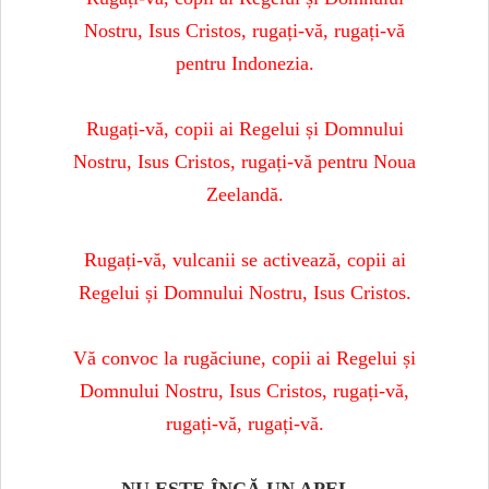
Nostru, Isus Cristos, rugați-vă, rugați-vă
pentru Indonezia.
Rugați-vă, copii ai Regelui și Domnului
Nostru, Isus Cristos, rugați-vă pentru Noua
Zeelandă.
Rugați-vă, vulcanii se activează, copii ai
Regelui și Domnului Nostru, Isus Cristos.
Vă convoc la rugăciune, copii ai Regelui și
Domnului Nostru, Isus Cristos, rugați-vă,
rugați-vă, rugați-vă.