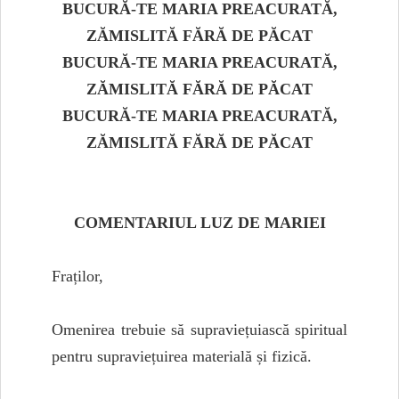
BUCURĂ-TE MARIA PREACURATĂ,
ZĂMISLITĂ FĂRĂ DE PĂCAT
BUCURĂ-TE MARIA PREACURATĂ,
ZĂMISLITĂ FĂRĂ DE PĂCAT
BUCURĂ-TE MARIA PREACURATĂ,
ZĂMISLITĂ FĂRĂ DE PĂCAT
COMENTARIUL LUZ DE MARIEI
Fraților,
Omenirea trebuie să supraviețuiască spiritual
pentru supraviețuirea materială și fizică.