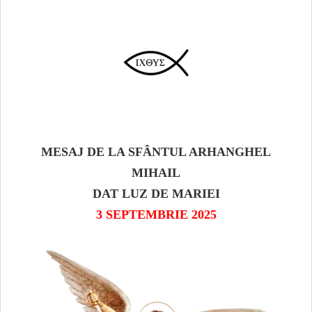
MESAJ DE LA SFÂNTUL ARHANGHEL
MIHAIL
DAT LUZ DE MARIEI
3 SEPTEMBRIE 2025