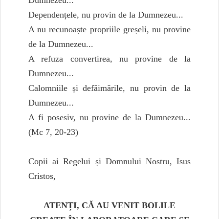
Dependențele, nu provin de la Dumnezeu...
A nu recunoaște propriile greșeli, nu provine
de la Dumnezeu...
A refuza convertirea, nu provine de la
Dumnezeu...
Calomniile și defăimările, nu provin de la
Dumnezeu...
A fi posesiv, nu provine de la Dumnezeu...
(Mc 7, 20-23)
Copii ai Regelui și Domnului Nostru, Isus
Cristos,
ATENȚI, CĂ AU VENIT BOLILE