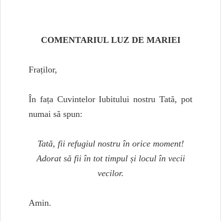
COMENTARIUL LUZ DE MARIEI
Fraților,
În fața Cuvintelor Iubitului nostru Tată, pot
numai să spun:
Tată, fii refugiul nostru în orice moment!
Adorat să fii în tot timpul și locul în vecii
vecilor.
Amin.