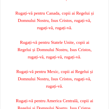
Rugați-vă pentru Canada, copii ai Regelui și
Domnului Nostru, Isus Cristos, rugați-vă,
rugați-vă, rugați-vă.
Rugați-vă pentru Statele Unite, copii ai
Regelui și Domnului Nostru, Isus Cristos,
rugați-vă, rugați-vă, rugați-vă.
Rugați-vă pentru Mexic, copii ai Regelui și
Domnului Nostru, Isus Cristos, rugați-vă,
rugați-vă.
Rugați-vă pentru America Centrală, copii ai
Regelui și Domnului Nostru, Isus Cristos,