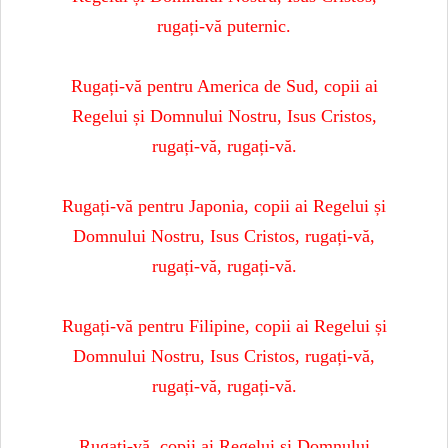
rugați-vă puternic.
Rugați-vă pentru America de Sud, copii ai
Regelui și Domnului Nostru, Isus Cristos,
rugați-vă, rugați-vă.
Rugați-vă pentru Japonia, copii ai Regelui și
Domnului Nostru, Isus Cristos, rugați-vă,
rugați-vă, rugați-vă.
Rugați-vă pentru Filipine, copii ai Regelui și
Domnului Nostru, Isus Cristos, rugați-vă,
rugați-vă, rugați-vă.
Rugați-vă, copii ai Regelui și Domnului