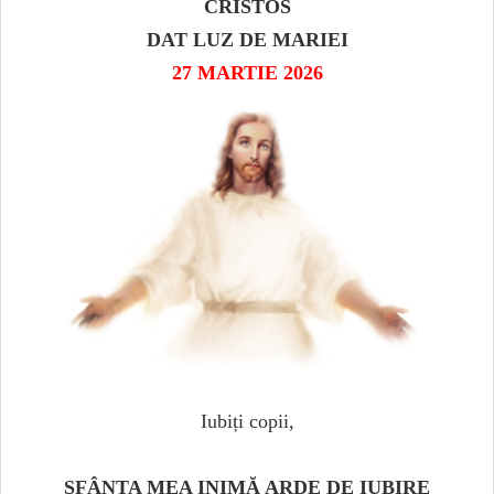
CRISTOS
DAT LUZ DE MARIEI
27 MARTIE 2026
Iubiți copii,
SFÂNTA MEA INIMĂ ARDE DE IUBIRE