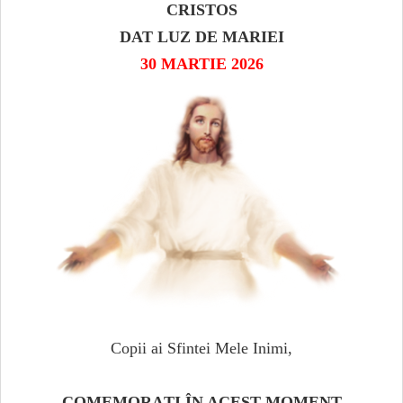
CRISTOS
DAT LUZ DE MARIEI
30 MARTIE 2026
Copii ai Sfintei Mele Inimi,
COMEMORAȚI ÎN ACEST MOMENT