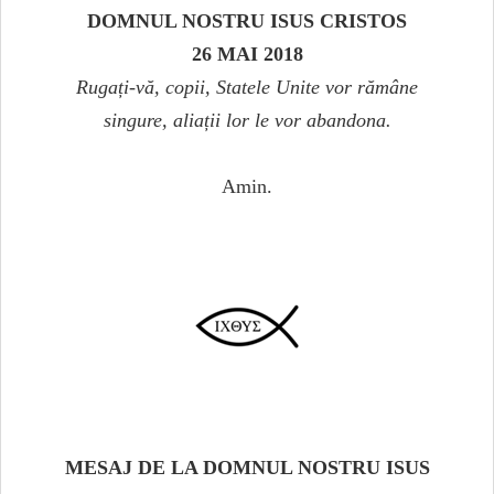
DOMNUL NOSTRU ISUS CRISTOS
26 MAI 2018
Rugați-vă, copii, Statele Unite vor rămâne
singure, aliații lor le vor abandona.
Amin.
MESAJ DE LA DOMNUL NOSTRU ISUS