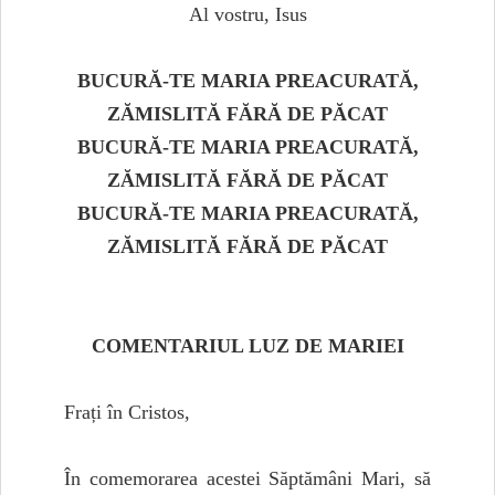
Al vostru, Isus
BUCURĂ-TE MARIA PREACURATĂ,
ZĂMISLITĂ FĂRĂ DE PĂCAT
BUCURĂ-TE MARIA PREACURATĂ,
ZĂMISLITĂ FĂRĂ DE PĂCAT
BUCURĂ-TE MARIA PREACURATĂ,
ZĂMISLITĂ FĂRĂ DE PĂCAT
COMENTARIUL LUZ DE MARIEI
Frați în Cristos,
În comemorarea acestei Săptămâni Mari, să