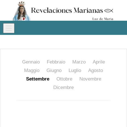
Gennaio
Febbraio
Marzo
Aprile
Maggio
Giugno
Luglio
Agosto
Settembre
Ottobre
Novembre
Dicembre