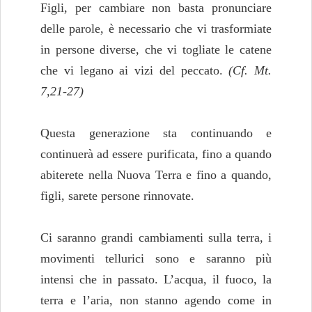
Figli, per cambiare non basta pronunciare
delle parole, è necessario che vi trasformiate
in persone diverse, che vi togliate le catene
che vi legano ai vizi del peccato.
(Cf. Mt.
7,21-27)
Questa generazione sta continuando e
continuerà ad essere purificata, fino a quando
abiterete nella Nuova Terra e fino a quando,
figli, sarete persone rinnovate.
Ci saranno grandi cambiamenti sulla terra, i
movimenti tellurici sono e saranno più
intensi che in passato. L’acqua, il fuoco, la
terra e l’aria, non stanno agendo come in