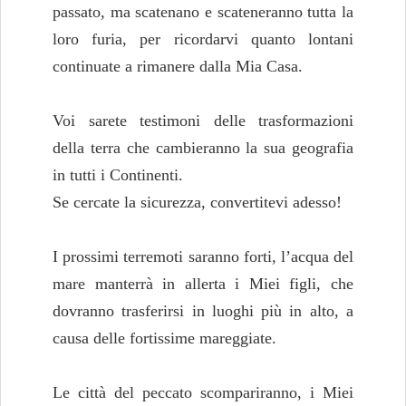
passato, ma scatenano e scateneranno tutta la
loro furia, per ricordarvi quanto lontani
continuate a rimanere dalla Mia Casa.
Voi sarete testimoni delle trasformazioni
della terra che cambieranno la sua geografia
in tutti i Continenti.
Se cercate la sicurezza, convertitevi adesso!
I prossimi terremoti saranno forti, l’acqua del
mare manterrà in allerta i Miei figli, che
dovranno trasferirsi in luoghi più in alto, a
causa delle fortissime mareggiate.
Le città del peccato scompariranno, i Miei