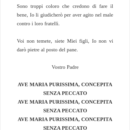
Sono troppi coloro che credono di fare il
bene, Io li giudicherò per aver agito nel male
contro i loro fratelli.
Voi non temete, siete Miei figli, Io non vi
darò pietre al posto del pane.
Vostro Padre
AVE MARIA PURISSIMA, CONCEPITA
SENZA PECCATO
AVE MARIA PURISSIMA, CONCEPITA
SENZA PECCATO
AVE MARIA PURISSIMA, CONCEPITA
SENZA PECCATO