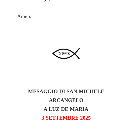
Amen.
MESAGGIO DI SAN MICHELE
ARCANGELO
A LUZ DE MARIA
3 SETTEMBRE 2025