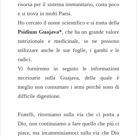
risorsa per il sistema immunitario, costa poco
e si trova in molti Paesi.
Ho cercato il nome scientifico e si tratta della
Psidium Guajava*
, che ha un grande valore
nutrizionale e medicinale, se ne possono
utilizzare anche le sue foglie, i gambi e le
radici.
Vi forniremo in seguito le informazioni
necessarie sulla Guajava, della quale è
meglio non consumare i semi perché sono di
difficile digestione.
Fratelli, ritorniamo sulla via che ci porta a
Dio, non continuiamo a fare quello che più ci
piace, ma incamminiamoci sulla via che Dio