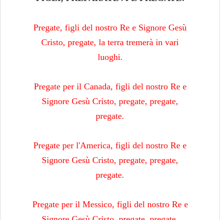
Pregate, figli del nostro Re e Signore Gesù
Cristo, pregate, la terra tremerà in vari
luoghi.
Pregate per il Canada, figli del nostro Re e
Signore Gesù Cristo, pregate, pregate,
pregate.
Pregate per l'America, figli del nostro Re e
Signore Gesù Cristo, pregate, pregate,
pregate.
Pregate per il Messico, figli del nostro Re e
Signore Gesù Cristo, pregate, pregate.