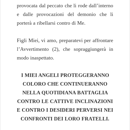
provocata dal peccato che li rode dall’interno
e dalle provocazioni del demonio che li
porterà a ribellarsi contro di Me.
Figli Miei, vi amo, preparatevi per affrontare
l’Avvertimento (2), che sopraggiungerà in
modo inaspettato.
I MIEI ANGELI PROTEGGERANNO
COLORO CHE CONTINUERANNO
NELLA QUOTIDIANA BATTAGLIA
CONTRO LE CATTIVE INCLINAZIONI
E CONTRO I DESIDERI PERVERSI NEI
CONFRONTI
DEI LORO FRATELLI.