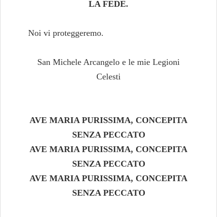
LA FEDE.
Noi vi proteggeremo.
San Michele Arcangelo e le mie Legioni
Celesti
AVE MARIA PURISSIMA, CONCEPITA
SENZA PECCATO
AVE MARIA PURISSIMA, CONCEPITA
SENZA PECCATO
AVE MARIA PURISSIMA, CONCEPITA
SENZA PECCATO