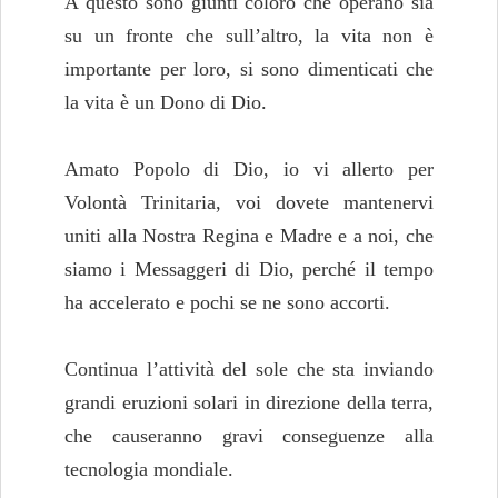
A questo sono giunti coloro che operano sia
su un fronte che sull’altro, la vita non è
importante per loro, si sono dimenticati che
la vita è un Dono di Dio.
Amato Popolo di Dio, io vi allerto per
Volontà Trinitaria, voi dovete mantenervi
uniti alla Nostra Regina e Madre e a noi, che
siamo i Messaggeri di Dio, perché il tempo
ha accelerato e pochi se ne sono accorti.
Continua l’attività del sole che sta inviando
grandi eruzioni solari in direzione della terra,
che causeranno gravi conseguenze alla
tecnologia mondiale.