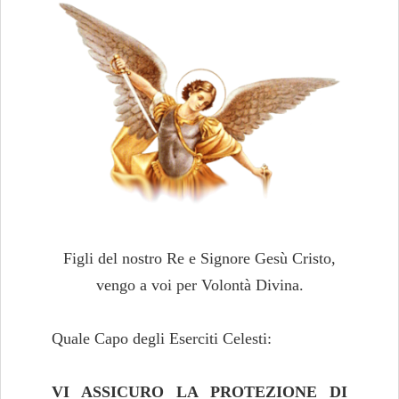
Figli del nostro Re e Signore Gesù Cristo,
vengo a voi per Volontà Divina.
Quale Capo degli Eserciti Celesti:
VI ASSICURO LA PROTEZIONE DI