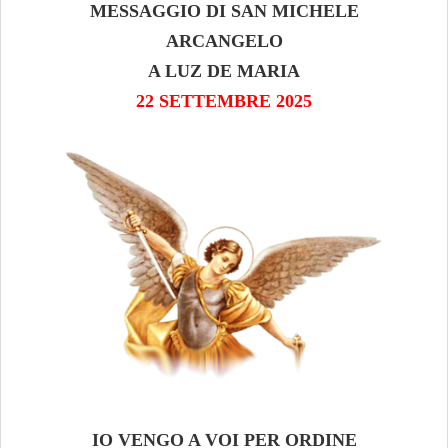
MESSAGGIO DI SAN MICHELE
ARCANGELO
A LUZ DE MARIA
22 SETTEMBRE 2025
IO VENGO A VOI PER ORDINE