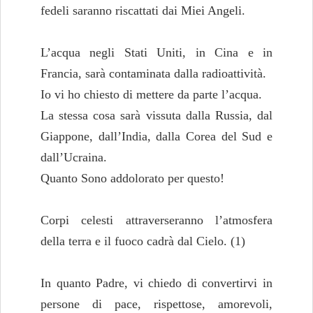
fedeli saranno riscattati dai Miei Angeli.
L’acqua negli Stati Uniti, in Cina e in
Francia, sarà contaminata dalla radioattività.
Io vi ho chiesto di mettere da parte l’acqua.
La stessa cosa sarà vissuta dalla Russia, dal
Giappone, dall’India, dalla Corea del Sud e
dall’Ucraina.
Quanto Sono addolorato per questo!
Corpi celesti attraverseranno l’atmosfera
della terra e il fuoco cadrà dal Cielo. (1)
In quanto Padre, vi chiedo di convertirvi in
persone di pace, rispettose, amorevoli,