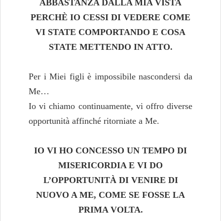
ABBASTANZA DALLA MIA VISTA
PERCHÈ IO CESSI DI VEDERE COME
VI STATE COMPORTANDO E
COSA
STATE METTENDO IN ATTO.
Per i Miei figli è impossibile nascondersi da
Me…
Io vi chiamo continuamente, vi offro diverse
opportunità affinché ritorniate a Me.
IO VI HO CONCESSO UN TEMPO DI
MISERICORDIA E VI
DO
L’OPPORTUNITÀ DI VENIRE DI
NUOVO A ME, COME
SE FOSSE LA
PRIMA VOLTA.