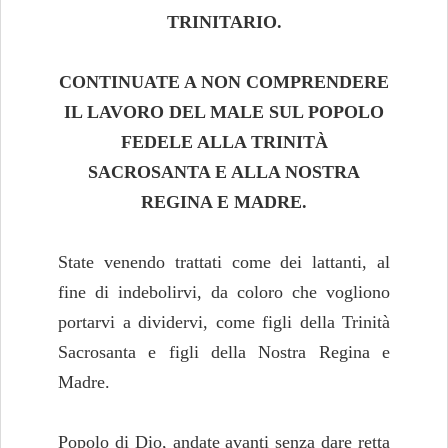
TRINITARIO.
CONTINUATE A NON COMPRENDERE
IL LAVORO DEL MALE
SUL POPOLO
FEDELE ALLA TRINITÀ
SACROSANTA E ALLA
NOSTRA
REGINA E MADRE.
State venendo trattati come dei lattanti, al
fine di indebolirvi, da coloro che vogliono
portarvi a dividervi, come figli della Trinità
Sacrosanta e figli della Nostra Regina e
Madre.
Popolo di Dio, andate avanti senza dare retta