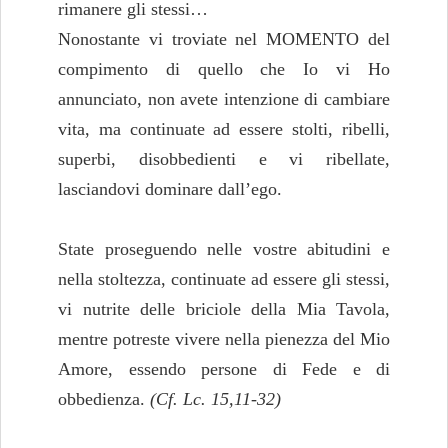
rimanere gli stessi…
Nonostante vi troviate nel MOMENTO del
compimento di quello che Io vi Ho
annunciato, non avete intenzione di cambiare
vita, ma continuate ad essere stolti, ribelli,
superbi, disobbedienti e vi ribellate,
lasciandovi dominare dall’ego.
State proseguendo nelle vostre abitudini e
nella stoltezza, continuate ad essere gli stessi,
vi nutrite delle briciole della Mia Tavola,
mentre potreste vivere nella pienezza del Mio
Amore, essendo persone di Fede e di
obbedienza.
(Cf. Lc. 15,11-32)