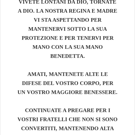
VIVETE LONTANI DA DIO, TORNATE
A DIO. LA NOSTRA REGINA E MADRE
VI STA ASPETTANDO PER
MANTENERVI SOTTO LA SUA
PROTEZIONE E PER TENERVI PER
MANO CON LA SUA MANO
BENEDETTA.
AMATI, MANTENETE ALTE LE
DIFESE DEL VOSTRO CORPO, PER
UN VOSTRO MAGGIORE BENESSERE.
CONTINUATE A PREGARE PER I
VOSTRI FRATELLI CHE NON SI SONO
CONVERTITI, MANTENENDO ALTA