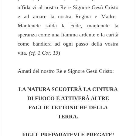
affidarvi al nostro Re e Signore Gesù Cristo
e ad amare la nostra Regina e Madre.
Mantenete salda la Fede, mantenete la
speranza come una fiamma ardente e la carità
come bandiera ad ogni passo della vostra
vita.
(cf. 1 Cor. 13
)
Amati del nostro Re e Signore Gesù Cristo:
LA NATURA SCUOTERÀ LA CINTURA
DI FUOCO E ATTIVERÀ ALTRE
FAGLIE TETTONICHE DELLA
TERRA.
FIGLI, PREPARATEVI E PREGATE!