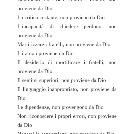
proviene da Dio
La critica costante, non proviene da Dio
L’incapacità di chiedere perdono, non
proviene da Dio
Martirizzare i fratelli, non proviene da Dio
L’ira non proviene da Dio
Il desiderio di mortificare i fratelli, non
proviene da Dio
Il sentirsi superiori, non proviene da Dio
Il linguaggio inappropriato, non proviene da
Dio
Le dipendenze, non provengono da Dio
Non riconoscere i propri errori, non proviene
da Dio
Negarsi la conversione, non proviene da Dio