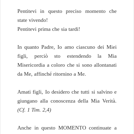
Pentitevi in questo preciso momento che
state vivendo!
Pentitevi prima che sia tardi!
In quanto Padre, Io amo ciascuno dei Miei
figli, perciò sto estendendo la Mia
Misericordia a coloro che si sono allontanati
da Me, affinché ritornino a Me.
Amati figli, Io desidero che tutti si salvino e
giungano alla conoscenza della Mia Verità.
(Cf. 1 Tim. 2,4)
Anche in questo MOMENTO continuate a