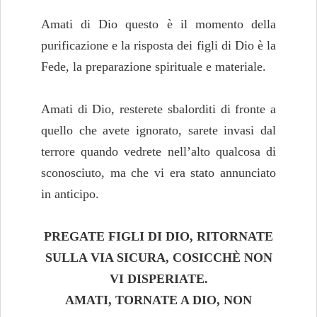
Amati di Dio questo è il momento della
purificazione e la risposta dei figli di Dio è la
Fede, la preparazione spirituale e materiale.
Amati di Dio, resterete sbalorditi di fronte a
quello che avete ignorato, sarete invasi dal
terrore quando vedrete nell’alto qualcosa di
sconosciuto, ma che vi era stato annunciato
in anticipo.
PREGATE FIGLI DI DIO, RITORNATE
SULLA VIA SICURA, COSICCHÈ NON
VI DISPERIATE.
AMATI, TORNATE A DIO, NON