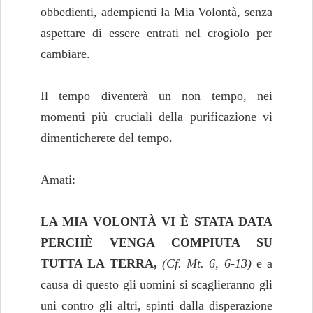
obbedienti, adempienti la Mia Volontà, senza
aspettare di essere entrati nel crogiolo per
cambiare.
Il tempo diventerà un non tempo, nei
momenti più cruciali della purificazione vi
dimenticherete del tempo.
Amati:
LA MIA VOLONTÀ VI È STATA DATA
PERCHÈ VENGA COMPIUTA SU
TUTTA LA TERRA,
(Cf. Mt. 6, 6-13)
e a
causa di questo gli uomini si scaglieranno gli
uni contro gli altri, spinti dalla disperazione