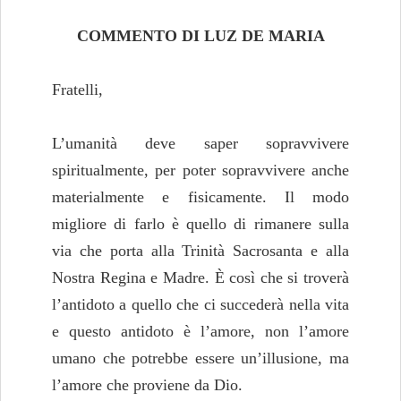
COMMENTO DI LUZ DE MARIA
Fratelli,
L’umanità deve saper sopravvivere
spiritualmente, per poter sopravvivere anche
materialmente e fisicamente. Il modo
migliore di farlo è quello di rimanere sulla
via che porta alla Trinità Sacrosanta e alla
Nostra Regina e Madre. È così che si troverà
l’antidoto a quello che ci succederà nella vita
e questo antidoto è l’amore, non l’amore
umano che potrebbe essere un’illusione, ma
l’amore che proviene da Dio.