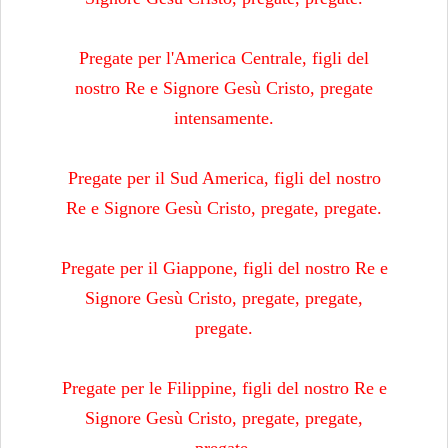
Pregate per l'America Centrale, figli del
nostro Re e Signore Gesù Cristo, pregate
intensamente.
Pregate per il Sud America, figli del nostro
Re e Signore Gesù Cristo, pregate, pregate.
Pregate per il Giappone, figli del nostro Re e
Signore Gesù Cristo, pregate, pregate,
pregate.
Pregate per le Filippine, figli del nostro Re e
Signore Gesù Cristo, pregate, pregate,