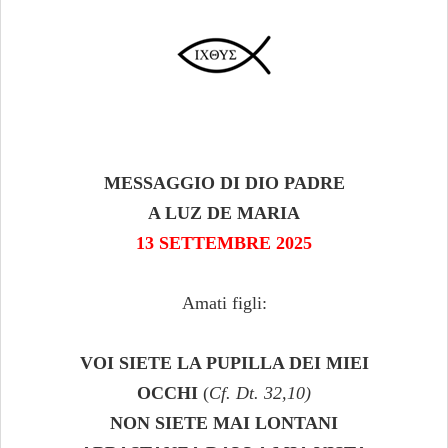
MESSAGGIO DI DIO PADRE
A LUZ DE MARIA
13 SETTEMBRE 2025
Amati figli:
VOI SIETE LA PUPILLA DEI MIEI
OCCHI
(
Cf. Dt. 32,10)
NON SIETE MAI LONTANI