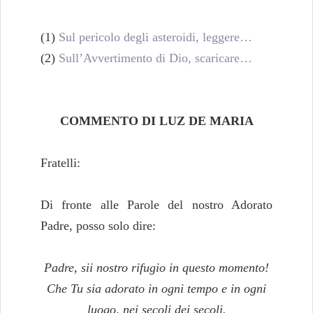
(1)
Sul pericolo degli asteroidi, leggere…
(2)
Sull’Avvertimento di Dio, scaricare…
COMMENTO DI LUZ DE MARIA
Fratelli:
Di fronte alle Parole del nostro Adorato
Padre, posso solo dire:
Padre, sii nostro rifugio in questo momento!
Che Tu sia adorato in ogni tempo e in ogni
luogo, nei secoli dei secoli.