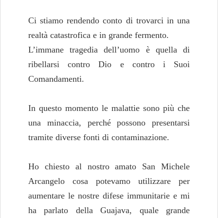
Ci stiamo rendendo conto di trovarci in una
realtà catastrofica e in grande fermento.
L’immane tragedia dell’uomo è quella di
ribellarsi contro Dio e contro i Suoi
Comandamenti.
In questo momento le malattie sono più che
una minaccia, perché possono presentarsi
tramite diverse fonti di contaminazione.
Ho chiesto al nostro amato San Michele
Arcangelo cosa potevamo utilizzare per
aumentare le nostre difese immunitarie e mi
ha parlato della Guajava, quale grande