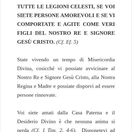
TUTTE LE LEGIONI CELESTI, SE VOI
SIETE PERSONE AMOREVOLI E SE VI
COMPORTATE E AGITE COME VERI
FIGLI DEL NOSTRO RE E SIGNORE
GESÙ CRISTO.
(Cf. Ef. 5)
State vivendo un tempo di Misericordia
Divina, cosicché vi possiate avvicinare al
Nostro Re e Signore Gesù Cristo, alla Nostra
Regina e Madre e possiate disporvi ad essere
persone rinnovate.
Voi siete amati dalla Casa Paterna e il
Desiderio Divino è che nessuna anima si
perda
(Cf. 1 Tim. 2, 4-6).
Disponetevi ad