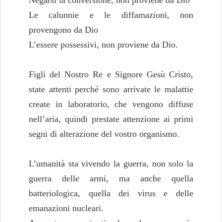
Le calunnie e le diffamazioni, non
provengono da Dio
L’essere possessivi, non proviene da Dio.
Figli del Nostro Re e Signore Gesù Cristo,
state attenti perché sono arrivate le malattie
create in laboratorio, che vengono diffuse
nell’aria, quindi prestate attenzione ai primi
segni di alterazione del vostro organismo.
L’umanità sta vivendo la guerra, non solo la
guerra delle armi, ma anche quella
batteriologica, quella dei virus e delle
emanazioni nucleari.