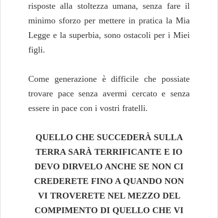
risposte alla stoltezza umana, senza fare il
minimo sforzo per mettere in pratica la Mia
Legge e la superbia, sono ostacoli per i Miei
figli.
Come generazione è difficile che possiate
trovare pace senza avermi cercato e senza
essere in pace con i vostri fratelli.
QUELLO CHE SUCCEDERÀ SULLA
TERRA SARÀ TERRIFICANTE E IO
DEVO DIRVELO ANCHE SE NON CI
CREDERETE FINO A QUANDO NON
VI TROVERETE NEL MEZZO DEL
COMPIMENTO DI QUELLO CHE VI