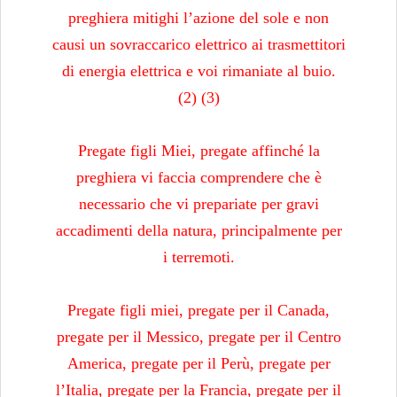
preghiera mitighi l’azione del sole e non
causi un sovraccarico elettrico ai trasmettitori
di energia elettrica e voi rimaniate al buio.
(2) (3)
Pregate figli Miei, pregate affinché la
preghiera vi faccia comprendere che è
necessario che vi prepariate per gravi
accadimenti della natura, principalmente per
i terremoti.
Pregate figli miei, pregate per il Canada,
pregate per il Messico, pregate per il Centro
America, pregate per il Perù, pregate per
l’Italia, pregate per la Francia, pregate per il