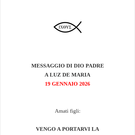
MESSAGGIO DI DIO PADRE
A LUZ DE MARIA
19 GENNAIO 2026
Amati figli:
VENGO A PORTARVI LA