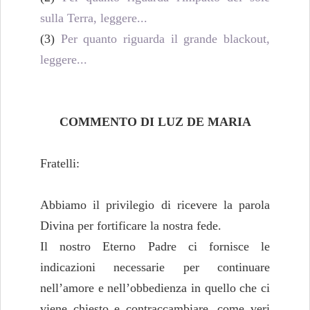
sulla Terra, leggere...
(3)
Per quanto riguarda il grande blackout,
leggere...
COMMENTO DI LUZ DE MARIA
Fratelli:
Abbiamo il privilegio di ricevere la parola
Divina per fortificare la nostra fede.
Il nostro Eterno Padre ci fornisce le
indicazioni necessarie per continuare
nell’amore e nell’obbedienza in quello che ci
viene chiesto e contraccambiare, come veri