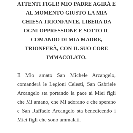
ATTENTI FIGLI! MIO PADRE AGIRÀ E
AL MOMENTO GIUSTO LA MIA
CHIESA TRIONFANTE, LIBERA DA
OGNI OPPRESSIONE E SOTTO IL
COMANDO DI MIA MADRE,
TRIONFERÀ, CON IL SUO CORE
IMMACOLATO.
Il Mio amato San Michele Arcangelo,
comanderà le Legioni Celesti, San Gabriele
Arcangelo sta portando la pace ai Miei figli
che Mi amano, che Mi adorano e che sperano
e San Raffaele Arcangelo sta benedicendo i
Miei figli che sono ammalati.