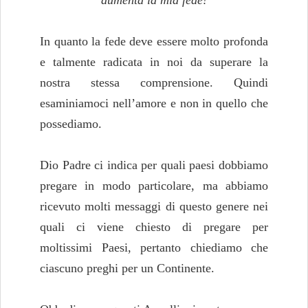
In quanto la fede deve essere molto profonda
e talmente radicata in noi da superare la
nostra stessa comprensione. Quindi
esaminiamoci nell’amore e non in quello che
possediamo.
Dio Padre ci indica per quali paesi dobbiamo
pregare in modo particolare, ma abbiamo
ricevuto molti messaggi di questo genere nei
quali ci viene chiesto di pregare per
moltissimi Paesi, pertanto chiediamo che
ciascuno preghi per un Continente.