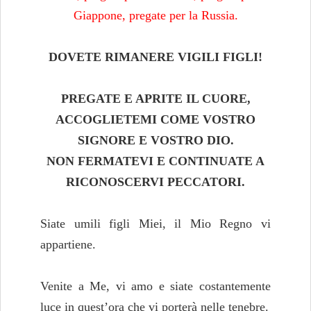
Giappone, pregate per la Russia.
DOVETE RIMANERE VIGILI FIGLI!
PREGATE E APRITE IL CUORE,
ACCOGLIETEMI COME VOSTRO
SIGNORE E VOSTRO DIO.
NON FERMATEVI E CONTINUATE A
RICONOSCERVI PECCATORI.
Siate umili figli Miei, il Mio Regno vi
appartiene.
Venite a Me, vi amo e siate costantemente
luce in quest’ora che vi porterà nelle tenebre.