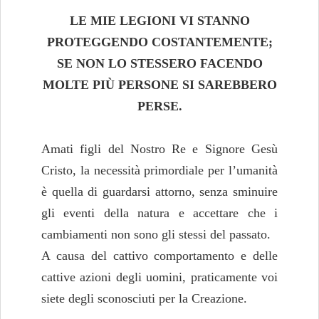
LE MIE LEGIONI VI STANNO
PROTEGGENDO COSTANTEMENTE;
SE NON LO STESSERO FACENDO
MOLTE PIÙ PERSONE SI SAREBBERO
PERSE.
Amati figli del Nostro Re e Signore Gesù
Cristo, la necessità primordiale per l’umanità
è quella di guardarsi attorno, senza sminuire
gli eventi della natura e accettare che i
cambiamenti non sono gli stessi del passato.
A causa del cattivo comportamento e delle
cattive azioni degli uomini, praticamente voi
siete degli sconosciuti per la Creazione.