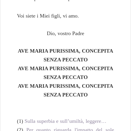
Voi siete i Miei figli, vi amo.
Dio, vostro Padre
AVE MARIA PURISSIMA, CONCEPITA
SENZA PECCATO
AVE MARIA PURISSIMA, CONCEPITA
SENZA PECCATO
AVE MARIA PURISSIMA, CONCEPITA
SENZA PECCATO
(1)
Sulla superbia e sull’umiltà, leggere…
(2)
Per quanto riguarda l'impatto del sole