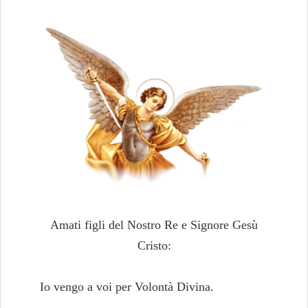
Amati figli del Nostro Re e Signore Gesù
Cristo:
Io vengo a voi per Volontà Divina.