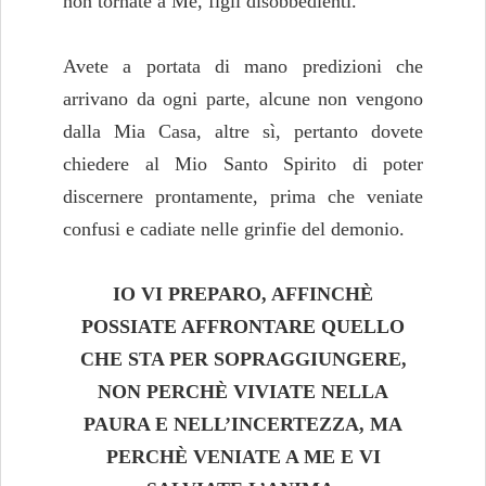
non tornate a Me, figli disobbedienti.
Avete a portata di mano predizioni che
arrivano da ogni parte, alcune non vengono
dalla Mia Casa, altre sì, pertanto dovete
chiedere al Mio Santo Spirito di poter
discernere prontamente, prima che veniate
confusi e cadiate nelle grinfie del demonio.
IO VI PREPARO, AFFINCHÈ
POSSIATE AFFRONTARE QUELLO
CHE STA PER SOPRAGGIUNGERE,
NON PERCHÈ VIVIATE NELLA
PAURA E NELL’INCERTEZZA, MA
PERCHÈ VENIATE A ME E VI