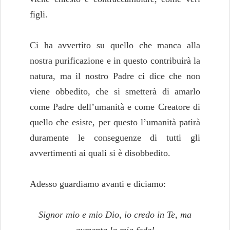
figli.
Ci ha avvertito su quello che manca alla
nostra purificazione e in questo contribuirà la
natura, ma il nostro Padre ci dice che non
viene obbedito, che si smetterà di amarlo
come Padre dell’umanità e come Creatore di
quello che esiste, per questo l’umanità patirà
duramente le conseguenze di tutti gli
avvertimenti ai quali si è disobbedito.
Adesso guardiamo avanti e diciamo:
Signor mio e mio Dio, io credo in Te, ma
aumenta la mia fede!