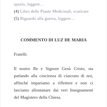
spazio, leggere…
(4)
Libro delle Piante Medicinali, scaricare
(5)
Riguardo alla guerra, leggere…
COMMENTO DI LUZ DE MARIA
Fratelli:
Il nostro Re e Signore Gesù Cristo, sta
parlando alla coscienza di ciascuno di noi,
affinché impariamo a riflettere e non ci
lasciamo allontanare dai veri Insegnamenti
del Magistero della Chiesa.