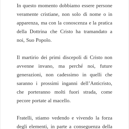
In questo momento dobbiamo essere persone
veramente cristiane, non solo di nome o in
apparenza, ma con la conoscenza e la pratica
della Dottrina che Cristo ha tramandato a
noi, Suo Popolo.
Il martirio dei primi discepoli di Cristo non
avvenne invano, ma perché noi, future
generazioni, non cadessimo in quelli che
saranno i prossimi inganni dell’Anticristo,
che porteranno molti fuori strada, come
pecore portate al macello.
Fratelli, stiamo vedendo e vivendo la forza
degli elementi, in parte a conseguenza della