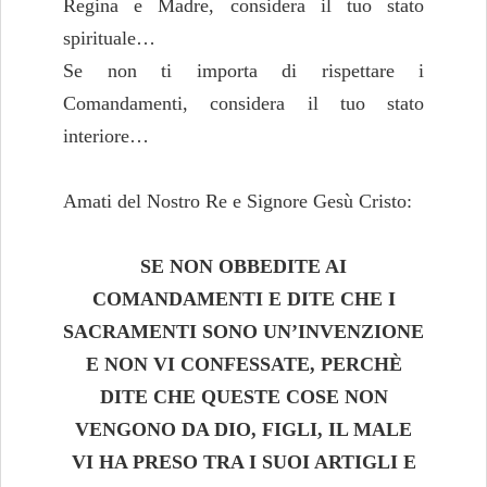
Regina e Madre, considera il tuo stato
spirituale…
Se non ti importa di rispettare i
Comandamenti, considera il tuo stato
interiore…
Amati del Nostro Re e Signore Gesù Cristo:
SE NON OBBEDITE AI
COMANDAMENTI E DITE CHE I
SACRAMENTI SONO UN’INVENZIONE
E NON VI CONFESSATE, PERCHÈ
DITE CHE QUESTE COSE NON
VENGONO DA DIO, FIGLI, IL MALE
VI HA PRESO TRA I SUOI ARTIGLI E