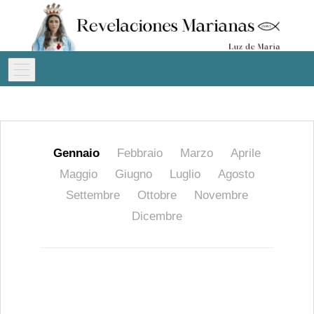
Gennaio
Febbraio
Marzo
Aprile
Maggio
Giugno
Luglio
Agosto
Settembre
Ottobre
Novembre
Dicembre