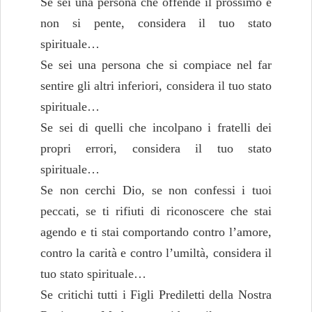
Se sei una persona che offende il prossimo e
non si pente, considera il tuo stato
spirituale…
Se sei una persona che si compiace nel far
sentire gli altri inferiori, considera il tuo stato
spirituale…
Se sei di quelli che incolpano i fratelli dei
propri errori, considera il tuo stato
spirituale…
Se non cerchi Dio, se non confessi i tuoi
peccati, se ti rifiuti di riconoscere che stai
agendo e ti stai comportando contro l’amore,
contro la carità e contro l’umiltà, considera il
tuo stato spirituale…
Se critichi tutti i Figli Prediletti della Nostra