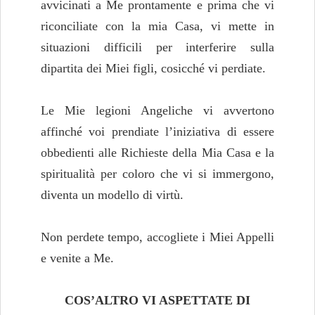
avvicinati a Me prontamente e prima che vi
riconciliate con la mia Casa, vi mette in
situazioni difficili per interferire sulla
dipartita dei Miei figli, cosicché vi perdiate.
Le Mie legioni Angeliche vi avvertono
affinché voi prendiate l’iniziativa di essere
obbedienti alle Richieste della Mia Casa e la
spiritualità per coloro che vi si immergono,
diventa un modello di virtù.
Non perdete tempo, accogliete i Miei Appelli
e venite a Me.
COS’ALTRO VI ASPETTATE DI