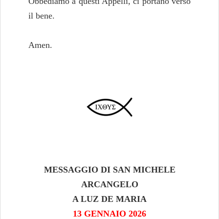
Obbediamo a questi Appelli, ci portano verso
il bene.
Amen.
MESSAGGIO DI SAN MICHELE
ARCANGELO
A LUZ DE MARIA
13 GENNAIO 2026