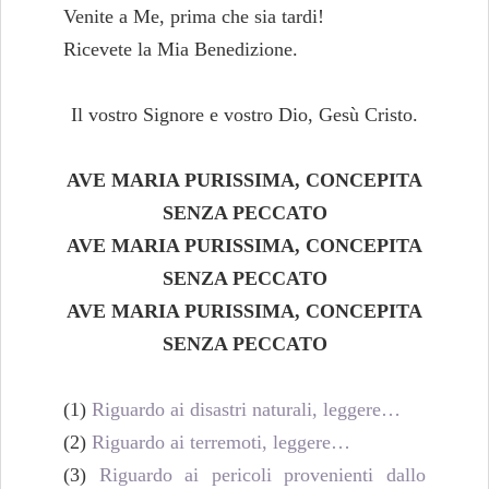
Venite a Me, prima che sia tardi!
Ricevete la Mia Benedizione.
Il vostro Signore e vostro Dio, Gesù Cristo.
AVE MARIA PURISSIMA, CONCEPITA
SENZA PECCATO
AVE MARIA PURISSIMA, CONCEPITA
SENZA PECCATO
AVE MARIA PURISSIMA, CONCEPITA
SENZA PECCATO
(1)
Riguardo ai disastri naturali, leggere…
(2)
Riguardo ai terremoti, leggere…
(3)
Riguardo ai pericoli provenienti dallo