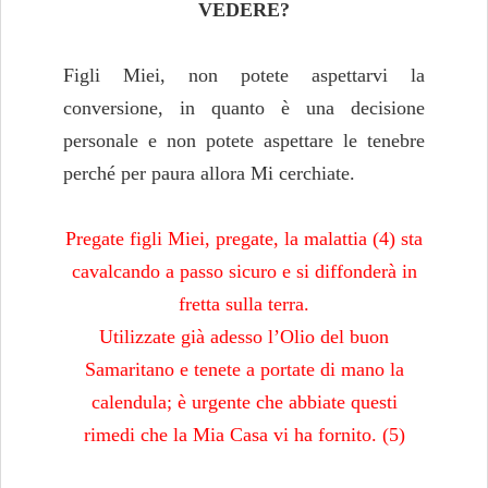
VEDERE?
Figli Miei, non potete aspettarvi la
conversione, in quanto è una decisione
personale e non potete aspettare le tenebre
perché per paura allora Mi cerchiate.
Pregate figli Miei, pregate, la malattia (4) sta
cavalcando a passo sicuro e si diffonderà in
fretta sulla terra.
Utilizzate già adesso l’Olio del buon
Samaritano e tenete a portate di mano la
calendula; è urgente che abbiate questi
rimedi che la Mia Casa vi ha fornito. (5)