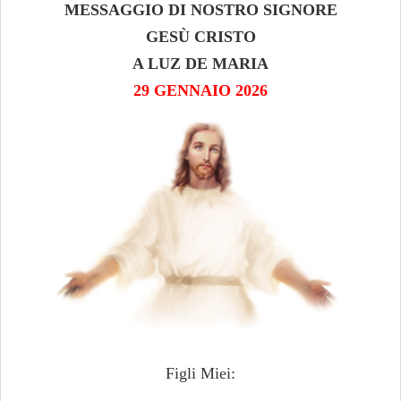
MESSAGGIO DI NOSTRO SIGNORE
GESÙ CRISTO
A LUZ DE MARIA
29 GENNAIO 2026
Figli Miei: