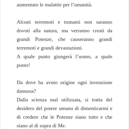
aumentato le malattie per l’umanità.
Alcuni terremoti e tsunami non saranno
dovuti alla natura, ma verranno creati da
grandi Potenze, che causeranno grandi
terremoti e grandi devastazioni.
A quale punto giungerà l’uomo, a quale
punto!
Da dove ha avuto origine ogni invenzione
dannosa?
Dalla scienza mal utilizzata, si tratta del
desidero del potere umano di dimenticarmi e
di credere che le Potenze siano tutto e che
siano al di sopra di Me.