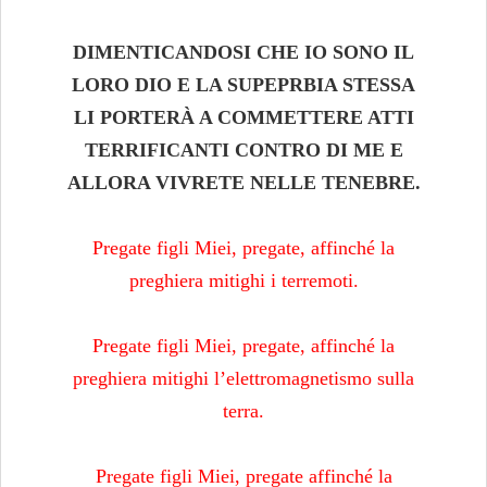
DIMENTICANDOSI CHE IO SONO IL
LORO DIO E LA SUPEPRBIA STESSA
LI PORTERÀ A COMMETTERE ATTI
TERRIFICANTI CONTRO DI ME E
ALLORA VIVRETE NELLE TENEBRE.
Pregate figli Miei, pregate, affinché la
preghiera mitighi i terremoti.
Pregate figli Miei, pregate, affinché la
preghiera mitighi l’elettromagnetismo sulla
terra.
Pregate figli Miei, pregate affinché la