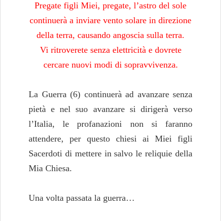
Pregate figli Miei, pregate, l’astro del sole
continuerà a inviare vento solare in direzione
della terra, causando angoscia sulla terra.
Vi ritroverete senza elettricità e dovrete
cercare nuovi modi di sopravvivenza.
La Guerra (6) continuerà ad avanzare senza
pietà e nel suo avanzare si dirigerà verso
l’Italia, le profanazioni non si faranno
attendere, per questo chiesi ai Miei figli
Sacerdoti di mettere in salvo le reliquie della
Mia Chiesa.
Una volta passata la guerra…