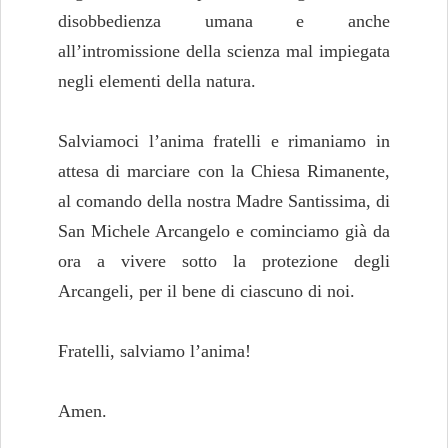
disobbedienza umana e anche
all’intromissione della scienza mal impiegata
negli elementi della natura.
Salviamoci l’anima fratelli e rimaniamo in
attesa di marciare con la Chiesa Rimanente,
al comando della nostra Madre Santissima, di
San Michele Arcangelo e cominciamo già da
ora a vivere sotto la protezione degli
Arcangeli, per il bene di ciascuno di noi.
Fratelli, salviamo l’anima!
Amen.