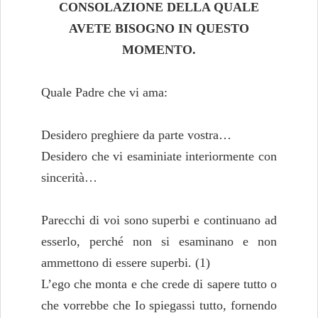
CONSOLAZIONE DELLA QUALE
AVETE BISOGNO IN QUESTO
MOMENTO.
Quale Padre che vi ama:
Desidero preghiere da parte vostra…
Desidero che vi esaminiate interiormente con
sincerità…
Parecchi di voi sono superbi e continuano ad
esserlo, perché non si esaminano e non
ammettono di essere superbi. (1)
L’ego che monta e che crede di sapere tutto o
che vorrebbe che Io spiegassi tutto, fornendo