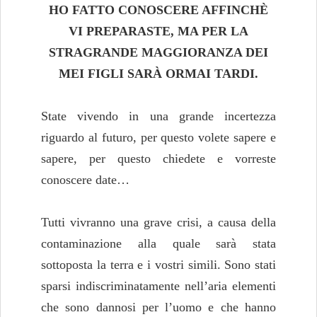
HO FATTO CONOSCERE AFFINCHÈ
VI PREPARASTE, MA PER LA
STRAGRANDE MAGGIORANZA DEI
MEI FIGLI SARÀ ORMAI TARDI.
State vivendo in una grande incertezza
riguardo al futuro, per questo volete sapere e
sapere, per questo chiedete e vorreste
conoscere date…
Tutti vivranno una grave crisi, a causa della
contaminazione alla quale sarà stata
sottoposta la terra e i vostri simili. Sono stati
sparsi indiscriminatamente nell’aria elementi
che sono dannosi per l’uomo e che hanno