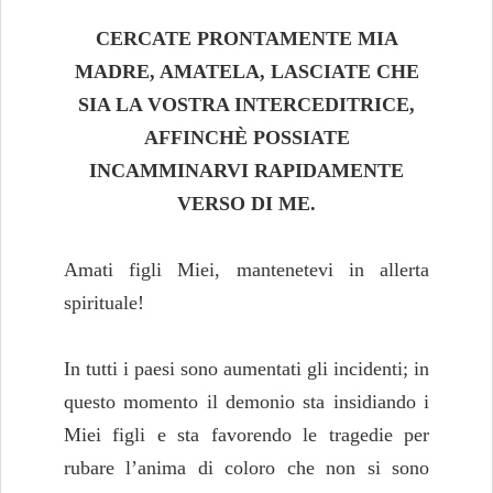
CERCATE PRONTAMENTE MIA
MADRE, AMATELA, LASCIATE CHE
SIA LA VOSTRA INTERCEDITRICE,
AFFINCHÈ POSSIATE
INCAMMINARVI RAPIDAMENTE
VERSO DI ME.
Amati figli Miei, mantenetevi in allerta
spirituale!
In tutti i paesi sono aumentati gli incidenti; in
questo momento il demonio sta insidiando i
Miei figli e sta favorendo le tragedie per
rubare l’anima di coloro che non si sono