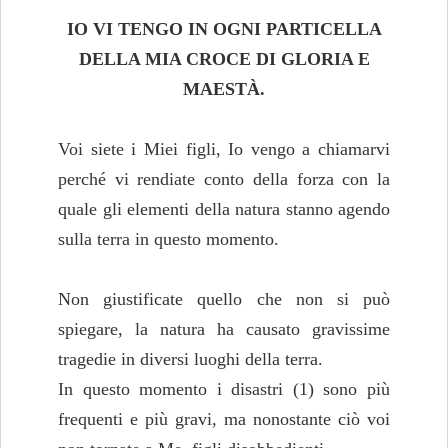
IO VI TENGO IN OGNI PARTICELLA
DELLA MIA
CROCE DI GLORIA E
MAESTÀ.
Voi siete i Miei figli, Io vengo a chiamarvi
perché vi rendiate conto della forza con la
quale gli elementi della natura stanno agendo
sulla terra in questo momento.
Non giustificate quello che non si può
spiegare, la natura ha causato gravissime
tragedie in diversi luoghi della terra.
In questo momento i disastri (1) sono più
frequenti e più gravi, ma nonostante ciò voi