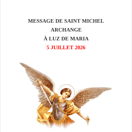
MESSAGE DE SAINT MICHEL
ARCHANGE
À LUZ DE MARIA
5 JUILLET 2026