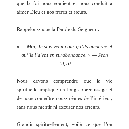
que la foi nous soutient et nous conduit à
aimer Dieu et nos frères et sœurs.
Rappelons-nous la Parole du Seigneur :
« … Moi, Je suis venu pour qu’ils aient vie et
qu’ils l’aient en surabondance. » — Jean
10,10
Nous devons comprendre que la vie
spirituelle implique un long apprentissage et
de nous connaître nous-mêmes de l’intérieur,
sans nous mentir ni excuser nos erreurs.
Grandir spirituellement, voilà ce que l’on