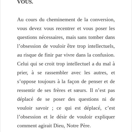
VOUS.
Au cours du cheminement de la conversion,
vous devez vous recentrer et vous poser les
questions nécessaires, mais sans tomber dans
l’obsession de vouloir être trop intellectuels,
au risque de finir par vivre dans la confusion.
Celui qui se croit trop intellectuel a du mal à
prier, à se rassembler avec les autres, et
s’oppose toujours à la façon de penser et de
ressentir de ses frères et sœurs. Il n’est pas
déplacé de se poser des questions ni de
vouloir savoir ; ce qui est déplacé, c’est
l’obsession et le désir de vouloir expliquer
comment agirait Dieu, Notre Père.