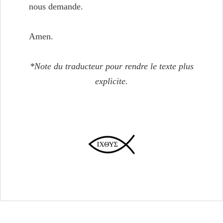
nous demande.
Amen.
*Note du traducteur pour rendre le texte plus
explicite.