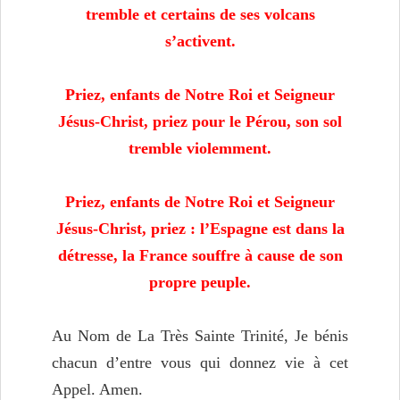
tremble et certains de ses volcans
s’activent.
Priez, enfants de Notre Roi et Seigneur
Jésus-Christ, priez pour le Pérou, son sol
tremble violemment.
Priez, enfants de Notre Roi et Seigneur
Jésus-Christ, priez : l’Espagne est dans la
détresse, la France souffre à cause de son
propre peuple.
Au Nom de La Très Sainte Trinité, Je bénis
chacun d’entre vous qui donnez vie à cet
Appel. Amen.