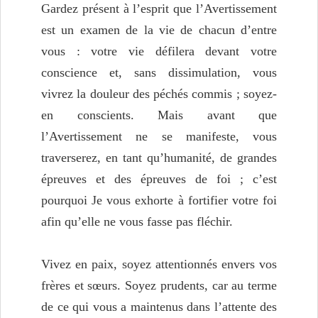
Gardez présent à l’esprit que l’Avertissement
est un examen de la vie de chacun d’entre
vous : votre vie défilera devant votre
conscience et, sans dissimulation, vous
vivrez la douleur des péchés commis ; soyez-
en conscients. Mais avant que
l’Avertissement ne se manifeste, vous
traverserez, en tant qu’humanité, de grandes
épreuves et des épreuves de foi ; c’est
pourquoi Je vous exhorte à fortifier votre foi
afin qu’elle ne vous fasse pas fléchir.
Vivez en paix, soyez attentionnés envers vos
frères et sœurs. Soyez prudents, car au terme
de ce qui vous a maintenus dans l’attente des