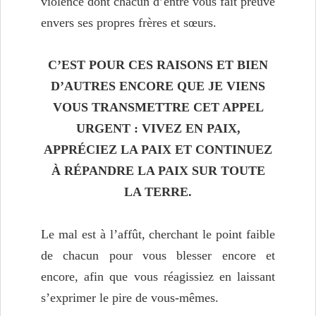
violence dont chacun d’entre vous fait preuve
envers ses propres frères et sœurs.
C’EST POUR CES RAISONS ET BIEN
D’AUTRES ENCORE QUE JE VIENS
VOUS TRANSMETTRE CET APPEL
URGENT : VIVEZ EN PAIX,
APPRÉCIEZ LA PAIX ET CONTINUEZ
À RÉPANDRE LA PAIX SUR TOUTE
LA TERRE.
Le mal est à l’affût, cherchant le point faible
de chacun pour vous blesser encore et
encore, afin que vous réagissiez en laissant
s’exprimer le pire de vous-mêmes.