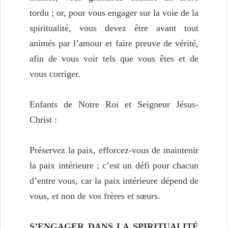
tordu ; or, pour vous engager sur la voie de la
spiritualité, vous devez être avant tout
animés par l’amour et faire preuve de vérité,
afin de vous voir tels que vous êtes et de
vous corriger.
Enfants de Notre Roi et Seigneur Jésus-
Christ :
Préservez la paix, efforcez-vous de maintenir
la paix intérieure ; c’est un défi pour chacun
d’entre vous, car la paix intérieure dépend de
vous, et non de vos frères et sœurs.
S’ENGAGER DANS LA SPIRITUALITÉ