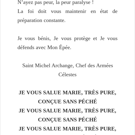
N’ayez pas peur, la peur paralyse !
La foi doit vous maintenir en état de
préparation constante.
Je vous bénis, Je vous protège et Je vous
défends avec Mon Épée.
Saint Michel Archange, Chef des Armées
Célestes
JE VOUS SALUE MARIE, TRÈS PURE,
CONÇUE SANS PÉCHÉ
JE VOUS SALUE MARIE, TRÈS PURE,
CONÇUE SANS PÉCHÉ
JE VOUS SALUE MARIE, TRÈS PURE,