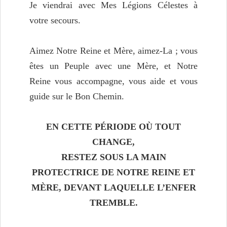
Je viendrai avec Mes Légions Célestes à
votre secours.
Aimez Notre Reine et Mère, aimez-La ; vous
êtes un Peuple avec une Mère, et Notre
Reine vous accompagne, vous aide et vous
guide sur le Bon Chemin.
EN CETTE PÉRIODE OÙ TOUT
CHANGE,
RESTEZ SOUS LA MAIN
PROTECTRICE DE NOTRE REINE ET
MÈRE, DEVANT LAQUELLE L’ENFER
TREMBLE.