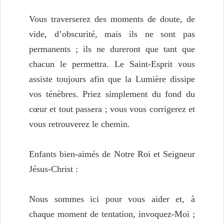
Vous traverserez des moments de doute, de
vide, d’obscurité, mais ils ne sont pas
permanents ; ils ne dureront que tant que
chacun le permettra. Le Saint-Esprit vous
assiste toujours afin que la Lumière dissipe
vos ténèbres. Priez simplement du fond du
cœur et tout passera ; vous vous corrigerez et
vous retrouverez le chemin.
Enfants bien-aimés de Notre Roi et Seigneur
Jésus-Christ :
Nous sommes ici pour vous aider et, à
chaque moment de tentation, invoquez-Moi ;