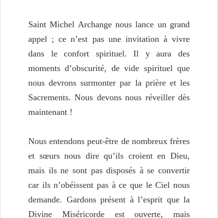
Saint Michel Archange nous lance un grand
appel ; ce n’est pas une invitation à vivre
dans le confort spirituel. Il y aura des
moments d’obscurité, de vide spirituel que
nous devrons surmonter par la prière et les
Sacrements. Nous devons nous réveiller dès
maintenant !
Nous entendons peut-être de nombreux frères
et sœurs nous dire qu’ils croient en Dieu,
mais ils ne sont pas disposés à se convertir
car ils n’obéissent pas à ce que le Ciel nous
demande. Gardons présent à l’esprit que la
Divine Miséricorde est ouverte, mais