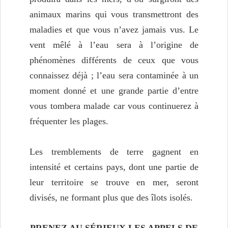
animaux marins qui vous transmettront des
maladies et que vous n’avez jamais vus. Le
vent mêlé à l’eau sera à l’origine de
phénomènes différents de ceux que vous
connaissez déjà ; l’eau sera contaminée à un
moment donné et une grande partie d’entre
vous tombera malade car vous continuerez à
fréquenter les plages.
Les tremblements de terre gagnent en
intensité et certains pays, dont une partie de
leur territoire se trouve en mer, seront
divisés, ne formant plus que des îlots isolés.
PRENEZ AU SÉRIEUX LES APPELS DE