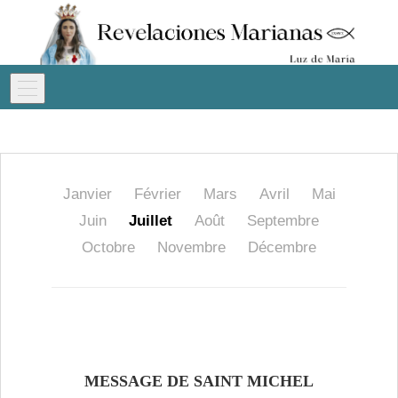
Janvier
Février
Mars
Avril
Mai
Juin
Juillet
Août
Septembre
Octobre
Novembre
Décembre
MESSAGE DE SAINT MICHEL