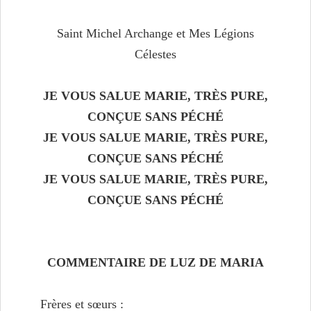
Saint Michel Archange et Mes Légions
Célestes
JE VOUS SALUE MARIE, TRÈS PURE,
CONÇUE SANS PÉCHÉ
JE VOUS SALUE MARIE, TRÈS PURE,
CONÇUE SANS PÉCHÉ
JE VOUS SALUE MARIE, TRÈS PURE,
CONÇUE SANS PÉCHÉ
COMMENTAIRE DE LUZ DE MARIA
Frères et sœurs :