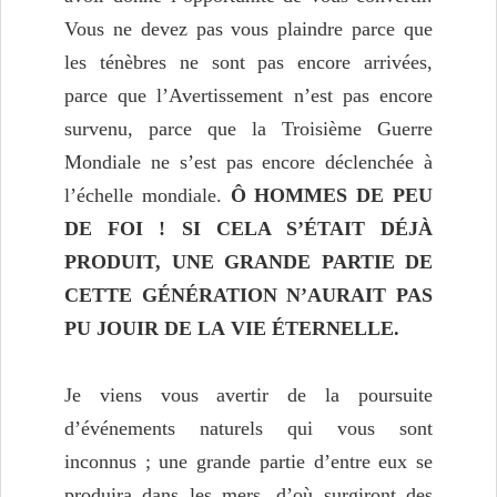
Vous ne devez pas vous plaindre parce que
les ténèbres ne sont pas encore arrivées,
parce que l’Avertissement n’est pas encore
survenu, parce que la Troisième Guerre
Mondiale ne s’est pas encore déclenchée à
l’échelle mondiale.
Ô HOMMES DE PEU
DE FOI ! SI CELA S’ÉTAIT DÉJÀ
PRODUIT, UNE GRANDE PARTIE DE
CETTE GÉNÉRATION N’AURAIT PAS
PU JOUIR DE
LA
VIE ÉTERNELLE.
Je viens vous avertir de la poursuite
d’événements naturels qui vous sont
inconnus ; une grande partie d’entre eux se
produira dans les mers, d’où surgiront des