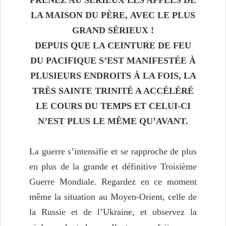
LA MAISON DU PÈRE,
AVEC LE PLUS
GRAND SÉRIEUX !
DEPUIS QUE LA CEINTURE DE FEU
DU PACIFIQUE S’EST MANIFESTÉE À
PLUSIEURS ENDROITS À LA FOIS, LA
TRÈS SAINTE TRINITÉ A ACCÉLÉRÉ
LE COURS DU TEMPS ET CELUI-CI
N’EST PLUS LE MÊME QU’AVANT.
La guerre s’intensifie et se rapproche de plus
en plus de la grande et définitive Troisième
Guerre Mondiale. Regardez en ce moment
même la situation au Moyen-Orient, celle de
la Russie et de l’Ukraine, et observez la