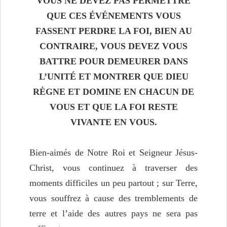
VOUS NE DEVEZ PAS PERMETTRE
QUE CES ÉVÉNEMENTS VOUS
FASSENT PERDRE LA FOI, BIEN AU
CONTRAIRE, VOUS DEVEZ VOUS
BATTRE POUR DEMEURER DANS
L’UNITÉ ET MONTRER QUE DIEU
RÈGNE ET DOMINE EN CHACUN DE
VOUS ET QUE LA FOI RESTE
VIVANTE EN VOUS.
Bien-aimés de Notre Roi et Seigneur Jésus-
Christ, vous continuez à traverser des
moments difficiles un peu partout ; sur Terre,
vous souffrez à cause des tremblements de
terre et l’aide des autres pays ne sera pas