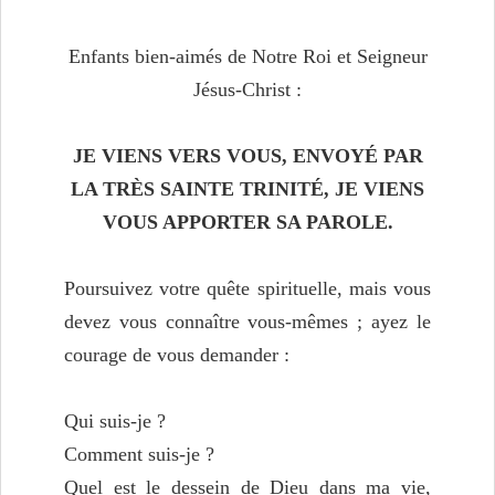
Enfants bien-aimés de Notre Roi et Seigneur
Jésus-Christ :
JE VIENS VERS VOUS, ENVOYÉ PAR
LA TRÈS SAINTE TRINITÉ,
JE VIENS
VOUS APPORTER SA PAROLE.
Poursuivez votre quête spirituelle, mais vous
devez vous connaître vous-mêmes ; ayez le
courage de vous demander :
Qui suis-je ?
Comment suis-je ?
Quel est le dessein de Dieu dans ma vie,