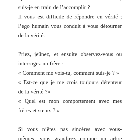
suis-je en train de l’accomplir ?
Il vous est difficile de répondre en vérité ;
l’ego humain vous conduit à vous détourner
de la vérité.
Priez, jeûnez, et ensuite observez-vous ou
interrogez un frère :
« Comment me vois-tu, comment suis-je ? »
« Est-ce que je me crois toujours détenteur
de la vérité ?»
« Quel est mon comportement avec mes
frères et sœurs ? »
Si vous n’êtes pas sincères avec vous-
mêmes, vous grandirez comme un arbre