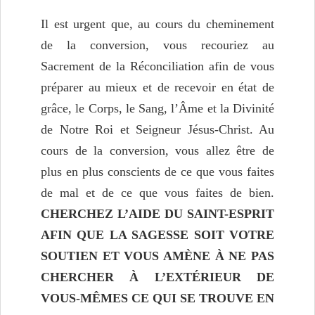
Il est urgent que, au cours du cheminement
de la conversion, vous recouriez au
Sacrement de la Réconciliation afin de vous
préparer au mieux et de recevoir en état de
grâce, le Corps, le Sang, l’Âme et la Divinité
de Notre Roi et Seigneur Jésus-Christ. Au
cours de la conversion, vous allez être de
plus en plus conscients de ce que vous faites
de mal et de ce que vous faites de bien.
CHERCHEZ L’AIDE DU SAINT-ESPRIT
AFIN QUE LA SAGESSE SOIT VOTRE
SOUTIEN ET VOUS AMÈNE À NE PAS
CHERCHER À L’EXTÉRIEUR DE
VOUS-MÊMES CE QUI SE TROUVE EN