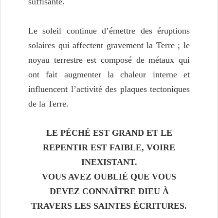
suffisante.
Le soleil continue d’émettre des éruptions
solaires qui affectent gravement la Terre ; le
noyau terrestre est composé de métaux qui
ont fait augmenter la chaleur interne et
influencent l’activité des plaques tectoniques
de la Terre.
LE PÉCHÉ EST GRAND ET LE
REPENTIR EST FAIBLE, VOIRE
INEXISTANT.
VOUS AVEZ OUBLIÉ QUE VOUS
DEVEZ CONNAÎTRE DIEU
À
TRAVERS LES SAINTES ÉCRITURES.