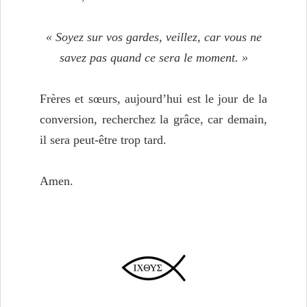
« Soyez sur vos gardes, veillez, car vous ne
savez pas quand ce sera le moment. »
Frères et sœurs, aujourd’hui est le jour de la
conversion, recherchez la grâce, car demain,
il sera peut-être trop tard.
Amen.