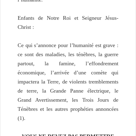
Enfants de Notre Roi et Seigneur Jésus-
Christ :
Ce qui s’annonce pour l’humanité est grave :
ce sont des maladies, les ténèbres, la guerre
partout, la famine, l’effondrement
économique, l’arrivée d’une comète qui
impactera la Terre, de violents tremblements
de terre, la Grande Panne électrique, le
Grand Avertissement, les Trois Jours de
Ténèbres et les autres prophéties annoncées
(1).