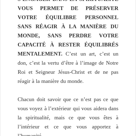
VOUS PERMET DE PRÉSERVER
VOTRE ÉQUILIBRE PERSONNEL
SANS RÉAGIR À LA MANIÈRE DU
MONDE, SANS PERDRE VOTRE
CAPACITÉ À RESTER ÉQUILIBRÉS
MENTALEMENT.
C’est un art, c’est un
don, c’est la vertu d’être à l’image de Notre
Roi et Seigneur Jésus-Christ et de ne pas
réagir à la manière du monde.
Chacun doit savoir que ce n’est pas ce que
vous voyez à l’extérieur qui vous aidera dans
la spiritualité, mais ce que vous êtes à
l’intérieur et ce que vous apportez à
l’humanité.