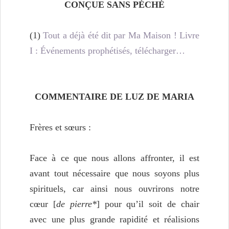
CONÇUE SANS PÉCHÉ
(1)
Tout a déjà été dit par Ma Maison ! Livre
I : Événements prophétisés, télécharger…
COMMENTAIRE DE LUZ DE MARIA
Frères et sœurs :
Face à ce que nous allons affronter, il est
avant tout nécessaire que nous soyons plus
spirituels, car ainsi nous ouvrirons notre
cœur [
de pierre*
] pour qu’il soit de chair
avec une plus grande rapidité et réalisions