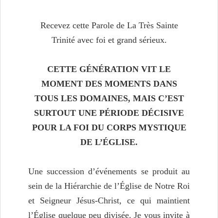
Recevez cette Parole de La Très Sainte
Trinité avec foi et grand sérieux.
CETTE GÉNÉRATION VIT LE
MOMENT DES MOMENTS DANS
TOUS LES DOMAINES, MAIS C’EST
SURTOUT UNE PÉRIODE DÉCISIVE
POUR LA FOI DU CORPS MYSTIQUE
DE L’ÉGLISE.
Une succession d’événements se produit au
sein de la Hiérarchie de l’Église de Notre Roi
et Seigneur Jésus-Christ, ce qui maintient
l’Église quelque peu divisée. Je vous invite à