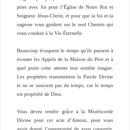
prier avec foi pour l’Église de Notre Roi et
Seigneur Jésus-Christ, et pour que la foi et la
sagesse vous guident sur le seul Chemin qui
vous conduit à la Vie Éternelle.
Beaucoup évoquent le temps qu'ils passent à
écouter les Appels de la Maison du Père et à
quel point cette attente leur semble longue.
Les prophètes transmettent la Parole Divine
et ne se soucient pas du temps, car le temps
est propriété de Dieu.
Vous devez rendre grâce à la Miséricorde
Divine pour cet acte d’Amour, pour vous
avoir donné l’opportunité de vous convertir.