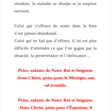
résultats, la maladie se dissipe et la surprise
survient.
Celui qui s’efforce de rester dans le bien
n’est jamais abandonné…
Celui qui ne fait pas d’efforts, il lui est plus
difficile d’atteindre ce que l’on gagne par la
ténacité, la persévérance et l’obéissance…
Priez, enfants de Notre Roi et Seigneur
Jésus-Christ, priez pour le Mexique, son
sol tremble.
Priez, enfants de Notre Roi et Seigneur
Jésus-Christ, priez pour l’Équateur, il