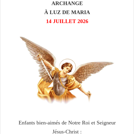
ARCHANGE
À LUZ DE MARIA
14 JUILLET 2026
Enfants bien-aimés de Notre Roi et Seigneur
Jésus-Christ :