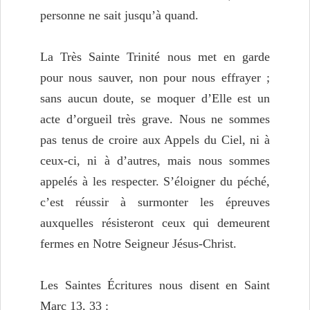
personne ne sait jusqu’à quand.
La Très Sainte Trinité nous met en garde
pour nous sauver, non pour nous effrayer ;
sans aucun doute, se moquer d’Elle est un
acte d’orgueil très grave. Nous ne sommes
pas tenus de croire aux Appels du Ciel, ni à
ceux-ci, ni à d’autres, mais nous sommes
appelés à les respecter. S’éloigner du péché,
c’est réussir à surmonter les épreuves
auxquelles résisteront ceux qui demeurent
fermes en Notre Seigneur Jésus-Christ.
Les Saintes Écritures nous disent en Saint
Marc 13, 33 :