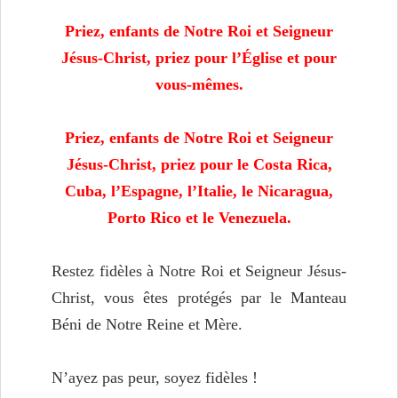
Priez, enfants de Notre Roi et Seigneur
Jésus-Christ, priez pour l’Église
et pour
vous-mêmes.
Priez, enfants de Notre Roi et Seigneur
Jésus-Christ, priez pour le Costa Rica,
Cuba, l’Espagne, l’Italie, le Nicaragua,
Porto Rico et le Venezuela.
Restez fidèles à Notre Roi et Seigneur Jésus-
Christ, vous êtes protégés par le Manteau
Béni de Notre Reine et Mère.
N’ayez pas peur, soyez fidèles !