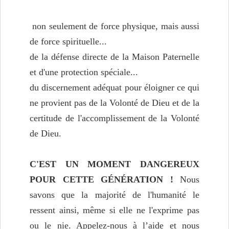
non seulement de force physique, mais aussi
de force spirituelle...
de la défense directe de la Maison Paternelle
et d'une protection spéciale...
du discernement adéquat pour éloigner ce qui
ne provient pas de la Volonté de Dieu et de la
certitude de l'accomplissement de la Volonté
de Dieu.
C'EST UN MOMENT DANGEREUX
POUR CETTE GÉNÉRATION !
Nous
savons que la majorité de l'humanité le
ressent ainsi, même si elle ne l'exprime pas
ou le nie. Appelez-nous à l’aide et nous