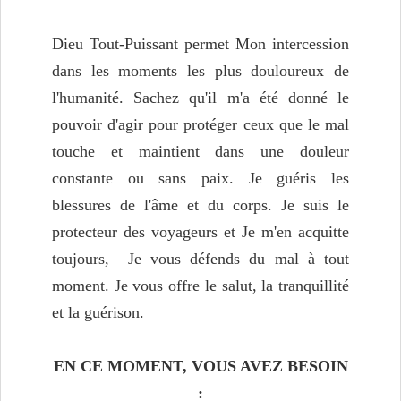
Dieu Tout-Puissant permet Mon intercession
dans les moments les plus douloureux de
l'humanité. Sachez qu'il m'a été donné le
pouvoir d'agir pour protéger ceux que le mal
touche et maintient dans une douleur
constante ou sans paix. Je guéris les
blessures de l'âme et du corps. Je suis le
protecteur des voyageurs et Je m'en acquitte
toujours, Je vous défends du mal à tout
moment. Je vous offre le salut, la tranquillité
et la guérison.
EN CE MOMENT, VOUS AVEZ BESOIN
: