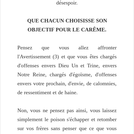
désespoir.
QUE CHACUN CHOISISSE SON
OBJECTIF POUR LE CARÊME.
Pensez que vous allez affronter
l'Avertissement (3) et que vous êtes chargés
d'offenses envers Dieu Un et Trine, envers
Notre Reine, chargés d'égoïsme, d'offenses
envers votre prochain, d'envie, de calomnies,
de ressentiment et de haine.
Non, vous ne pensez pas ainsi, vous laissez
simplement le poison s'échapper et retomber
sur vos frères sans penser que ce que vous