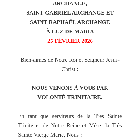
ARCHANGE,
SAINT GABRIEL ARCHANGE ET
SAINT RAPHAËL ARCHANGE
À LUZ DE MARIA
25 FÉVRIER 2026
Bien-aimés de Notre Roi et Seigneur Jésus-
Christ :
NOUS VENONS À VOUS PAR
VOLONTÉ TRINITAIRE.
En tant que serviteurs de la Très Sainte
Trinité et de Notre Reine et Mère, la Très
Sainte Vierge Marie, Nous :