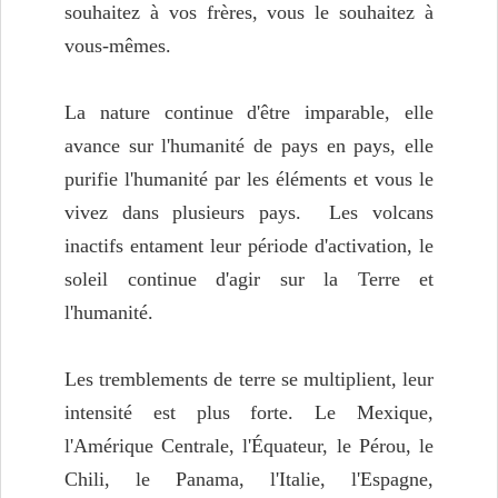
souhaitez à vos frères, vous le souhaitez à
vous-mêmes.
La nature continue d'être imparable, elle
avance sur l'humanité de pays en pays, elle
purifie l'humanité par les éléments et vous le
vivez dans plusieurs pays. Les volcans
inactifs entament leur période d'activation, le
soleil continue d'agir sur la Terre et
l'humanité.
Les tremblements de terre se multiplient, leur
intensité est plus forte. Le Mexique,
l'Amérique Centrale, l'Équateur, le Pérou, le
Chili, le Panama, l'Italie, l'Espagne,