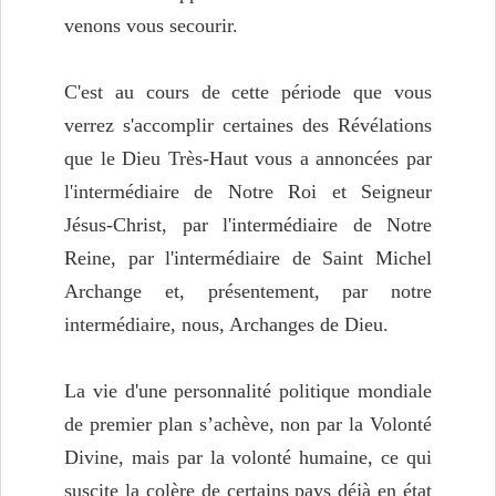
venons vous secourir.
C'est au cours de cette période que vous
verrez s'accomplir certaines des Révélations
que le Dieu Très-Haut vous a annoncées par
l'intermédiaire de Notre Roi et Seigneur
Jésus-Christ, par l'intermédiaire de Notre
Reine, par l'intermédiaire de Saint Michel
Archange et, présentement, par notre
intermédiaire, nous, Archanges de Dieu.
La vie d'une personnalité politique mondiale
de premier plan s’achève, non par la Volonté
Divine, mais par la volonté humaine, ce qui
suscite la colère de certains pays déjà en état