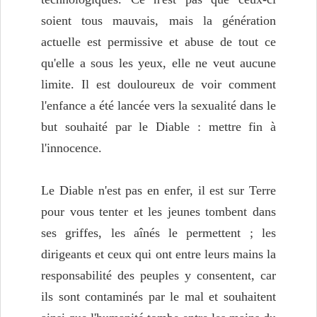
soient tous mauvais, mais la génération
actuelle est permissive et abuse de tout ce
qu'elle a sous les yeux, elle ne veut aucune
limite. Il est douloureux de voir comment
l'enfance a été lancée vers la sexualité dans le
but souhaité par le Diable : mettre fin à
l'innocence.
Le Diable n'est pas en enfer, il est sur Terre
pour vous tenter et les jeunes tombent dans
ses griffes, les aînés le permettent ; les
dirigeants et ceux qui ont entre leurs mains la
responsabilité des peuples y consentent, car
ils sont contaminés par le mal et souhaitent