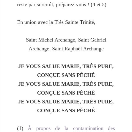
reste par surcroît, préparez-vous ! (4 et 5)
En union avec la Très Sainte Trinité,
Saint Michel Archange, Saint Gabriel
Archange, Saint Raphaël Archange
JE VOUS SALUE MARIE, TRÈS PURE,
CONÇUE SANS PÉCHÉ
JE VOUS SALUE MARIE, TRÈS PURE,
CONÇUE SANS PÉCHÉ
JE VOUS SALUE MARIE, TRÈS PURE,
CONÇUE SANS PÉCHÉ
(1)
À propos de la contamination des