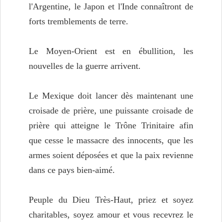
l'Argentine, le Japon et l'Inde connaîtront de
forts tremblements de terre.
Le Moyen-Orient est en ébullition, les
nouvelles de la guerre arrivent.
Le Mexique doit lancer dès maintenant une
croisade de prière, une puissante croisade de
prière qui atteigne le Trône Trinitaire afin
que cesse le massacre des innocents, que les
armes soient déposées et que la paix revienne
dans ce pays bien-aimé.
Peuple du Dieu Très-Haut, priez et soyez
charitables, soyez amour et vous recevrez le