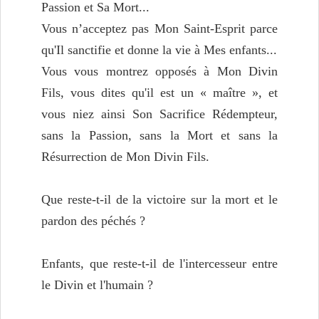
Passion et Sa Mort...
Vous n’acceptez pas Mon Saint-Esprit parce
qu'Il sanctifie et donne la vie à Mes enfants...
Vous vous montrez opposés à Mon Divin
Fils, vous dites qu'il est un « maître », et
vous niez ainsi Son Sacrifice Rédempteur,
sans la Passion, sans la Mort et sans la
Résurrection de Mon Divin Fils.
Que reste-t-il de la victoire sur la mort et le
pardon des péchés ?
Enfants, que reste-t-il de l'intercesseur entre
le Divin et l'humain ?