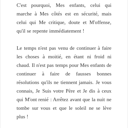
C'est pourquoi, Mes enfants, celui qui
marche à Mes côtés est en sécurité, mais
celui qui Me critique, doute et M'offense,
qu'il se repente immédiatement !
Le temps n'est pas venu de continuer à faire
les choses à moitié, en étant ni froid ni
chaud. Il n'est pas temps pour Mes enfants de
continuer à faire de fausses bonnes
résolutions qu'ils ne tiennent jamais. Je vous
connais, Je Suis votre Père et Je dis à ceux
qui M'ont renié : Arrêtez avant que la nuit ne
tombe sur vous et que le soleil ne se lève
plus !