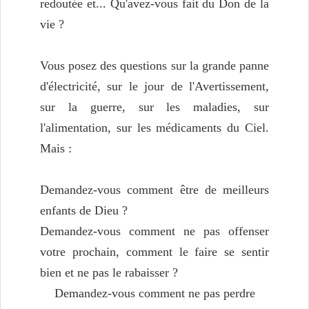
redoutée et... Qu'avez-vous fait du Don de la
vie ?
Vous posez des questions sur la grande panne
d'électricité, sur le jour de l'Avertissement,
sur la guerre, sur les maladies, sur
l'alimentation, sur les médicaments du Ciel.
Mais :
Demandez-vous comment être de meilleurs
enfants de Dieu ?
Demandez-vous comment ne pas offenser
votre prochain, comment le faire se sentir
bien et ne pas le rabaisser ?
Demandez-vous comment ne pas perdre