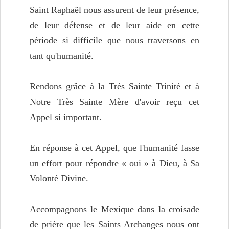
Saint Raphaël nous assurent de leur présence,
de leur défense et de leur aide en cette
période si difficile que nous traversons en
tant qu'humanité.
Rendons grâce à la Très Sainte Trinité et à
Notre Très Sainte Mère d'avoir reçu cet
Appel si important.
En réponse à cet Appel, que l'humanité fasse
un effort pour répondre « oui » à Dieu, à Sa
Volonté Divine.
Accompagnons le Mexique dans la croisade
de prière que les Saints Archanges nous ont