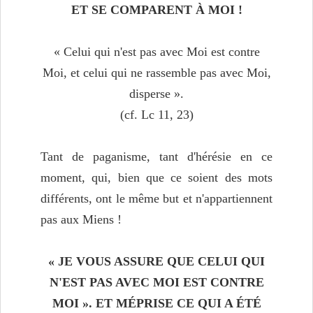
ET SE COMPARENT À MOI !
« Celui qui n'est pas avec Moi est contre
Moi, et celui qui ne rassemble pas avec Moi,
disperse ».
(cf. Lc 11, 23)
Tant de paganisme, tant d'hérésie en ce
moment, qui, bien que ce soient des mots
différents, ont le même but et n'appartiennent
pas aux Miens !
« JE VOUS ASSURE QUE CELUI QUI
N'EST PAS AVEC MOI
EST CONTRE
MOI ». ET MÉPRISE CE QUI A ÉTÉ