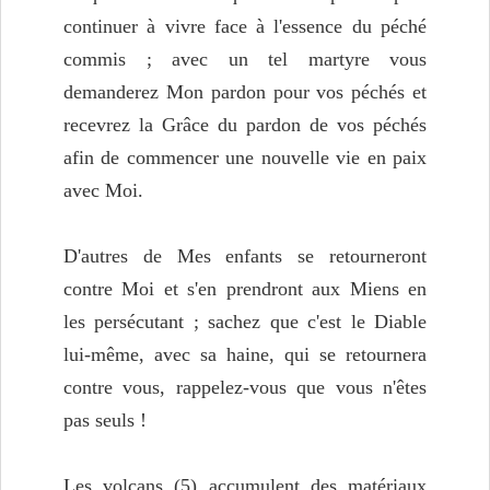
continuer à vivre face à l'essence du péché
commis ; avec un tel martyre vous
demanderez Mon pardon pour vos péchés et
recevrez la Grâce du pardon de vos péchés
afin de commencer une nouvelle vie en paix
avec Moi.
D'autres de Mes enfants se retourneront
contre Moi et s'en prendront aux Miens en
les persécutant ; sachez que c'est le Diable
lui-même, avec sa haine, qui se retournera
contre vous, rappelez-vous que vous n'êtes
pas seuls !
Les volcans (5) accumulent des matériaux