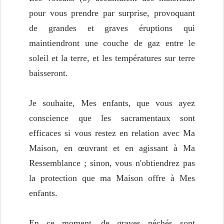
pour vous prendre par surprise, provoquant
de grandes et graves éruptions qui
maintiendront une couche de gaz entre le
soleil et la terre, et les températures sur terre
baisseront.
Je souhaite, Mes enfants, que vous ayez
conscience que les sacramentaux sont
efficaces si vous restez en relation avec Ma
Maison, en œuvrant et en agissant à Ma
Ressemblance ; sinon, vous n'obtiendrez pas
la protection que ma Maison offre à Mes
enfants.
En ce moment, de graves péchés sont