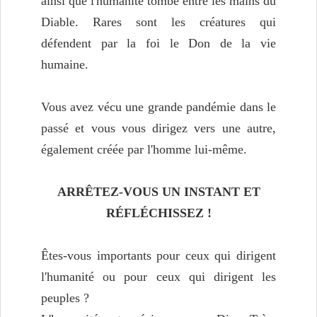
ainsi que l'humanité tombe entre les mains du
Diable. Rares sont les créatures qui
défendent par la foi le Don de la vie
humaine.
Vous avez vécu une grande pandémie dans le
passé et vous vous dirigez vers une autre,
également créée par l'homme lui-même.
ARRÊTEZ-VOUS UN INSTANT ET
RÉFLÉCHISSEZ !
Êtes-vous importants pour ceux qui dirigent
l'humanité ou pour ceux qui dirigent les
peuples ?