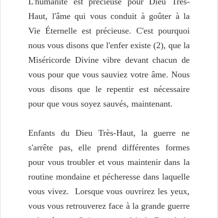
L'humanité est précieuse pour Dieu Très-
Haut, l'âme qui vous conduit à goûter à la
Vie Éternelle est précieuse. C'est pourquoi
nous vous disons que l'enfer existe (2), que la
Miséricorde Divine vibre devant chacun de
vous pour que vous sauviez votre âme. Nous
vous disons que le repentir est nécessaire
pour que vous soyez sauvés, maintenant.
Enfants du Dieu Très-Haut, la guerre ne
s'arrête pas, elle prend différentes formes
pour vous troubler et vous maintenir dans la
routine mondaine et pécheresse dans laquelle
vous vivez. Lorsque vous ouvrirez les yeux,
vous vous retrouverez face à la grande guerre