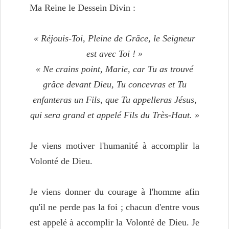
Ma Reine le Dessein Divin :
« Réjouis-Toi, Pleine de Grâce, le Seigneur
est avec Toi ! »
« Ne crains point, Marie, car Tu as trouvé
grâce devant Dieu, Tu concevras et Tu
enfanteras un Fils, que Tu appelleras Jésus,
qui sera grand et appelé Fils du Très-Haut. »
Je viens motiver l'humanité à accomplir la
Volonté de Dieu.
Je viens donner du courage à l'homme afin
qu'il ne perde pas la foi ; chacun d'entre vous
est appelé à accomplir la Volonté de Dieu. Je