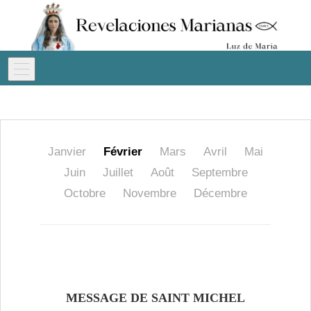
Janvier
Février
Mars
Avril
Mai
Juin
Juillet
Août
Septembre
Octobre
Novembre
Décembre
MESSAGE DE SAINT MICHEL