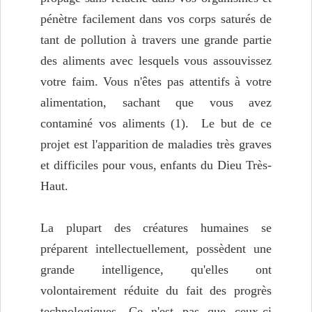
pénètre facilement dans vos corps saturés de
tant de pollution à travers une grande partie
des aliments avec lesquels vous assouvissez
votre faim. Vous n'êtes pas attentifs à votre
alimentation, sachant que vous avez
contaminé vos aliments (1). Le but de ce
projet est l'apparition de maladies très graves
et difficiles pour vous, enfants du Dieu Très-
Haut.
La plupart des créatures humaines se
préparent intellectuellement, possèdent une
grande intelligence, qu'elles ont
volontairement réduite du fait des progrès
technologiques. Ce n'est pas que ceux-ci