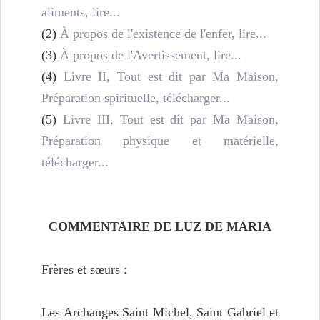
aliments, lire...
(2)
À propos de l'existence de l'enfer, lire...
(3)
À propos de l'Avertissement, lire...
(4)
Livre II, Tout est dit par Ma Maison,
Préparation spirituelle, télécharger...
(5)
Livre III, Tout est dit par Ma Maison,
Préparation physique et matérielle,
télécharger...
COMMENTAIRE DE LUZ DE MARIA
Frères et sœurs :
Les Archanges Saint Michel, Saint Gabriel et