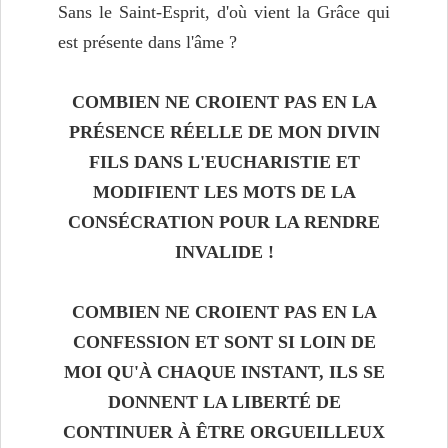
Sans le Saint-Esprit, d'où vient la Grâce qui
est présente dans l'âme ?
COMBIEN NE CROIENT PAS EN LA
PRÉSENCE RÉELLE
DE MON DIVIN
FILS DANS L'EUCHARISTIE ET
MODIFIENT
LES MOTS DE LA
CONSÉCRATION POUR LA RENDRE
INVALIDE !
COMBIEN NE CROIENT PAS EN LA
CONFESSION ET SONT SI LOIN DE
MOI QU'À CHAQUE INSTANT, ILS SE
DONNENT LA LIBERTÉ DE
CONTINUER À ÊTRE ORGUEILLEUX