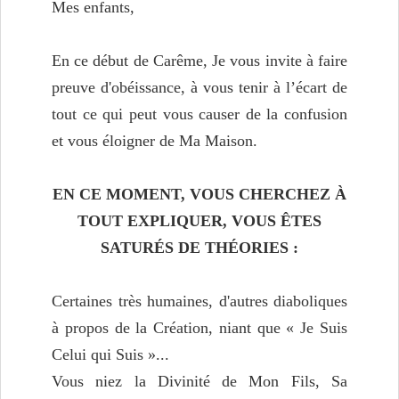
Mes enfants,
En ce début de Carême, Je vous invite à faire
preuve d'obéissance, à vous tenir à l’écart de
tout ce qui peut vous causer de la confusion
et vous éloigner de Ma Maison.
EN CE MOMENT, VOUS CHERCHEZ À
TOUT EXPLIQUER, VOUS ÊTES
SATURÉS DE THÉORIES :
Certaines très humaines, d'autres diaboliques
à propos de la Création, niant que « Je Suis
Celui qui Suis »...
Vous niez la Divinité de Mon Fils, Sa