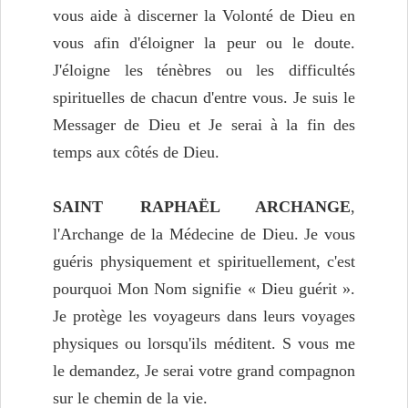
vous aide à discerner la Volonté de Dieu en
vous afin d'éloigner la peur ou le doute.
J'éloigne les ténèbres ou les difficultés
spirituelles de chacun d'entre vous. Je suis le
Messager de Dieu et Je serai à la fin des
temps aux côtés de Dieu.
SAINT RAPHAËL ARCHANGE
,
l'Archange de la Médecine de Dieu. Je vous
guéris physiquement et spirituellement, c'est
pourquoi Mon Nom signifie « Dieu guérit ».
Je protège les voyageurs dans leurs voyages
physiques ou lorsqu'ils méditent. S vous me
le demandez, Je serai votre grand compagnon
sur le chemin de la vie.