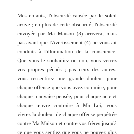
Mes enfants, l'obscurité causée par le soleil
arrive ; en plus de cette obscurité, l'obscurité
envoyée par Ma Maison (3) arrivera, mais
pas avant que l'Avertissement (4) ne vous ait
conduits à l'illumination de la conscience.
Que vous le souhaitiez ou non, vous verrez
vos propres péchés ; pas ceux des autres,
vous ressentirez une grande douleur pour
chaque offense que vous avez commise, pour
chaque mauvaise pensée, pour chaque acte et
chaque œuvre contraire à Ma Loi, vous
vivrez la douleur de chaque offense perpétrée
contre Ma Maison et contre vos frères jusqu'à
ce que vous sentiez que vous ne pouvez plus