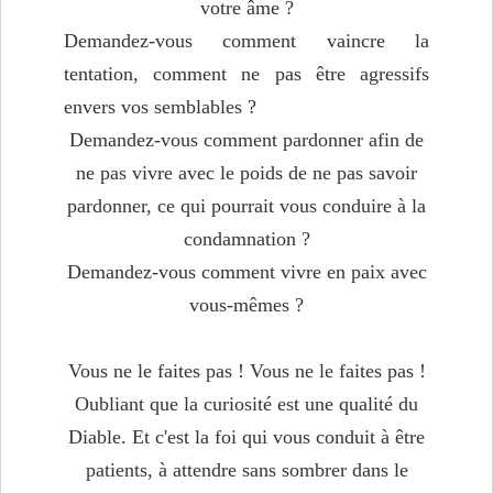
votre âme ?
Demandez-vous comment vaincre la
tentation, comment ne pas être agressifs
envers vos semblables ?
Demandez-vous comment pardonner afin de
ne pas vivre avec le poids de ne pas savoir
pardonner, ce qui pourrait vous conduire à la
condamnation ?
Demandez-vous comment vivre en paix avec
vous-mêmes ?
Vous ne le faites pas ! Vous ne le faites pas !
Oubliant que la curiosité est une qualité du
Diable. Et c'est la foi qui vous conduit à être
patients, à attendre sans sombrer dans le