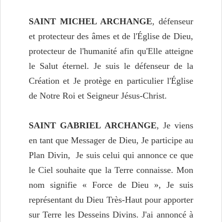
SAINT MICHEL ARCHANGE
, défenseur
et protecteur des âmes et de l'Église de Dieu,
protecteur de l'humanité afin qu'Elle atteigne
le Salut éternel. Je suis le défenseur de la
Création et Je protège en particulier l'Église
de Notre Roi et Seigneur Jésus-Christ.
SAINT GABRIEL ARCHANGE
, Je viens
en tant que Messager de Dieu, Je participe au
Plan Divin, Je suis celui qui annonce ce que
le Ciel souhaite que la Terre connaisse. Mon
nom signifie « Force de Dieu », Je suis
représentant du Dieu Très-Haut pour apporter
sur Terre les Desseins Divins. J'ai annoncé à