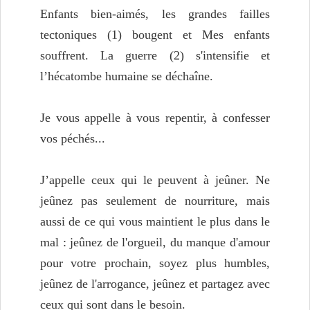
Enfants bien-aimés, les grandes failles
tectoniques (1) bougent et Mes enfants
souffrent. La guerre (2) s'intensifie et
l’hécatombe humaine se déchaîne.
Je vous appelle à vous repentir, à confesser
vos péchés...
J’appelle ceux qui le peuvent à jeûner. Ne
jeûnez pas seulement de nourriture, mais
aussi de ce qui vous maintient le plus dans le
mal : jeûnez de l'orgueil, du manque d'amour
pour votre prochain, soyez plus humbles,
jeûnez de l'arrogance, jeûnez et partagez avec
ceux qui sont dans le besoin.