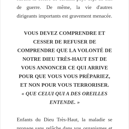
de guerre. De même, la vie d'autres
dirigeants importants est gravement menacée.
VOUS DEVEZ COMPRENDRE ET
CESSER DE REFUSER DE
COMPRENDRE
QUE LA VOLONTÉ DE
NOTRE DIEU TRÈS-HAUT
EST DE
VOUS ANNONCER CE QUI ARRIVE
POUR QUE VOUS VOUS PRÉPARIEZ,
ET NON POUR VOUS TERRORISER.
« QUE CELUI QUI A DES OREILLES
ENTENDE. »
Enfants du Dieu Très-Haut, la maladie se
propage sans relâche dans vos organismes et