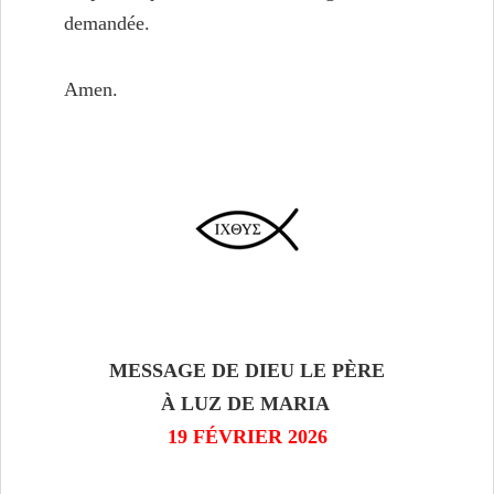
demandée.
Amen.
MESSAGE DE DIEU LE PÈRE
À LUZ DE MARIA
19 FÉVRIER 2026