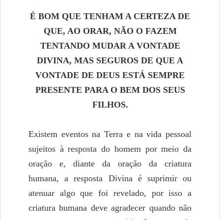
É BOM QUE TENHAM A CERTEZA DE
QUE, AO ORAR, NÃO O FAZEM
TENTANDO MUDAR A VONTADE
DIVINA, MAS SEGUROS DE QUE A
VONTADE DE DEUS ESTÁ SEMPRE
PRESENTE PARA O BEM DOS SEUS
FILHOS.
Existem eventos na Terra e na vida pessoal
sujeitos à resposta do homem por meio da
oração e, diante da oração da criatura
humana, a resposta Divina é suprimir ou
atenuar algo que foi revelado, por isso a
criatura humana deve agradecer quando não