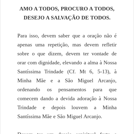
AMO A TODOS, PROCURO A TODOS,
DESEJO A SALVAÇÃO DE TODOS.
Para isso, devem saber que a oração não é
apenas uma repetição, mas devem refletir
sobre o que dizem, devem ter vontade de
orar com dignidade, elevando a alma à Nossa
Santíssima Trindade (Cf. Mt 6, 5-13), à
Minha Mãe e a São Miguel Arcanjo,
ordenando os pensamentos para que
comecem dando a devida adoração à Nossa
Trindade e depois louvem a Minha
Santíssima Mãe e São Miguel Arcanjo.