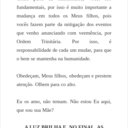
fundamentais, por isso é muito importante a
mudança em todos os Meus filhos, pois
vocês fazem parte da mitigação dos eventos
que venho anunciando com veemência, por
Ordem Trinitária. Por isso, é
responsabilidade de cada um mudar, para que
o bem se mantenha na humanidade.
Obedeçam, Meus filhos, obedeçam e prestem
atenção. Olhem para co alto.
Eu os amo, não temam. Não estou Eu aqui,
que sou sua Mãe?
A LUZ BRILHA E, NO FINAL, AS