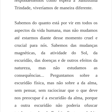
respondêssemos como espera a Santíssima
Trindade, viveríamos de maneira diferente.
Sabemos do quanto está por vir em todos os
aspectos da vida humana, mas não mudamos
até estarmos diante desse momento cruel e
crucial para nós. Sabemos das mudanças
magnéticas, da atividade do Sol, da
escuridão, das doenças e de outros efeitos da
natureza, mas não estudamos as
consequências... Perguntamos sobre a
escuridão física, mas não sobre a da alma,
sem pensar, sem raciocinar que o que deve
nos preocupar é a escuridão da alma, porque
a outra escuridão não poderia ofuscar