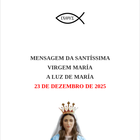
MENSAGEM DA SANTÍSSIMA
VIRGEM MARÍA
A LUZ DE MARÍA
23 DE DEZEMBRO DE 2025