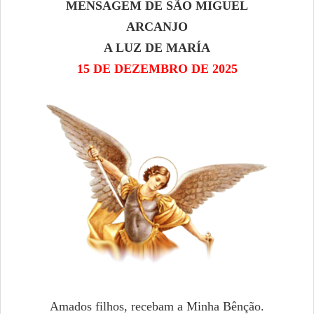
MENSAGEM DE SÃO MIGUEL
ARCANJO
A LUZ DE MARÍA
15 DE DEZEMBRO DE 2025
Amados filhos, recebam a Minha Bênção.