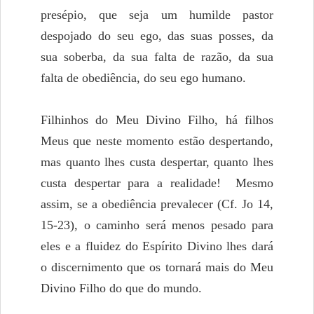
presépio, que seja um humilde pastor
despojado do seu ego, das suas posses, da
sua soberba, da sua falta de razão, da sua
falta de obediência, do seu ego humano.
Filhinhos do Meu Divino Filho, há filhos
Meus que neste momento estão despertando,
mas quanto lhes custa despertar, quanto lhes
custa despertar para a realidade! Mesmo
assim, se a obediência prevalecer (Cf. Jo 14,
15-23), o caminho será menos pesado para
eles e a fluidez do Espírito Divino lhes dará
o discernimento que os tornará mais do Meu
Divino Filho do que do mundo.