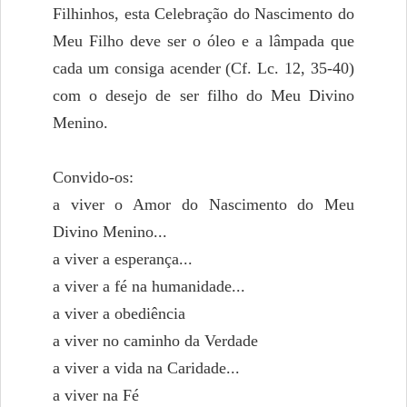
Filhinhos, esta Celebração do Nascimento do
Meu Filho deve ser o óleo e a lâmpada que
cada um consiga acender (Cf. Lc. 12, 35-40)
com o desejo de ser filho do Meu Divino
Menino.
Convido-os:
a viver o Amor do Nascimento do Meu
Divino Menino...
a viver a esperança...
a viver a fé na humanidade...
a viver a obediência
a viver no caminho da Verdade
a viver a vida na Caridade...
a viver na Fé