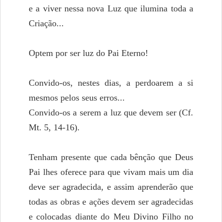
e a viver nessa nova Luz que ilumina toda a
Criação...
Optem por ser luz do Pai Eterno!
Convido-os, nestes dias, a perdoarem a si
mesmos pelos seus erros...
Convido-os a serem a luz que devem ser (Cf.
Mt. 5, 14-16).
Tenham presente que cada bênção que Deus
Pai lhes oferece para que vivam mais um dia
deve ser agradecida, e assim aprenderão que
todas as obras e ações devem ser agradecidas
e colocadas diante do Meu Divino Filho no