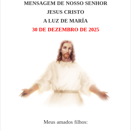
MENSAGEM DE NOSSO SENHOR
JESUS CRISTO
A LUZ DE MARÍA
30 DE DEZEMBRO DE 2025
Meus amados filhos: