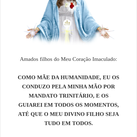
Amados filhos do Meu Coração Imaculado:
COMO MÃE DA HUMANIDADE, EU OS
CONDUZO PELA MINHA MÃO POR
MANDATO TRINITÁRIO, E OS
GUIAREI EM TODOS OS MOMENTOS,
ATÉ QUE O MEU DIVINO FILHO SEJA
TUDO EM TODOS.