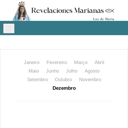
Janeiro
Fevereiro
Março
Abril
Maio
Junho
Julho
Agosto
Setembro
Outubro
Novembro
Dezembro