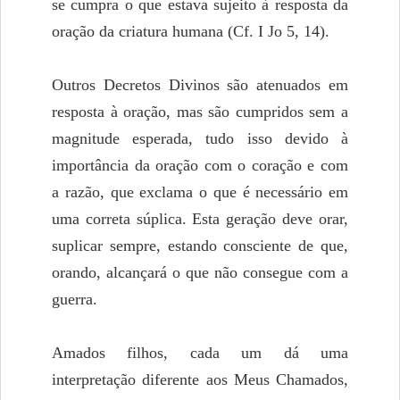
se cumpra o que estava sujeito à resposta da
oração da criatura humana (Cf. I Jo 5, 14).
Outros Decretos Divinos são atenuados em
resposta à oração, mas são cumpridos sem a
magnitude esperada, tudo isso devido à
importância da oração com o coração e com
a razão, que exclama o que é necessário em
uma correta súplica. Esta geração deve orar,
suplicar sempre, estando consciente de que,
orando, alcançará o que não consegue com a
guerra.
Amados filhos, cada um dá uma
interpretação diferente aos Meus Chamados,