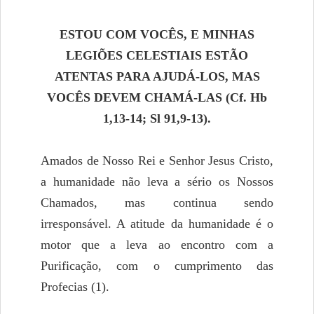
ESTOU COM VOCÊS, E MINHAS
LEGIÕES CELESTIAIS ESTÃO
ATENTAS PARA AJUDÁ-LOS, MAS
VOCÊS DEVEM CHAMÁ-LAS (Cf. Hb
1,13-14; Sl 91,9-13).
Amados de Nosso Rei e Senhor Jesus Cristo,
a humanidade não leva a sério os Nossos
Chamados, mas continua sendo
irresponsável. A atitude da humanidade é o
motor que a leva ao encontro com a
Purificação, com o cumprimento das
Profecias (1).