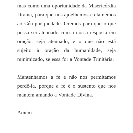
mas como uma oportunidade da Misericórdia
Divina, para que nos ajoelhemos e clamemos
ao Céu por piedade. Oremos para que o que
possa ser atenuado com a nossa resposta em
oração, seja atenuado, e o que não está
sujeito à oração da humanidade, seja
minimizado, se essa for a Vontade Trinitária.
Mantenhamos a fé e não nos permitamos
perdê-la, porque a fé é o sustento que nos
mantém amando a Vontade Divina.
Amém.