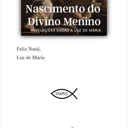
Feliz Natal,
Luz de María