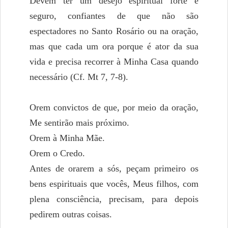
Devem ter um desejo espiritual forte e
seguro, confiantes de que não são
espectadores no Santo Rosário ou na oração,
mas que cada um ora porque é ator da sua
vida e precisa recorrer à Minha Casa quando
necessário (Cf. Mt 7, 7-8).
Orem convictos de que, por meio da oração,
Me sentirão mais próximo.
Orem à Minha Mãe.
Orem o Credo.
Antes de orarem a sós, peçam primeiro os
bens espirituais que vocês, Meus filhos, com
plena consciência, precisam, para depois
pedirem outras coisas.