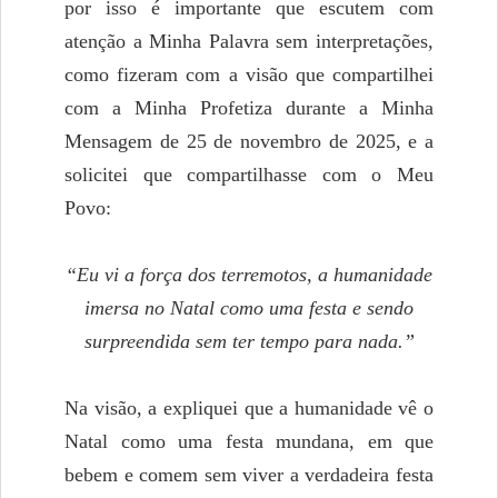
por isso é importante que escutem com
atenção a Minha Palavra sem interpretações,
como fizeram com a visão que compartilhei
com a Minha Profetiza durante a Minha
Mensagem de 25 de novembro de 2025, e a
solicitei que compartilhasse com o Meu
Povo:
“Eu vi a força dos terremotos, a humanidade
imersa no Natal como uma festa e sendo
surpreendida sem ter tempo para nada.”
Na visão, a expliquei que a humanidade vê o
Natal como uma festa mundana, em que
bebem e comem sem viver a verdadeira festa