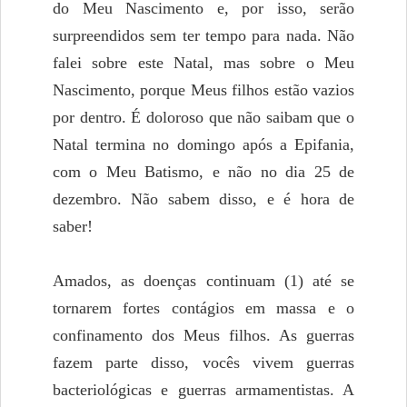
do Meu Nascimento e, por isso, serão
surpreendidos sem ter tempo para nada. Não
falei sobre este Natal, mas sobre o Meu
Nascimento, porque Meus filhos estão vazios
por dentro. É doloroso que não saibam que o
Natal termina no domingo após a Epifania,
com o Meu Batismo, e não no dia 25 de
dezembro. Não sabem disso, e é hora de
saber!
Amados, as doenças continuam (1) até se
tornarem fortes contágios em massa e o
confinamento dos Meus filhos. As guerras
fazem parte disso, vocês vivem guerras
bacteriológicas e guerras armamentistas. A