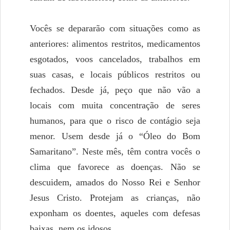
Vocês se depararão com situações como as
anteriores: alimentos restritos, medicamentos
esgotados, voos cancelados, trabalhos em
suas casas, e locais públicos restritos ou
fechados. Desde já, peço que não vão a
locais com muita concentração de seres
humanos, para que o risco de contágio seja
menor. Usem desde já o “Óleo do Bom
Samaritano”. Neste mês, têm contra vocês o
clima que favorece as doenças. Não se
descuidem, amados do Nosso Rei e Senhor
Jesus Cristo. Protejam as crianças, não
exponham os doentes, aqueles com defesas
baixas, nem os idosos.