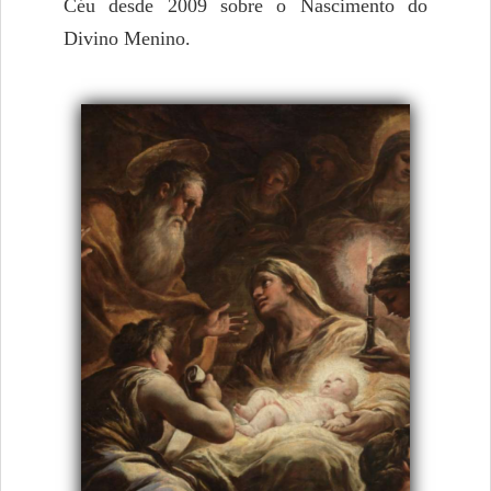
Céu desde 2009 sobre o Nascimento do
Divino Menino.