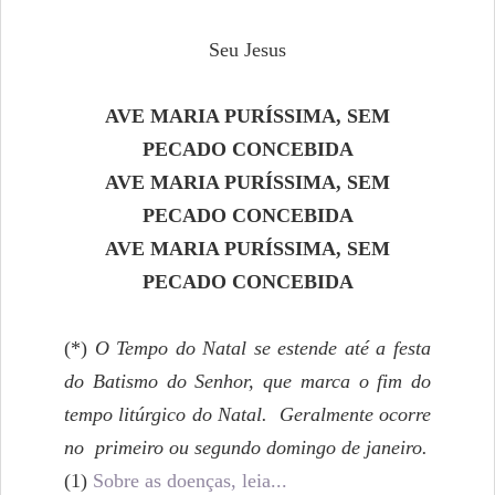
Seu Jesus
AVE MARIA PURÍSSIMA, SEM
PECADO CONCEBIDA
AVE MARIA PURÍSSIMA, SEM
PECADO CONCEBIDA
AVE MARIA PURÍSSIMA, SEM
PECADO CONCEBIDA
(*)
O Tempo do Natal se estende até a festa
do Batismo do Senhor, que marca o fim do
tempo litúrgico do Natal. Geralmente ocorre
no primeiro ou segundo domingo de janeiro.
(1)
Sobre as doenças, leia...