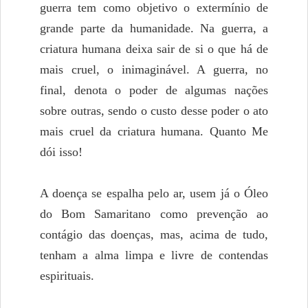
guerra tem como objetivo o extermínio de
grande parte da humanidade. Na guerra, a
criatura humana deixa sair de si o que há de
mais cruel, o inimaginável. A guerra, no
final, denota o poder de algumas nações
sobre outras, sendo o custo desse poder o ato
mais cruel da criatura humana. Quanto Me
dói isso!
A doença se espalha pelo ar, usem já o Óleo
do Bom Samaritano como prevenção ao
contágio das doenças, mas, acima de tudo,
tenham a alma limpa e livre de contendas
espirituais.