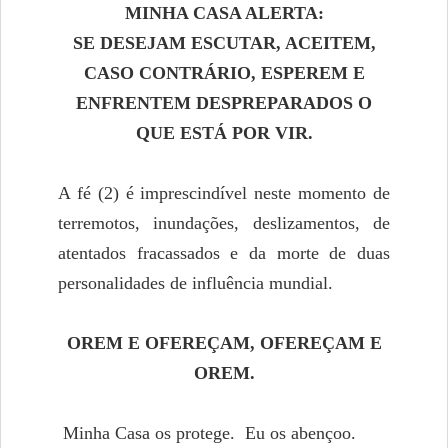
MINHA CASA ALERTA:
SE DESEJAM ESCUTAR, ACEITEM,
CASO CONTRÁRIO, ESPEREM E
ENFRENTEM DESPREPARADOS O
QUE ESTÁ POR VIR.
A fé (2) é imprescindível neste momento de
terremotos, inundações, deslizamentos, de
atentados fracassados e da morte de duas
personalidades de influência mundial.
OREM E OFEREÇAM, OFEREÇAM E
OREM.
Minha Casa os protege. Eu os abençoo.