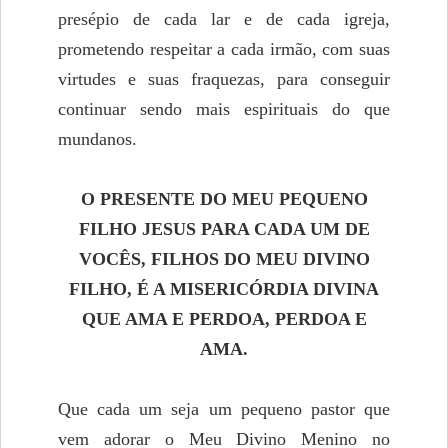
presépio de cada lar e de cada igreja,
prometendo respeitar a cada irmão, com suas
virtudes e suas fraquezas, para conseguir
continuar sendo mais espirituais do que
mundanos.
O PRESENTE DO MEU PEQUENO
FILHO JESUS PARA CADA UM DE
VOCÊS, FILHOS DO MEU DIVINO
FILHO, É A MISERICÓRDIA DIVINA
QUE AMA E PERDOA, PERDOA E
AMA.
Que cada um seja um pequeno pastor que
vem adorar o Meu Divino Menino no