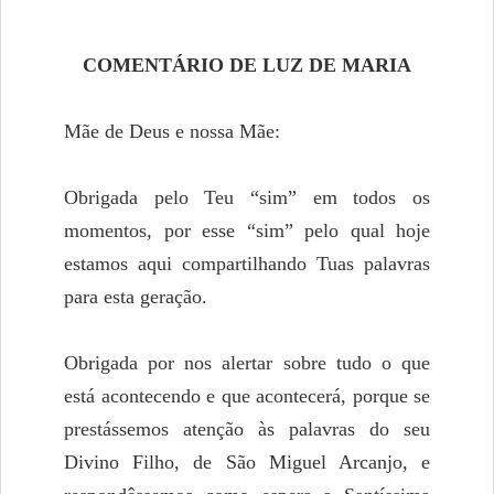
COMENTÁRIO DE LUZ DE MARIA
Mãe de Deus e nossa Mãe:
Obrigada pelo Teu “sim” em todos os
momentos, por esse “sim” pelo qual hoje
estamos aqui compartilhando Tuas palavras
para esta geração.
Obrigada por nos alertar sobre tudo o que
está acontecendo e que acontecerá, porque se
prestássemos atenção às palavras do seu
Divino Filho, de São Miguel Arcanjo, e