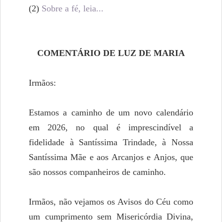
(2)
Sobre a fé, leia...
COMENTÁRIO DE LUZ DE MARIA
Irmãos:
Estamos a caminho de um novo calendário
em 2026, no qual é imprescindível a
fidelidade à Santíssima Trindade, à Nossa
Santíssima Mãe e aos Arcanjos e Anjos, que
são nossos companheiros de caminho.
Irmãos, não vejamos os Avisos do Céu como
um cumprimento sem Misericórdia Divina,