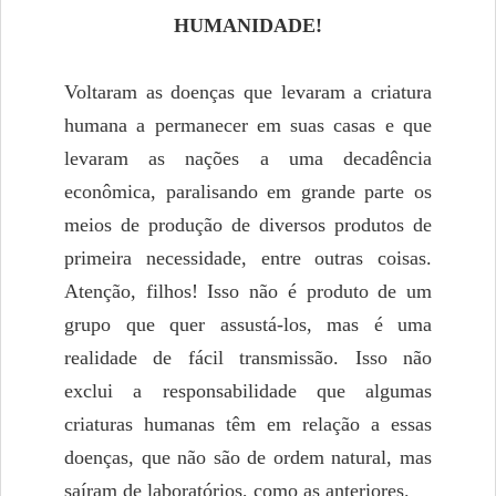
HUMANIDADE!
Voltaram as doenças que levaram a criatura
humana a permanecer em suas casas e que
levaram as nações a uma decadência
econômica, paralisando em grande parte os
meios de produção de diversos produtos de
primeira necessidade, entre outras coisas.
Atenção, filhos! Isso não é produto de um
grupo que quer assustá-los, mas é uma
realidade de fácil transmissão. Isso não
exclui a responsabilidade que algumas
criaturas humanas têm em relação a essas
doenças, que não são de ordem natural, mas
saíram de laboratórios, como as anteriores.