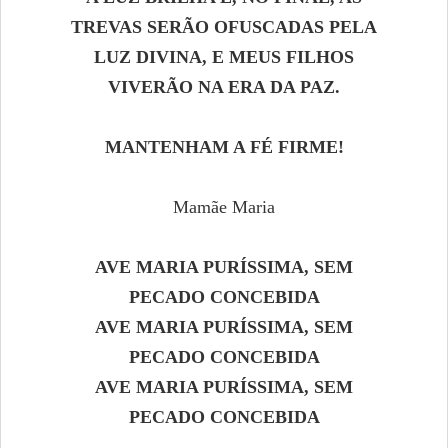
TREVAS SERÃO OFUSCADAS PELA
LUZ DIVINA, E MEUS FILHOS
VIVERÃO NA ERA DA PAZ.
MANTENHAM A FÉ FIRME!
Mamãe Maria
AVE MARIA PURÍSSIMA, SEM
PECADO CONCEBIDA
AVE MARIA PURÍSSIMA, SEM
PECADO CONCEBIDA
AVE MARIA PURÍSSIMA, SEM
PECADO CONCEBIDA