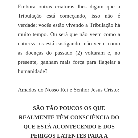
Embora outras criaturas lhes digam que a
Tribulação está começando, isso não é
verdade; vocês estão vivendo a Tribulação há
muito tempo. Ou será que não veem como a
natureza os está castigando, não veem como
as doenças do passado (2) voltaram e, no
presente, ganham mais força para flagelar a
humanidade?
Amados do Nosso Rei e Senhor Jesus Cristo:
SÃO TÃO POUCOS OS QUE
REALMENTE TÊM CONSCIÊNCIA DO
QUE ESTÁ ACONTECENDO E DOS
PERIGOS LATENTES PARA A