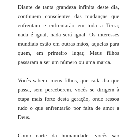
Diante de tanta grandeza infinita deste dia,
continuem conscientes das mudanças que
enfrentam e enfrentarão em toda a Terra;
nada é igual, nada será igual. Os interesses
mundiais estão em outras mãos, aquelas para
quem, em primeiro lugar, Meus filhos
passaram a ser um número ou uma marca.
Vocês sabem, meus filhos, que cada dia que
passa, sem perceberem, vocês se dirigem à
etapa mais forte desta geração, onde ressoa
tudo o que enfrentarão por falta de amor a
Deus.
Como parte da humanidade, vocês são