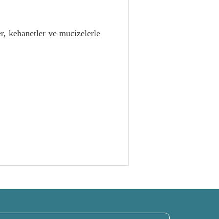
r, kehanetler ve mucizelerle