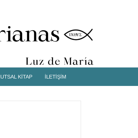
UTSAL KİTAP
İLETİŞİM