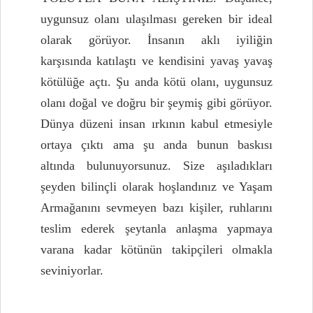
uygunsuz olanı ulaşılması gereken bir ideal
olarak görüyor. İnsanın aklı iyiliğin
karşısında katılaştı ve kendisini yavaş yavaş
kötülüğe açtı. Şu anda kötü olanı, uygunsuz
olanı doğal ve doğru bir şeymiş gibi görüyor.
Dünya düzeni insan ırkının kabul etmesiyle
ortaya çıktı ama şu anda bunun baskısı
altında bulunuyorsunuz. Size aşıladıkları
şeyden bilinçli olarak hoşlandınız ve Yaşam
Armağanını sevmeyen bazı kişiler, ruhlarını
teslim ederek şeytanla anlaşma yapmaya
varana kadar kötünün takipçileri olmakla
seviniyorlar.