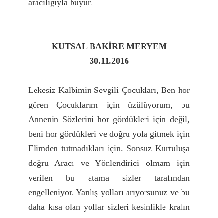
aracılığıyla büyür.
KUTSAL BAKİRE MERYEM
30.11.2016
Lekesiz Kalbimin Sevgili Çocukları, Ben hor
gören Çocuklarım için üzülüyorum, bu
Annenin Sözlerini hor gördükleri için değil,
beni hor gördükleri ve doğru yola gitmek için
Elimden tutmadıkları için. Sonsuz Kurtuluşa
doğru Aracı ve Yönlendirici olmam için
verilen bu atama sizler tarafından
engelleniyor. Yanlış yolları arıyorsunuz ve bu
daha kısa olan yollar sizleri kesinlikle kralın