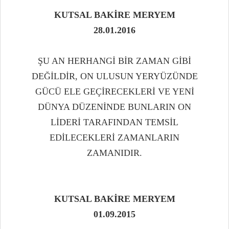
KUTSAL BAKİRE MERYEM
28.01.2016
ŞU AN HERHANGİ BİR ZAMAN GİBİ
DEĞİLDİR, ON ULUSUN YERYÜZÜNDE
GÜCÜ ELE GEÇİRECEKLERİ VE YENİ
DÜNYA DÜZENİNDE BUNLARIN ON
LİDERİ TARAFINDAN TEMSİL
EDİLECEKLERİ ZAMANLARIN
ZAMANIDIR.
KUTSAL BAKİRE MERYEM
01.09.2015