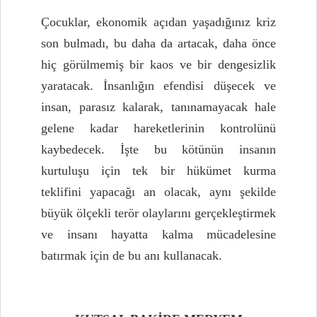
Çocuklar, ekonomik açıdan yaşadığınız kriz
son bulmadı, bu daha da artacak, daha önce
hiç görülmemiş bir kaos ve bir dengesizlik
yaratacak. İnsanlığın efendisi düşecek ve
insan, parasız kalarak, tanınamayacak hale
gelene kadar hareketlerinin kontrolünü
kaybedecek. İşte bu kötünün insanın
kurtuluşu için tek bir hükümet kurma
teklifini yapacağı an olacak, aynı şekilde
büyük ölçekli terör olaylarını gerçekleştirmek
ve insanı hayatta kalma mücadelesine
batırmak için de bu anı kullanacak.