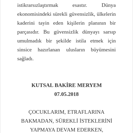
istikrarsızlaştırmak esastır. Dünya
ekonomisindeki sürekli güvensizlik, ülkelerin
kaderini tayin eden kişilerin planının bir
parçasıdır. Bu güvensizlik dünyayı sarsıp
umulmadık bir şekilde istila etmek için
sinsice hazırlanan ulusların büyümesini
sağladı.
KUTSAL BAKİRE MERYEM
07.05.2018
ÇOCUKLARIM, ETRAFLARINA
BAKMADAN, SÜREKLİ İSTEKLERİNİ
YAPMAYA DEVAM EDERKEN,