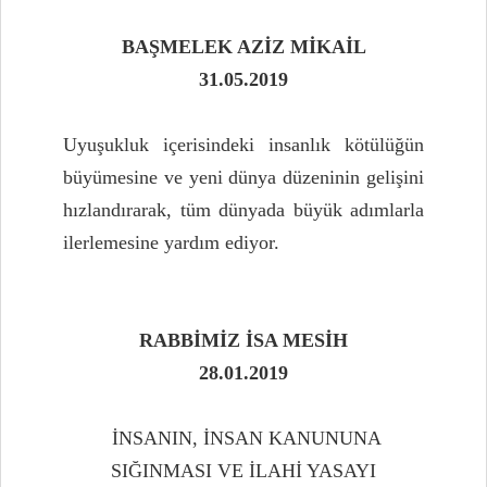
BAŞMELEK AZİZ MİKAİL
31.05.2019
Uyuşukluk içerisindeki insanlık kötülüğün
büyümesine ve yeni dünya düzeninin gelişini
hızlandırarak, tüm dünyada büyük adımlarla
ilerlemesine yardım ediyor.
RABBİMİZ İSA MESİH
28.01.2019
İNSANIN, İNSAN KANUNUNA
SIĞINMASI VE İLAHİ YASAYI