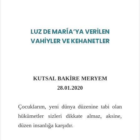
LUZ DE MARÍA’YA VERİLEN
VAHİYLER VE KEHANETLER
KUTSAL BAKİRE MERYEM
28.01.2020
Çocuklarım, yeni dünya düzenine tabi olan
hükümetler sizleri dikkate almaz, aksine,
düzen insanlığa karşıdır.