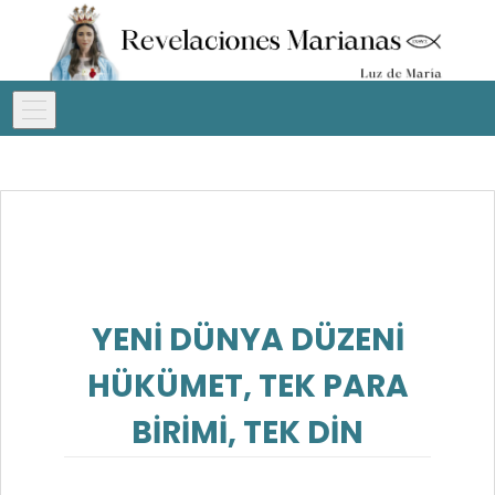
YENİ DÜNYA DÜZENİ
HÜKÜMET, TEK PARA
BİRİMİ, TEK DİN