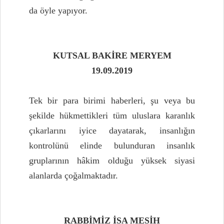
da öyle yapıyor.
KUTSAL BAKİRE MERYEM
19.09.2019
Tek bir para birimi haberleri, şu veya bu
şekilde hükmettikleri tüm uluslara karanlık
çıkarlarını iyice dayatarak, insanlığın
kontrolünü elinde bulunduran insanlık
gruplarının hâkim olduğu yüksek siyasi
alanlarda çoğalmaktadır.
RABBİMİZ İSA MESİH