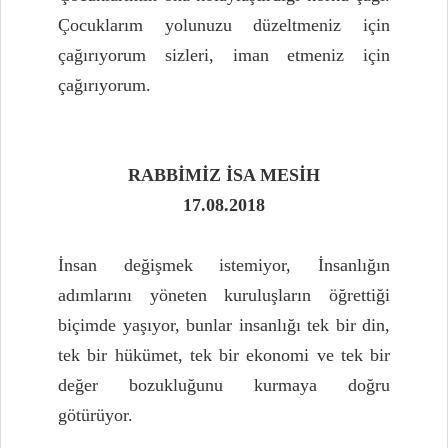
Çocuklarım yolunuzu düzeltmeniz için
çağırıyorum sizleri, iman etmeniz için
çağırıyorum.
RABBİMİZ İSA MESİH
17.08.2018
İnsan değişmek istemiyor, İnsanlığın
adımlarını yöneten kuruluşların öğrettiği
biçimde yaşıyor, bunlar insanlığı tek bir din,
tek bir hükümet, tek bir ekonomi ve tek bir
değer bozukluğunu kurmaya doğru
götürüyor.