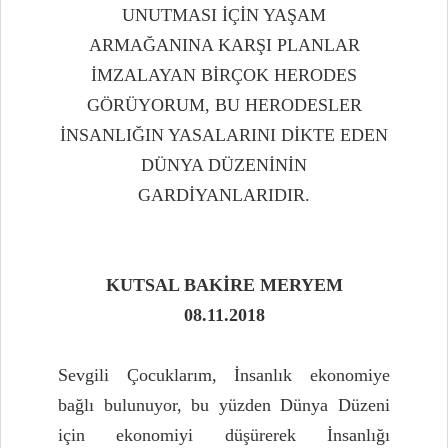
UNUTMASI İÇİN YAŞAM
ARMAĞANINA KARŞI PLANLAR
İMZALAYAN BİRÇOK HERODES
GÖRÜYORUM, BU HERODESLER
İNSANLIĞIN YASALARINI DİKTE EDEN
DÜNYA DÜZENİNİN
GARDİYANLARIDIR.
KUTSAL BAKİRE MERYEM
08.11.2018
Sevgili Çocuklarım, İnsanlık ekonomiye
bağlı bulunuyor, bu yüzden Dünya Düzeni
için ekonomiyi düşürerek İnsanlığı