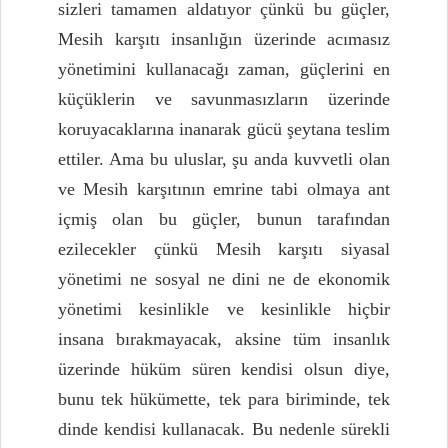
sizleri tamamen aldatıyor çünkü bu güçler,
Mesih karşıtı insanlığın üzerinde acımasız
yönetimini kullanacağı zaman, güçlerini en
küçüklerin ve savunmasızların üzerinde
koruyacaklarına inanarak gücü şeytana teslim
ettiler. Ama bu uluslar, şu anda kuvvetli olan
ve Mesih karşıtının emrine tabi olmaya ant
içmiş olan bu güçler, bunun tarafından
ezilecekler çünkü Mesih karşıtı siyasal
yönetimi ne sosyal ne dini ne de ekonomik
yönetimi kesinlikle ve kesinlikle hiçbir
insana bırakmayacak, aksine tüm insanlık
üzerinde hüküm süren kendisi olsun diye,
bunu tek hükümette, tek para biriminde, tek
dinde kendisi kullanacak. Bu nedenle sürekli