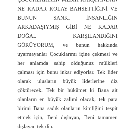
NE KADAR KOLAY BAHSETTİĞİNİ VE
BUNUN SANKİ İNSANLIĞIN
ARKADAŞIYMIŞ GİBİ NE KADAR
DOĞAL KARŞILANDIĞINI
GÖRÜYORUM, ve bunun hakkında
uyarmayanlar Çocuklarımı içine çekmesi ve
her anlamda sahip olduğunuz mülkleri
çalması için bunu inkar ediyorlar. Tek lider
olarak ulusların büyük liderlerine diz
çöktürecek. Tek bir hükümet ki Bana ait
olanların en büyük zalimi olacak, tek para
birimi Bana sadık olanların kimliğini tespit
etmek için, Beni dışlayan, Beni tamamen
dışlayan tek din.