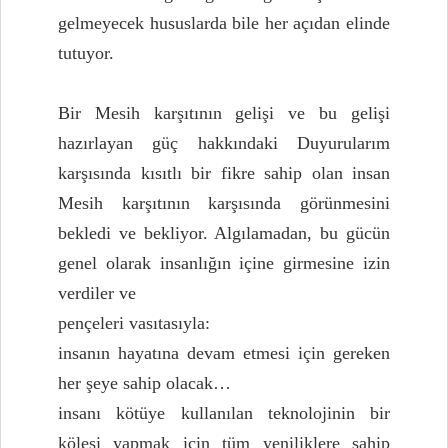
gelmeyecek hususlarda bile her açıdan elinde
tutuyor.
Bir Mesih karşıtının gelişi ve bu gelişi
hazırlayan güç hakkındaki Duyurularım
karşısında kısıtlı bir fikre sahip olan insan
Mesih karşıtının karşısında görünmesini
bekledi ve bekliyor. Algılamadan, bu gücün
genel olarak insanlığın içine girmesine izin
verdiler ve
pençeleri vasıtasıyla:
insanın hayatına devam etmesi için gereken
her şeye sahip olacak…
insanı kötüye kullanılan teknolojinin bir
kölesi yapmak için tüm yeniliklere sahip