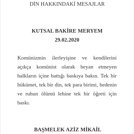
DİN HAKKINDAKİ MESAJLAR
KUTSAL BAKİRE MERYEM
29.02.2020
Komünizmin ilerleyişine ve kendilerini
açıkça komünist olarak beyan etmeyen
halkların içine battığı baskıya bakın. Tek bir
hükümet, tek bir din, tek para birimi, bedenin
ve ruhun ölümü lehine tek bir öğreti için
baskı.
BAŞMELEK AZİZ MİKAİL