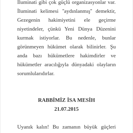
İluminati gibi çok güçlü organizasyonlar var.
İluminati kelimesi ''aydınlanmış'' demektir,
Gezegenin hakimiyetini ele geçirme
niyetindeler, çünkü Yeni Dünya Düzenini
kurmak istiyorlar. Bu nedenle, bunlar
görünmeyen hükümet olarak bilinirler. Şu
anda bazı hükümetlere hakimdirler ve
hükümetler aracılığıyla dünyadaki olayların
sorumlularıdırlar.
RABBİMİZ İSA MESİH
21.07.2015
Uyanık kalın! Bu zamanın büyük güçleri