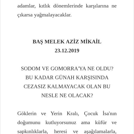
adamlar, kıtlık dönemlerinde karşılarına ne
çıkarsa yağmalayacaklar.
BAŞ MELEK AZİZ MİKAİL
23.12.2019
SODOM VE GOMORRA'YA NE OLDU?
BU KADAR GÜNAH KARŞISINDA
CEZASIZ KALMAYACAK OLAN BU
NESLE NE OLACAK?
Göklerin ve Yerin Kralı, Çocuk İsa'nın
doğumunu kutluyorsunuz ama küfür ve
sapkınlıklarla, heresi ve aşağılamalarla,