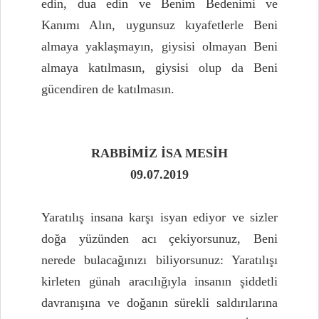
edin, dua edin ve Benim Bedenimi ve
Kanımı Alın, uygunsuz kıyafetlerle Beni
almaya yaklaşmayın, giysisi olmayan Beni
almaya katılmasın, giysisi olup da Beni
gücendiren de katılmasın.
RABBİMİZ İSA MESİH
09.07.2019
Yaratılış insana karşı isyan ediyor ve sizler
doğa yüzünden acı çekiyorsunuz, Beni
nerede bulacağınızı biliyorsunuz: Yaratılışı
kirleten günah aracılığıyla insanın şiddetli
davranışına ve doğanın sürekli saldırılarına