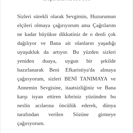
Sizleri sürekli olarak Sevgimin, Huzurumun
elçileri olmaya çağırıyorum ama Çağrılarım
ne kadar büyükse dikkatiniz de o denli çok
dağılıyor ve Bana ait olanların yaşadığı
uyuşukluk da artıyor. Bu yüzden sizleri
yeniden duaya, uygun bir şekilde
hazırlanarak Beni Efkaristiya'da almaya
çağırıyorum, sizleri
BENİ TANIMAYA
ve
Annemin Sevgisine, itaatsizliğiniz ve Bana
karşı isyan ettiren kibriniz yüzünden bu
neslin acılarına öncülük ederek, dünya
tarafından verilen Sözüne girmeye
çağırıyorum.