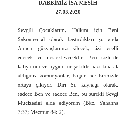
RABBİMİZ İSA MESİH
27.03.2020
Sevgili Çocuklarım, Halkım için Beni
Sakramental olarak bastırdıkları şu anda
Annem gözyaşlarınızı silecek, sizi teselli
edecek ve destekleyecektir. Ben sizlerde
kalıyorum ve uygun bir şekilde hazırlanarak
aldığınız komünyonlar, bugün her birinizde
ortaya çıkıyor, Diri Su kaynağı olarak,
sadece Ben ve sadece Ben, bu sürekli Sevgi
Mucizesini elde ediyorum (Bkz. Yuhanna
7:37; Mezmur 84: 2).