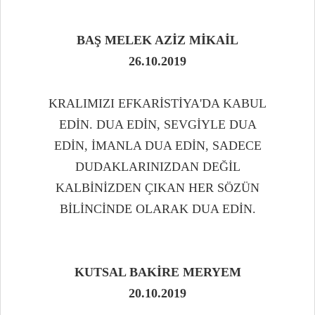
BAŞ MELEK AZİZ MİKAİL
26.10.2019
KRALIMIZI EFKARİSTİYA'DA KABUL
EDİN. DUA EDİN, SEVGİYLE DUA
EDİN, İMANLA DUA EDİN, SADECE
DUDAKLARINIZDAN DEĞİL
KALBİNİZDEN ÇIKAN HER SÖZÜN
BİLİNCİNDE OLARAK DUA EDİN.
KUTSAL BAKİRE MERYEM
20.10.2019