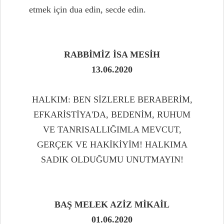
etmek için dua edin, secde edin.
RABBİMİZ İSA MESİH
13.06.2020
HALKIM: BEN SİZLERLE BERABERİM,
EFKARİSTİYA'DA, BEDENİM, RUHUM
VE TANRISALLIĞIMLA MEVCUT,
GERÇEK VE HAKİKİYİM! HALKIMA
SADIK OLDUĞUMU UNUTMAYIN!
BAŞ MELEK AZİZ MİKAİL
01.06.2020