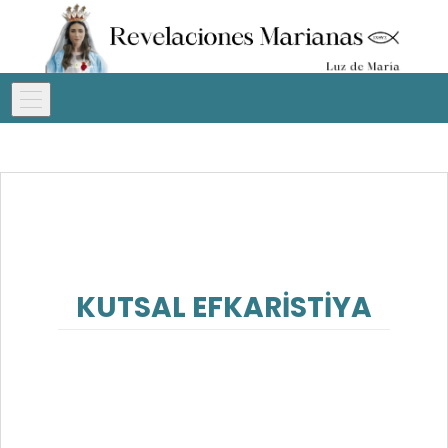
KUTSAL EFKARİSTİYA