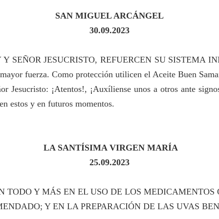
SAN MIGUEL ARCÁNGEL
30.09.2023
 Y SEÑOR JESUCRISTO, REFUERCEN SU SISTEMA IN
mayor fuerza. Como protección utilicen el Aceite Buen Sama
r Jesucristo: ¡Atentos!, ¡Auxíliense unos a otros ante sign
 en estos y en futuros momentos.
LA SANTÍSIMA VIRGEN MARÍA
25
.09.2023
EN TODO Y MÁS EN EL USO DE LOS MEDICAMENTOS 
ENDADO; Y EN LA PREPARACIÓN DE LAS UVAS BEN