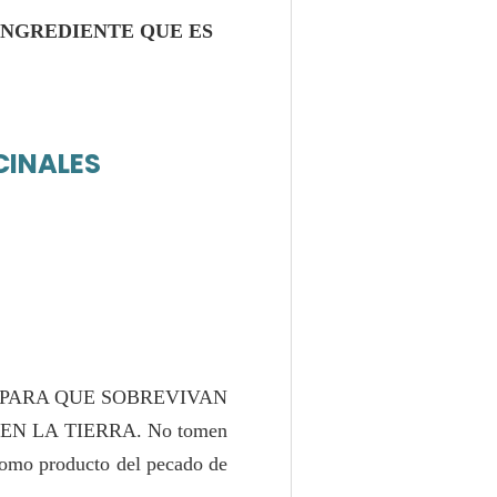
INGREDIENTE QUE ES
CINALES
 PARA QUE SOBREVIVAN
 LA TIERRA. No tomen
 como producto del pecado de