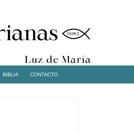
BIBLIA
CONTACTO