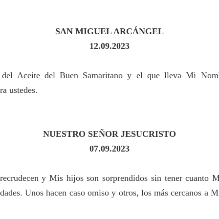
SAN MIGUEL ARCÁNGEL
12.09.2023
 del Aceite del Buen Samaritano y el que lleva Mi Nomb
ra ustedes.
NUESTRO SEÑOR JESUCRISTO
07.09.2023
ecrudecen y Mis hijos son sorprendidos sin tener cuanto M
edades. Unos hacen caso omiso y otros, los más cercanos a M