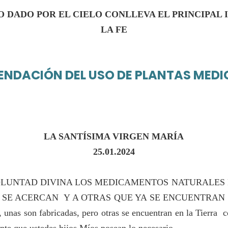
DADO POR EL CIELO CONLLEVA EL PRINCIPAL 
LA FE
NDACIÓN DEL USO DE PLANTAS MEDI
LA SANTÍSIMA VIRGEN MARÍA
25
.01.2024
OLUNTAD DIVINA LOS MEDICAMENTOS NATURALES
SE ACERCAN Y A OTRAS QUE YA SE ENCUENTRAN EN
s, unas son fabricadas, pero otras se encuentran en la Tierra