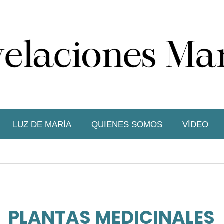
LUZ DE MARÍA
QUIENES SOMOS
VÍDEO
PLANTAS MEDICINALES