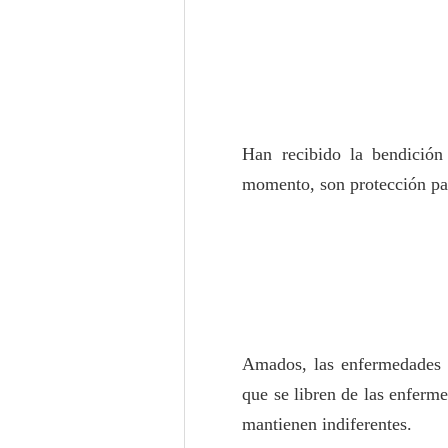
Han recibido la bendición
momento, son protección pa
Amados, las enfermedades r
que se libren de las enferm
mantienen indiferentes.