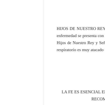
HIJOS DE NUESTRO REY
enfermedad se presenta con 
Hijos de Nuestro Rey y Seño
respiratorio es muy atacado
LA FE ES ESENCIAL 
RECOM