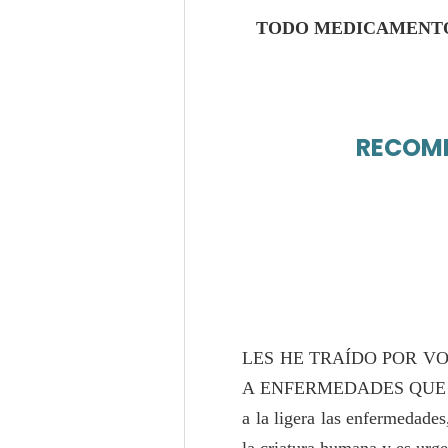
TODO MEDICAMENTO 
RECOME
LES HE TRAÍDO POR V
A ENFERMEDADES QUE 
a la ligera las enfermedade