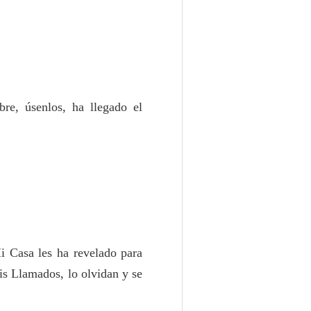
re, úsenlos, ha llegado el
i Casa les ha revelado para
is Llamados, lo olvidan y se