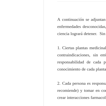
A continuación se adjuntan
enfermedades desconocidas, 
ciencia logrará detener. Sin
1. Ciertas plantas medicin
contraindicaciones, sin e
responsabilidad de cada p
conocimiento de cada planta
2. Cada persona es responsa
recomiende) y tomar en con
crear interacciones farmacol