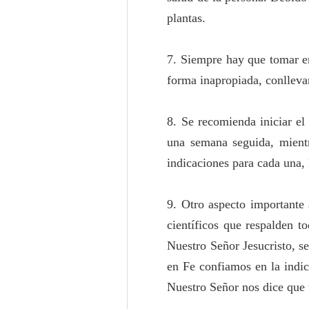
plantas.
7. Siempre hay que tomar en
forma inapropiada, conlleva
8. Se recomienda iniciar el
una semana seguida, mientr
indicaciones para cada una, 
9. Otro aspecto importante 
científicos que respalden t
Nuestro Señor Jesucristo, s
en Fe confiamos en la indic
Nuestro Señor nos dice que