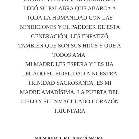
LEGÓ SU PALABRA QUE ABARCA A
TODA LA HUMANIDAD CON LAS
BENDICIONES Y EL PADECER DE ESTA
GENERACIÓN; LES ENFATIZÓ
TAMBIÉN QUE SON SUS HIJOS Y QUE A
TODOS AMA.
MI MADRE LES ESPERA Y LES HA
LEGADO SU FIDELIDAD A NUESTRA
TRINIDAD SACROSANTA. ES MI
MADRE AMADÍSIMA, LA PUERTA DEL
CIELO Y SU INMACULADO CORAZÓN
TRIUNFARÁ
SAN MIGUEL ARCÁNGEL