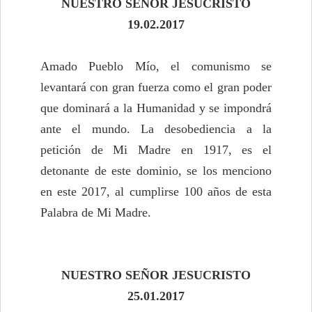
NUESTRO SEÑOR JESUCRISTO
19.02.2017
Amado Pueblo Mío, el comunismo se
levantará con gran fuerza como el gran poder
que dominará a la Humanidad y se impondrá
ante el mundo. La desobediencia a la
petición de Mi Madre en 1917, es el
detonante de este dominio, se los menciono
en este 2017, al cumplirse 100 años de esta
Palabra de Mi Madre.
NUESTRO SEÑOR JESUCRISTO
25.01.2017