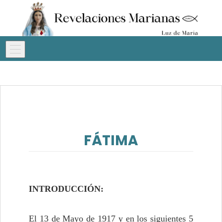
FÁTIMA
INTRODUCCIÓN:
El 13 de Mayo de 1917 y en los siguientes 5