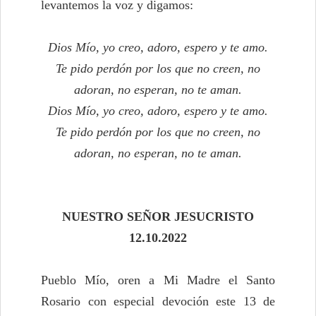
levantemos la voz y digamos:
Dios Mío, yo creo, adoro, espero y te amo.
Te pido perdón por los que no creen, no
adoran, no esperan, no te aman.
Dios Mío, yo creo, adoro, espero y te amo.
Te pido perdón por los que no creen, no
adoran, no esperan, no te aman.
NUESTRO SEÑOR JESUCRISTO
12.10.2022
Pueblo Mío, oren a Mi Madre el Santo
Rosario con especial devoción este 13 de