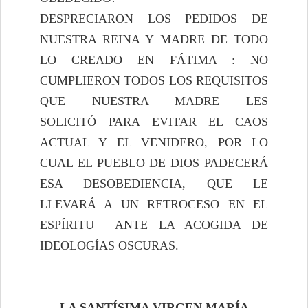
DESPRECIARON LOS PEDIDOS DE
NUESTRA REINA Y MADRE DE TODO
LO CREADO EN FÁTIMA : NO
CUMPLIERON TODOS LOS REQUISITOS
QUE NUESTRA MADRE LES
SOLICITÓ PARA EVITAR EL CAOS
ACTUAL Y EL VENIDERO, POR LO
CUAL EL PUEBLO DE DIOS PADECERÁ
ESA DESOBEDIENCIA, QUE LE
LLEVARÁ A UN RETROCESO EN EL
ESPÍRITU ANTE LA ACOGIDA DE
IDEOLOGÍAS OSCURAS.
LA SANTÍSIMA VIRGEN MARÍA