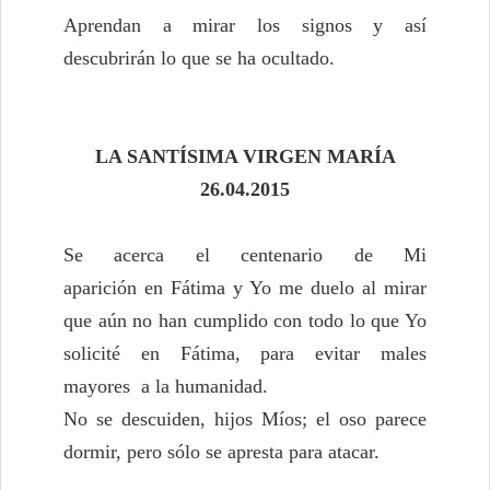
Aprendan a mirar los signos y así
descubrirán lo que se ha ocultado.
LA SANTÍSIMA VIRGEN MARÍA
26.04.2015
Se acerca el centenario de Mi
aparición en Fátima y Yo me duelo al mirar
que aún no han cumplido con todo lo que Yo
solicité en Fátima, para evitar males
mayores a la humanidad.
No se descuiden, hijos Míos; el oso parece
dormir, pero sólo se apresta para atacar.