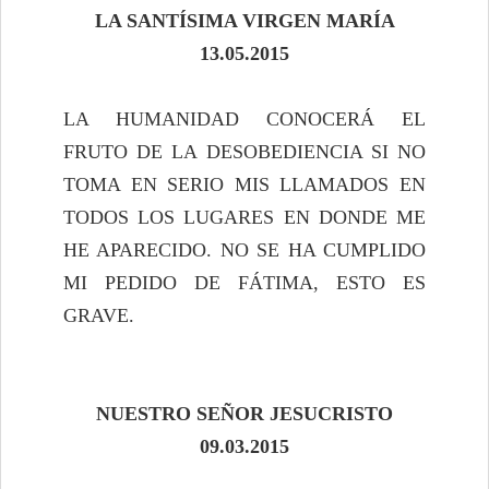
LA SANTÍSIMA VIRGEN MARÍA
13.05.2015
LA HUMANIDAD CONOCERÁ EL
FRUTO DE LA DESOBEDIENCIA SI NO
TOMA EN SERIO MIS LLAMADOS EN
TODOS LOS LUGARES EN DONDE ME
HE APARECIDO. NO SE HA CUMPLIDO
MI PEDIDO DE FÁTIMA, ESTO ES
GRAVE.
NUESTRO SEÑOR JESUCRISTO
09.03.2015