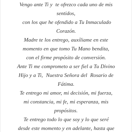
Vengo ante Ti y te ofrezco cada uno de mis
sentidos,
con los que he ofendido a Tu Inmaculado
Corazón.
Madre te los entrego, auxíliame en este
momento en que tomo Tu Mano bendita,
con el firme propósito de conversión.
Ante Ti me comprometo a ser fiel a Tu Divino
Hijo y a Ti, Nuestra Señora del Rosario de
Fátima.
Te entrego mi amor, mi decisión, mi fuerza,
mi constancia, mi fe, mi esperanza, mis
propósitos.
Te entrego todo lo que soy y lo que seré
desde este momento y en adelante, hasta que