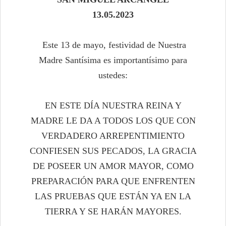
13.05.2023
Este 13 de mayo, festividad de Nuestra
Madre Santísima es importantísimo para
ustedes:
EN ESTE DÍA NUESTRA REINA Y
MADRE LE DA A TODOS LOS QUE CON
VERDADERO ARREPENTIMIENTO
CONFIESEN SUS PECADOS, LA GRACIA
DE POSEER UN AMOR MAYOR, COMO
PREPARACIÓN PARA QUE ENFRENTEN
LAS PRUEBAS QUE ESTÁN YA EN LA
TIERRA Y SE HARÁN MAYORES.