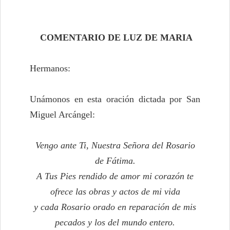
COMENTARIO DE LUZ DE MARIA
Hermanos:
Unámonos en esta oración dictada por San
Miguel Arcángel:
Vengo ante Ti, Nuestra Señora del Rosario
de Fátima.
A Tus Pies rendido de amor mi corazón te
ofrece las obras y actos de mi vida
y cada Rosario orado en reparación de mis
pecados y los del mundo entero.