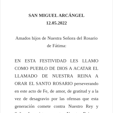
SAN MIGUEL ARCÁNGEL
12.05.2022
Amados hijos de Nuestra Señora del Rosario
de Fátima:
EN ESTA FESTIVIDAD LES LLAMO
COMO PUEBLO DE DIOS A ACATAR EL
LLAMADO DE NUESTRA REINA A
ORAR EL SANTO ROSARIO perseverando
en este acto de Fe, de amor, de gratitud y a la
vez de desagravio por las ofensas que esta
generación comete contra Nuestro Rey y