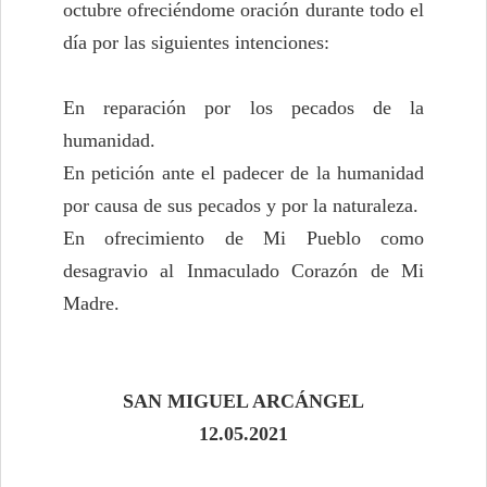
octubre ofreciéndome oración durante todo el
día por las siguientes intenciones:
En reparación por los pecados de la
humanidad.
En petición ante el padecer de la humanidad
por causa de sus pecados y por la naturaleza.
En ofrecimiento de Mi Pueblo como
desagravio al Inmaculado Corazón de Mi
Madre.
SAN MIGUEL ARCÁNGEL
12.05.2021