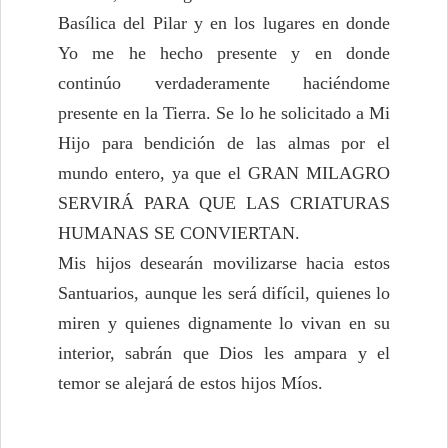
Basílica del Pilar y en los lugares en donde
Yo me he hecho presente y en donde
continúo verdaderamente haciéndome
presente en la Tierra. Se lo he solicitado a Mi
Hijo para bendición de las almas por el
mundo entero, ya que el GRAN MILAGRO
SERVIRÁ PARA QUE LAS CRIATURAS
HUMANAS SE CONVIERTAN.
Mis hijos desearán movilizarse hacia estos
Santuarios, aunque les será difícil, quienes lo
miren y quienes dignamente lo vivan en su
interior, sabrán que Dios les ampara y el
temor se alejará de estos hijos Míos.