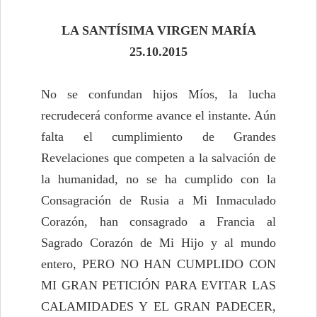
LA SANTÍSIMA VIRGEN MARÍA
25.10.2015
No se confundan hijos Míos, la lucha
recrudecerá conforme avance el instante. Aún
falta el cumplimiento de Grandes
Revelaciones que competen a la salvación de
la humanidad, no se ha cumplido con la
Consagración de Rusia a Mi Inmaculado
Corazón, han consagrado a Francia al
Sagrado Corazón de Mi Hijo y al mundo
entero, PERO NO HAN CUMPLIDO CON
MI GRAN PETICIÓN PARA EVITAR LAS
CALAMIDADES Y EL GRAN PADECER,