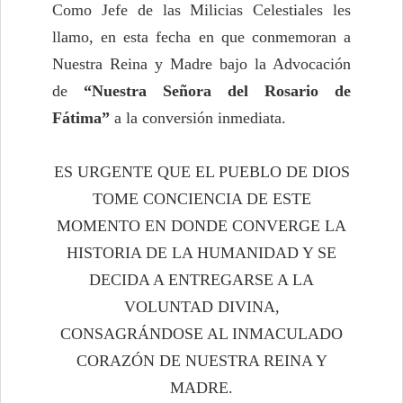
Como Jefe de las Milicias Celestiales les
llamo, en esta fecha en que conmemoran a
Nuestra Reina y Madre bajo la Advocación
de
“Nuestra Señora del Rosario de
Fátima”
a la conversión inmediata.
ES URGENTE QUE EL PUEBLO DE DIOS
TOME CONCIENCIA DE ESTE
MOMENTO EN DONDE CONVERGE LA
HISTORIA DE LA HUMANIDAD Y SE
DECIDA A ENTREGARSE A LA
VOLUNTAD DIVINA,
CONSAGRÁNDOSE AL INMACULADO
CORAZÓN DE NUESTRA REINA Y
MADRE.