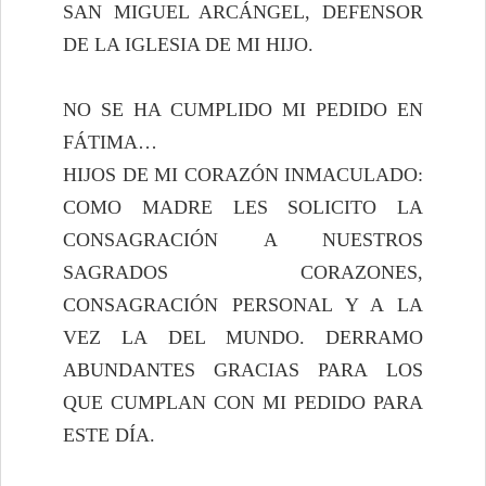
SAN MIGUEL ARCÁNGEL, DEFENSOR
DE LA IGLESIA DE MI HIJO.
NO SE HA CUMPLIDO MI PEDIDO EN
FÁTIMA…
HIJOS DE MI CORAZÓN INMACULADO:
COMO MADRE LES SOLICITO LA
CONSAGRACIÓN A NUESTROS
SAGRADOS CORAZONES,
CONSAGRACIÓN PERSONAL Y A LA
VEZ LA DEL MUNDO. DERRAMO
ABUNDANTES GRACIAS PARA LOS
QUE CUMPLAN CON MI PEDIDO PARA
ESTE DÍA.