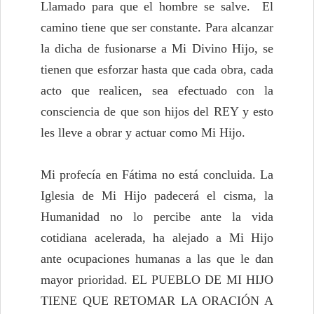
Llamado para que el hombre se salve. El
camino tiene que ser constante. Para alcanzar
la dicha de fusionarse a Mi Divino Hijo, se
tienen que esforzar hasta que cada obra, cada
acto que realicen, sea efectuado con la
consciencia de que son hijos del REY y esto
les lleve a obrar y actuar como Mi Hijo.
Mi profecía en Fátima no está concluida. La
Iglesia de Mi Hijo padecerá el cisma, la
Humanidad no lo percibe ante la vida
cotidiana acelerada, ha alejado a Mi Hijo
ante ocupaciones humanas a las que le dan
mayor prioridad. EL PUEBLO DE MI HIJO
TIENE QUE RETOMAR LA ORACIÓN A