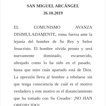
SAN MIGUEL ARCÁNGEL
26.10.2019
EL COMUNISMO AVANZA
DISIMULADAMENTE, toma fuerza ante la
lejanía del hombre de Su Rey y Señor
Jesucristo. El hombre olvida pronto y será
nuevamente dominado, escarnecido,
ultrajado como lo ha sido en el pasado,
hasta que mire cuán apartado está de Dios.
La opresión lleva al hombre a rebelarse sin
que tenga consciencia de cuál es el motivo
verdadero y este motivo es el distanciamiento
que ha tomado con Su Creador: ¡NO HAN
OBEDECIDO!