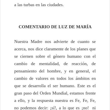
a las turbas en las ciudades.
COMENTARIO DE LUZ DE MARÍA
Nuestra Madre nos advierte de cuanto se
acerca, nos dice claramente de los planes que
se ciernen sobre el género humano con el
cambio de mentalidad, de reacción, de
pensamiento del hombre, y en general, el
cambio de valores en todos los ámbitos en
que se desarrolla el ser humano. Este es el
gran paso del Orden Mundial, estamos frente
a ello, y la respuesta nuestra es Fe, Fe, Fe,
no podemos decir: ¡sí!, a lo que es ¡no! ni