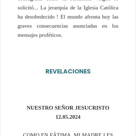
solicitó... La jerarquía de la Iglesia Católica
ha desobedecido ! El mundo afronta hoy las
graves consecuencias anunciadas en los
mensajes proféticos.
REVELACIONES
NUESTRO SEÑOR JESUCRISTO
12.05.2024
COMO EN FÁTIMA, MI MADRE LES