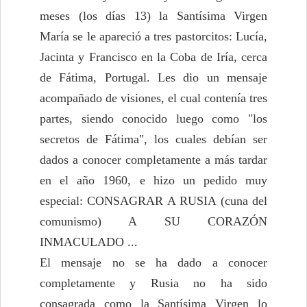
meses (los días 13) la Santísima Virgen
María se le apareció a tres pastorcitos: Lucía,
Jacinta y Francisco en la Coba de Iría, cerca
de Fátima, Portugal. Les dio un mensaje
acompañado de visiones, el cual contenía tres
partes, siendo conocido luego como "los
secretos de Fátima", los cuales debían ser
dados a conocer completamente a más tardar
en el año 1960, e hizo un pedido muy
especial: CONSAGRAR A RUSIA (cuna del
comunismo) A SU CORAZÓN
INMACULADO ...
El mensaje no se ha dado a conocer
completamente y Rusia no ha sido
consagrada como la Santísima Virgen lo