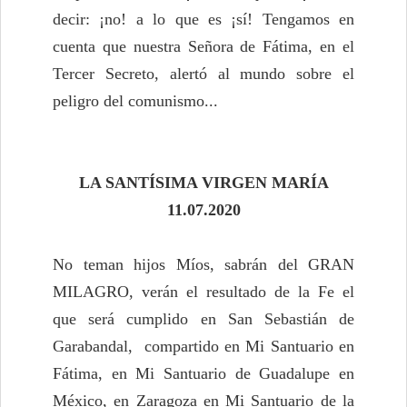
decir: ¡no! a lo que es ¡sí! Tengamos en
cuenta que nuestra Señora de Fátima, en el
Tercer Secreto, alertó al mundo sobre el
peligro del comunismo...
LA SANTÍSIMA VIRGEN MARÍA
11.07.2020
No teman hijos Míos, sabrán del GRAN
MILAGRO, verán el resultado de la Fe el
que será cumplido en San Sebastián de
Garabandal, compartido en Mi Santuario en
Fátima, en Mi Santuario de Guadalupe en
México, en Zaragoza en Mi Santuario de la