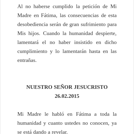
Al no haberse cumplido la petición de Mi
Madre en Fátima, las consecuencias de esta
desobediencia serán de gran sufrimiento para
Mis hijos. Cuando la humanidad despierte,
lamentará el no haber insistido en dicho
cumplimiento y lo lamentarán hasta en las
entrañas.
NUESTRO SEÑOR JESUCRISTO
26.02.2015
Mi Madre le habló en Fátima a toda la
humanidad y cuanto ustedes no conocen, ya
se está dando a revelar.