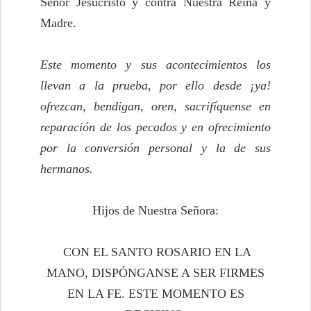
Señor Jesucristo y contra Nuestra Reina y
Madre.
Este momento y sus acontecimientos los
llevan a la prueba, por ello desde ¡ya!
ofrezcan, bendigan, oren, sacrifíquense en
reparación de los pecados y en ofrecimiento
por la conversión personal y la de sus
hermanos.
Hijos de Nuestra Señora:
CON EL SANTO ROSARIO EN LA
MANO, DISPÓNGANSE A SER FIRMES
EN LA FE. ESTE MOMENTO ES