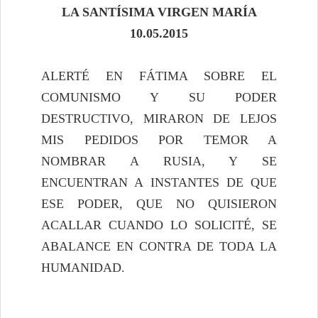
LA SANTÍSIMA VIRGEN MARÍA
10.05.2015
ALERTÉ EN FÁTIMA SOBRE EL
COMUNISMO Y SU PODER
DESTRUCTIVO, MIRARON DE LEJOS
MIS PEDIDOS POR TEMOR A
NOMBRAR A RUSIA, Y SE
ENCUENTRAN A INSTANTES DE QUE
ESE PODER, QUE NO QUISIERON
ACALLAR CUANDO LO SOLICITÉ, SE
ABALANCE EN CONTRA DE TODA LA
HUMANIDAD.