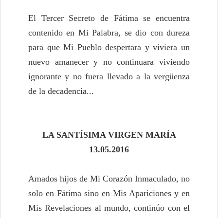
El Tercer Secreto de Fátima se encuentra
contenido en Mi Palabra, se dio con dureza
para que Mi Pueblo despertara y viviera un
nuevo amanecer y no continuara viviendo
ignorante y no fuera llevado a la vergüenza
de la decadencia...
LA SANTÍSIMA VIRGEN MARÍA
13.05.2016
Amados hijos de Mi Corazón Inmaculado, no
solo en Fátima sino en Mis Apariciones y en
Mis Revelaciones al mundo, continúo con el