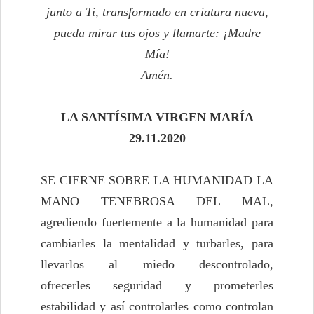
junto a Ti, transformado en criatura nueva,
pueda mirar tus ojos y llamarte: ¡Madre
Mía!
Amén.
LA SANTÍSIMA VIRGEN MARÍA
29.11.2020
SE CIERNE SOBRE LA HUMANIDAD LA
MANO TENEBROSA DEL MAL,
agrediendo fuertemente a la humanidad para
cambiarles la mentalidad y turbarles, para
llevarlos al miedo descontrolado,
ofrecerles seguridad y prometerles
estabilidad y así controlarles como controlan