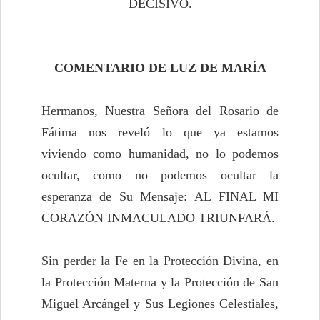
DECISIVO.
COMENTARIO DE LUZ DE MARÍA
Hermanos, Nuestra Señora del Rosario de
Fátima nos reveló lo que ya estamos
viviendo como humanidad, no lo podemos
ocultar, como no podemos ocultar la
esperanza de Su Mensaje: AL FINAL MI
CORAZÓN INMACULADO TRIUNFARÁ.
Sin perder la Fe en la Protección Divina, en
la Protección Materna y la Protección de San
Miguel Arcángel y Sus Legiones Celestiales,