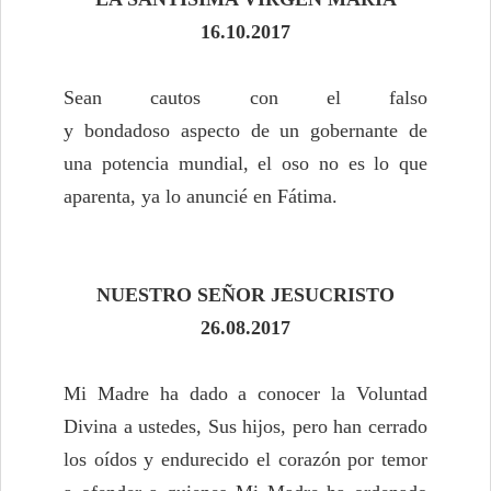
16.10.2017
Sean cautos con el falso
y bondadoso aspecto de un gobernante de
una potencia mundial, el oso no es lo que
aparenta, ya lo anuncié en Fátima.
NUESTRO SEÑOR JESUCRISTO
26.08.2017
Mi Madre ha dado a conocer la Voluntad
Divina a ustedes, Sus hijos, pero han cerrado
los oídos y endurecido el corazón por temor