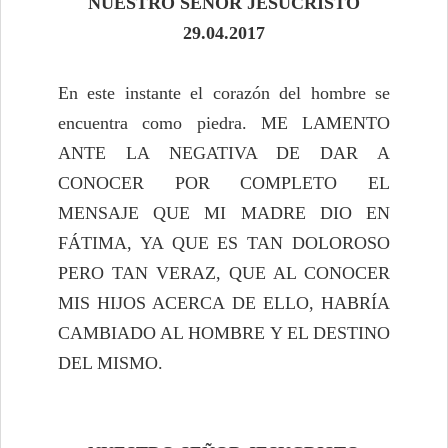
NUESTRO SEÑOR JESUCRISTO
29.04.2017
En este instante el corazón del hombre se
encuentra como piedra. ME LAMENTO
ANTE LA NEGATIVA DE DAR A
CONOCER POR COMPLETO EL
MENSAJE QUE MI MADRE DIO EN
FÁTIMA, YA QUE ES TAN DOLOROSO
PERO TAN VERAZ, QUE AL CONOCER
MIS HIJOS ACERCA DE ELLO, HABRÍA
CAMBIADO AL HOMBRE Y EL DESTINO
DEL MISMO.