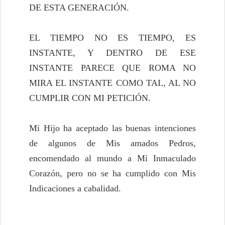
DE ESTA GENERACIÓN.
EL TIEMPO NO ES TIEMPO, ES
INSTANTE, Y DENTRO DE ESE
INSTANTE PARECE QUE ROMA NO
MIRA EL INSTANTE COMO TAL, AL NO
CUMPLIR CON MI PETICIÓN.
Mi Hijo ha aceptado las buenas intenciones
de algunos de Mis amados Pedros,
encomendado al mundo a Mi Inmaculado
Corazón, pero no se ha cumplido con Mis
Indicaciones a cabalidad.