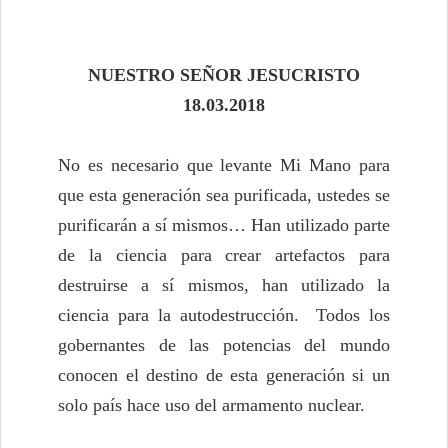
NUESTRO SEÑOR JESUCRISTO
18.03.2018
No es necesario que levante Mi Mano para
que esta generación sea purificada, ustedes se
purificarán a sí mismos… Han utilizado parte
de la ciencia para crear artefactos para
destruirse a sí mismos, han utilizado la
ciencia para la autodestrucción. Todos los
gobernantes de las potencias del mundo
conocen el destino de esta generación si un
solo país hace uso del armamento nuclear.