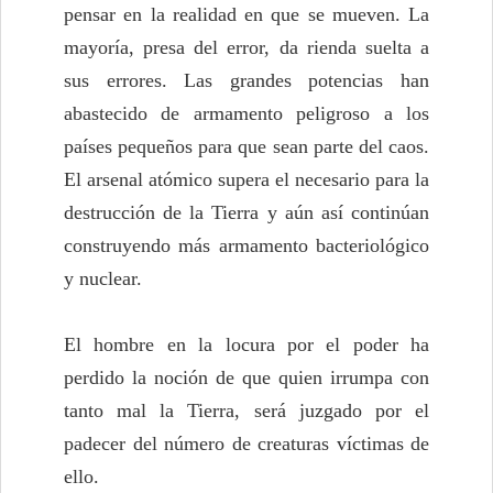
pensar en la realidad en que se mueven. La
mayoría, presa del error, da rienda suelta a
sus errores. Las grandes potencias han
abastecido de armamento peligroso a los
países pequeños para que sean parte del caos.
El arsenal atómico supera el necesario para la
destrucción de la Tierra y aún así continúan
construyendo más armamento bacteriológico
y nuclear.
El hombre en la locura por el poder ha
perdido la noción de que quien irrumpa con
tanto mal la Tierra, será juzgado por el
padecer del número de creaturas víctimas de
ello.