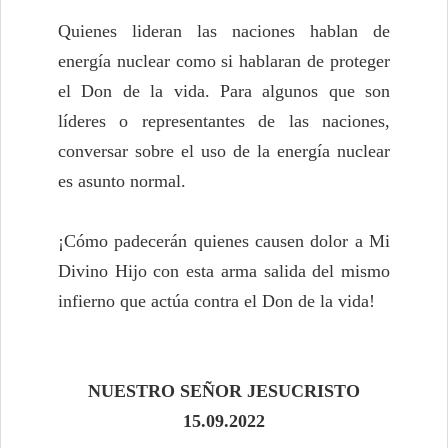
Quienes lideran las naciones hablan de
energía nuclear como si hablaran de proteger
el Don de la vida. Para algunos que son
líderes o representantes de las naciones,
conversar sobre el uso de la energía nuclear
es asunto normal.
¡Cómo padecerán quienes causen dolor a Mi
Divino Hijo con esta arma salida del mismo
infierno que actúa contra el Don de la vida!
NUESTRO SEÑOR JESUCRISTO
15.09.2022