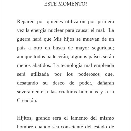
ESTE MOMENTO!
Reparen por quienes utilizaron por primera
vez la energía nuclear para causar el mal. La
guerra hará que Mis hijos se muevan de un
país a otro en busca de mayor seguridad;
aunque todos padecerán, algunos países serán
menos abatidos. La tecnología mal empleada
será utilizada por los poderosos que,
desatando su deseo de poder, dañarán
severamente a las criaturas humanas y a la
Creación.
Hijitos, grande será el lamento del mismo
hombre cuando sea consciente del estado de