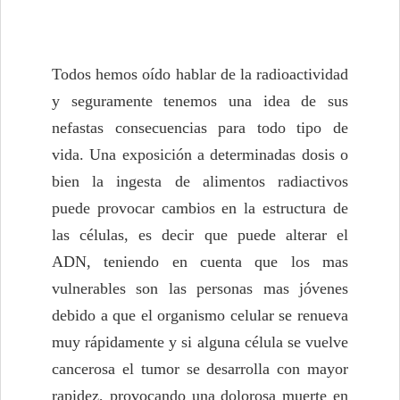
Todos hemos oído hablar de la radioactividad
y seguramente tenemos una idea de sus
nefastas consecuencias para todo tipo de
vida. Una exposición a determinadas dosis o
bien la ingesta de alimentos radiactivos
puede provocar cambios en la estructura de
las células, es decir que puede alterar el
ADN, teniendo en cuenta que los mas
vulnerables son las personas mas jóvenes
debido a que el organismo celular se renueva
muy rápidamente y si alguna célula se vuelve
cancerosa el tumor se desarrolla con mayor
rapidez, provocando una dolorosa muerte en