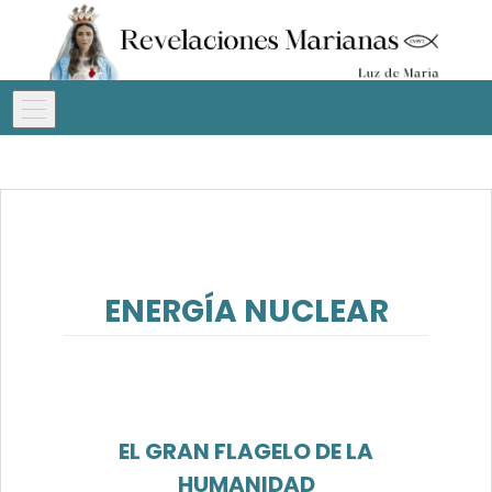
ENERGÍA NUCLEAR
EL GRAN FLAGELO DE LA
HUMANIDAD