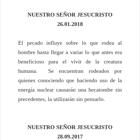
NUESTRO SEÑOR JESUCRISTO
26.01.2018
El pecado influye sobre lo que rodea al
hombre hasta llegar a variar lo que antes era
beneficioso para el vivir de la creatura
humana. Se encuentran rodeados por
quienes conociendo que haciendo uso de la
energía nuclear causarán una hecatombe sin
precedentes, la utilizarán sin pensarlo.
NUESTRO SEÑOR JESUCRISTO
28.09.2017