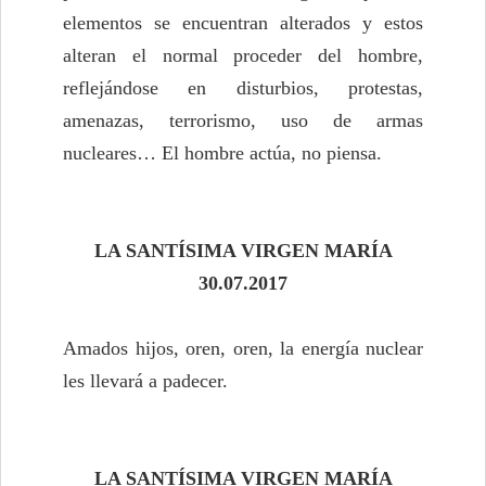
elementos se encuentran alterados y estos
alteran el normal proceder del hombre,
reflejándose en disturbios, protestas,
amenazas, terrorismo, uso de armas
nucleares… El hombre actúa, no piensa.
LA SANTÍSIMA VIRGEN MARÍA
30.07.2017
Amados hijos, oren, oren, la energía nuclear
les llevará a padecer.
LA SANTÍSIMA VIRGEN MARÍA