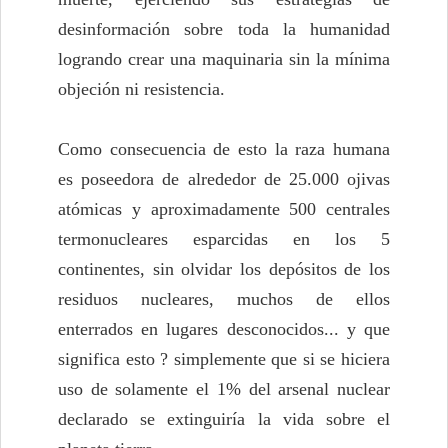
desinformación sobre toda la humanidad
logrando crear una maquinaria sin la mínima
objeción ni resistencia.
Como consecuencia de esto la raza humana
es poseedora de alrededor de 25.000 ojivas
atómicas y aproximadamente 500 centrales
termonucleares esparcidas en los 5
continentes, sin olvidar los depósitos de los
residuos nucleares, muchos de ellos
enterrados en lugares desconocidos... y que
significa esto ? simplemente que si se hiciera
uso de solamente el 1% del arsenal nuclear
declarado se extinguiría la vida sobre el