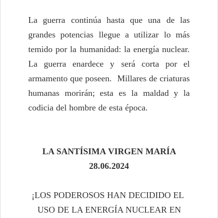
La guerra continúa hasta que una de las
grandes potencias llegue a utilizar lo más
temido por la humanidad: la energía nuclear.
La guerra enardece y será corta por el
armamento que poseen. Millares de criaturas
humanas morirán; esta es la maldad y la
codicia del hombre de esta época.
LA SANTÍSIMA VIRGEN MARÍA
28.06.2024
¡LOS PODEROSOS HAN DECIDIDO EL
USO DE LA ENERGÍA NUCLEAR EN