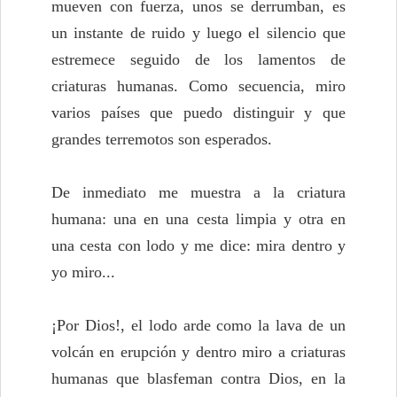
mueven con fuerza, unos se derrumban, es
un instante de ruido y luego el silencio que
estremece seguido de los lamentos de
criaturas humanas. Como secuencia, miro
varios países que puedo distinguir y que
grandes terremotos son esperados.
De inmediato me muestra a la criatura
humana: una en una cesta limpia y otra en
una cesta con lodo y me dice: mira dentro y
yo miro...
¡Por Dios!, el lodo arde como la lava de un
volcán en erupción y dentro miro a criaturas
humanas que blasfeman contra Dios, en la