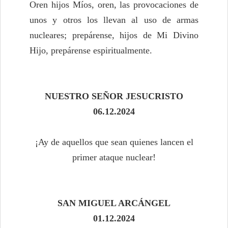
Oren hijos Míos, oren, las provocaciones de
unos y otros los llevan al uso de armas
nucleares; prepárense, hijos de Mi Divino
Hijo, prepárense espiritualmente.
NUESTRO SEÑOR JESUCRISTO
06.12.2024
¡Ay de aquellos que sean quienes lancen el
primer ataque nuclear!
SAN MIGUEL ARCÁNGEL
01.12.2024