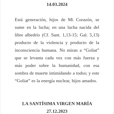
14.03.2024
Está generación, hijos de Mi Corazón, se
sume en la lucha; en una lucha nacida del
libre albedrío (Cf. Sant. 1,13-15; Gal. 5,13)
producto de la violencia y producto de la
inconsciencia humana. No miran a “Goliat”
que se levanta cada vez con más fuerza y
más poder sobre la humanidad, con esa
sombra de muerte intimidando a todos; y este
“Goliat” es la energía nuclear, hijos amados.
LA SANTÍSIMA VIRGEN MARÍA
27.12.2023