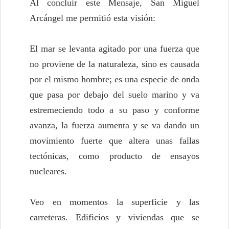
Al concluir este Mensaje, San Miguel
Arcángel me permitió esta visión:
El mar se levanta agitado por una fuerza que
no proviene de la naturaleza, sino es causada
por el mismo hombre; es una especie de onda
que pasa por debajo del suelo marino y va
estremeciendo todo a su paso y conforme
avanza, la fuerza aumenta y se va dando un
movimiento fuerte que altera unas fallas
tectónicas, como producto de ensayos
nucleares.
Veo en momentos la superficie y las
carreteras. Edificios y viviendas que se