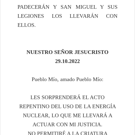
PADECERÁN Y SAN MIGUEL Y SUS
LEGIONES LOS LLEVARÁN CON
ELLOS.
NUESTRO SEÑOR JESUCRISTO
29.10.2022
Pueblo Mío, amado Pueblo Mío:
LES SORPRENDERÁ EL ACTO
REPENTINO DEL USO DE LA ENERGÍA
NUCLEAR, LO QUE ME LLEVARÁ A
ACTUAR CON MI JUSTICIA.
NO PERMITIRÉ A LA CRIATURA