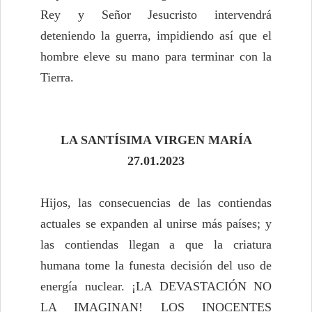
Rey y Señor Jesucristo intervendrá
deteniendo la guerra, impidiendo así que el
hombre eleve su mano para terminar con la
Tierra.
LA SANTÍSIMA VIRGEN MARÍA
27.01.2023
Hijos, las consecuencias de las contiendas
actuales se expanden al unirse más países; y
las contiendas llegan a que la criatura
humana tome la funesta decisión del uso de
energía nuclear. ¡LA DEVASTACIÓN NO
LA IMAGINAN! LOS INOCENTES