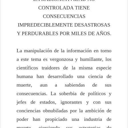
CONTROLADA TIENE
CONSECUENCIAS
IMPREDECIBLEMENTE DESASTROSAS
Y PERDURABLES POR MILES DE AÑOS.
La manipulación de la información en torno
a este tema es vergonzosa y humillante, los
científicos traidores de la misma especie
humana han desarrollado una ciencia de
muerte, aun a sabiendas de sus
consecuencias. La soberbia de políticos y
jefes de estados, ignorantes y con sus
conciencias obnubiladas por la ambición de
poder han propiciado una industria de
muerte, ejerciendo sus estrategias de