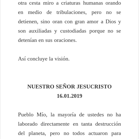
otra cesta miro a criaturas humanas orando
en medio de tribulaciones, pero no se
detienen, sino oran con gran amor a Dios y
son auxiliadas y custodiadas porque no se
detenían en sus oraciones.
Así concluye la visión.
NUESTRO SEÑOR JESUCRISTO
16.01.2019
Pueblo Mío, la mayoría de ustedes no ha
laborado directamente en tanta destrucción
del planeta, pero no todos actuaron para