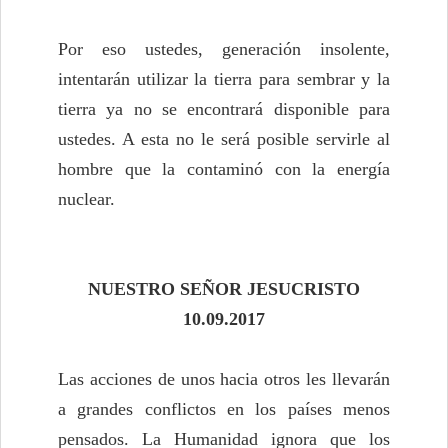
Por eso ustedes, generación insolente,
intentarán utilizar la tierra para sembrar y la
tierra ya no se encontrará disponible para
ustedes. A esta no le será posible servirle al
hombre que la contaminó con la energía
nuclear.
NUESTRO SEÑOR JESUCRISTO
10.09.2017
Las acciones de unos hacia otros les llevarán
a grandes conflictos en los países menos
pensados. La Humanidad ignora que los