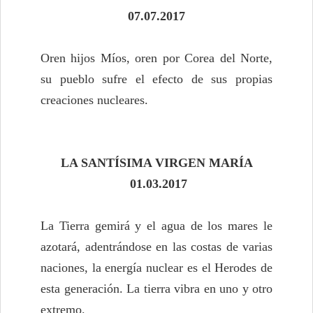
07.07.2017
Oren hijos Míos, oren por Corea del Norte,
su pueblo sufre el efecto de sus propias
creaciones nucleares.
LA SANTÍSIMA VIRGEN MARÍA
01.03.2017
La Tierra gemirá y el agua de los mares le
azotará, adentrándose en las costas de varias
naciones, la energía nuclear es el Herodes de
esta generación. La tierra vibra en uno y otro
extremo.