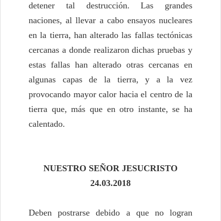
detener tal destrucción. Las grandes
naciones, al llevar a cabo ensayos nucleares
en la tierra, han alterado las fallas tectónicas
cercanas a donde realizaron dichas pruebas y
estas fallas han alterado otras cercanas en
algunas capas de la tierra, y a la vez
provocando mayor calor hacia el centro de la
tierra que, más que en otro instante, se ha
calentado.
NUESTRO SEÑOR JESUCRISTO
24.03.2018
Deben postrarse debido a que no logran