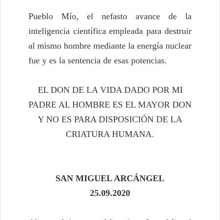
Pueblo Mío, el nefasto avance de la
inteligencia científica empleada para destruir
al mismo hombre mediante la energía nuclear
fue y es la sentencia de esas potencias.
EL DON DE LA VIDA DADO POR MI
PADRE AL HOMBRE ES EL MAYOR DON
Y NO ES PARA DISPOSICIÓN DE LA
CRIATURA HUMANA.
SAN MIGUEL ARCÁNGEL
25.09.2020