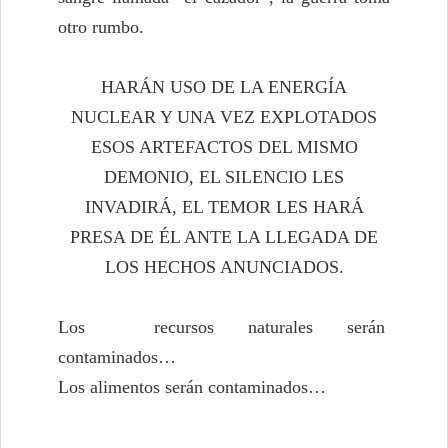
otro rumbo.
HARÁN USO DE LA ENERGÍA
NUCLEAR Y UNA VEZ EXPLOTADOS
ESOS ARTEFACTOS DEL MISMO
DEMONIO, EL SILENCIO LES
INVADIRÁ, EL TEMOR LES HARÁ
PRESA DE ÉL ANTE LA LLEGADA DE
LOS HECHOS ANUNCIADOS.
Los recursos naturales serán
contaminados…
Los alimentos serán contaminados…