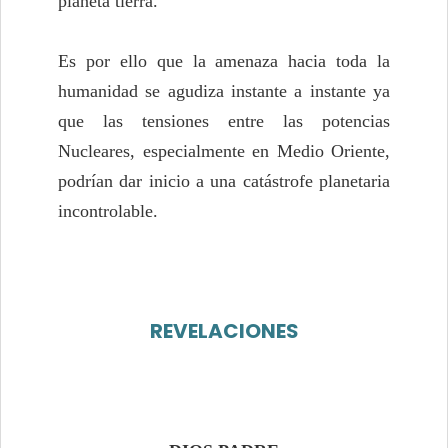
planeta tierra.
Es por ello que la amenaza hacia toda la
humanidad se agudiza instante a instante ya
que las tensiones entre las potencias
Nucleares, especialmente en Medio Oriente,
podrían dar inicio a una catástrofe planetaria
incontrolable.
REVELACIONES