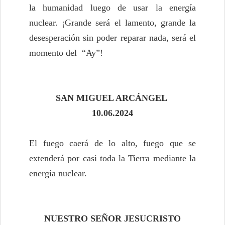
la humanidad luego de usar la energía
nuclear. ¡Grande será el lamento, grande la
desesperación sin poder reparar nada, será el
momento del “Ay”!
SAN MIGUEL ARCÁNGEL
10.06.2024
El fuego caerá de lo alto, fuego que se
extenderá por casi toda la Tierra mediante la
energía nuclear.
NUESTRO SEÑOR JESUCRISTO