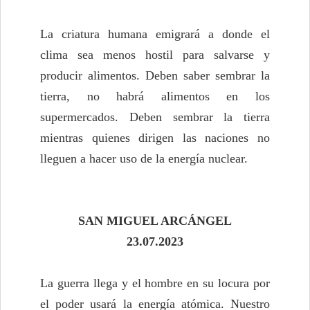
La criatura humana emigrará a donde el
clima sea menos hostil para salvarse y
producir alimentos. Deben saber sembrar la
tierra, no habrá alimentos en los
supermercados. Deben sembrar la tierra
mientras quienes dirigen las naciones no
lleguen a hacer uso de la energía nuclear.
SAN MIGUEL ARCÁNGEL
23.07.2023
La guerra llega y el hombre en su locura por
el poder usará la energía atómica. Nuestro