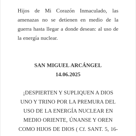
Hijos de Mi Corazón Inmaculado, las
amenazas no se detienen en medio de la
guerra hasta llegar a donde desean: al uso de
la energía nuclear.
SAN MIGUEL ARCÁNGEL
14.06.2025
¡DESPIERTEN Y SUPLIQUEN A DIOS
UNO Y TRINO POR LA PREMURA DEL
USO DE LA ENERGÍA NUCLEAR EN
MEDIO ORIENTE, ÚNANSE Y OREN
COMO HIJOS DE DIOS ( Cf. SANT. 5, 16-