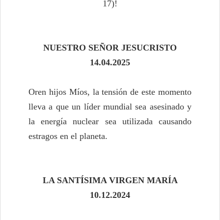
17)!
NUESTRO SEÑOR JESUCRISTO
14.04.2025
Oren hijos Míos, la tensión de este momento
lleva a que un líder mundial sea asesinado y
la energía nuclear sea utilizada causando
estragos en el planeta.
LA SANTÍSIMA VIRGEN MARÍA
10.12.2024