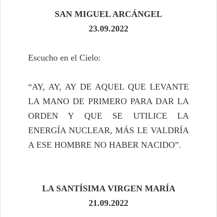
SAN MIGUEL ARCÁNGEL
23.09.2022
Escucho en el Cielo:
“AY, AY, AY DE AQUEL QUE LEVANTE
LA MANO DE PRIMERO PARA DAR LA
ORDEN Y QUE SE UTILICE LA
ENERGÍA NUCLEAR, MÁS LE VALDRÍA
A ESE HOMBRE NO HABER NACIDO”.
LA SANTÍSIMA VIRGEN MARÍA
21.09.2022