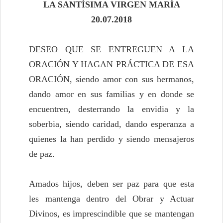
LA SANTÍSIMA VIRGEN MARÍA
20.07.2018
DESEO QUE SE ENTREGUEN A LA
ORACIÓN Y HAGAN PRÁCTICA DE ESA
ORACIÓN, siendo amor con sus hermanos,
dando amor en sus familias y en donde se
encuentren, desterrando la envidia y la
soberbia, siendo caridad, dando esperanza a
quienes la han perdido y siendo mensajeros
de paz.
Amados hijos, deben ser paz para que esta
les mantenga dentro del Obrar y Actuar
Divinos, es imprescindible que se mantengan