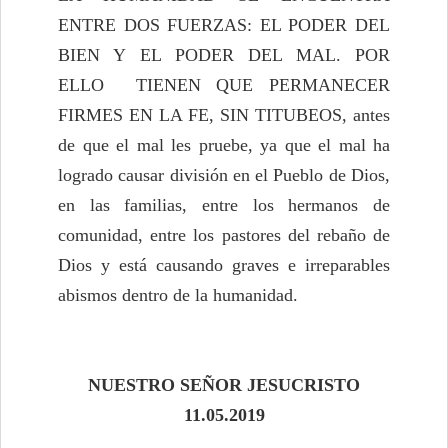
ENTRE DOS FUERZAS: EL PODER DEL
BIEN Y EL PODER DEL MAL. POR
ELLO TIENEN QUE PERMANECER
FIRMES EN LA FE, SIN TITUBEOS, antes
de que el mal les pruebe, ya que el mal ha
logrado causar división en el Pueblo de Dios,
en las familias, entre los hermanos de
comunidad, entre los pastores del rebaño de
Dios y está causando graves e irreparables
abismos dentro de la humanidad.
NUESTRO SEÑOR JESUCRISTO
11.05.2019