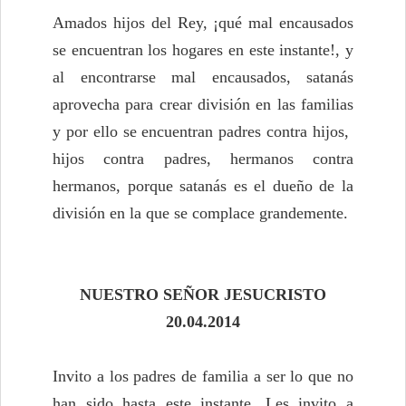
Amados hijos del Rey, ¡qué mal encausados
se encuentran los hogares en este instante!, y
al encontrarse mal encausados, satanás
aprovecha para crear división en las familias
y por ello se encuentran padres contra hijos,
hijos contra padres, hermanos contra
hermanos, porque satanás es el dueño de la
división en la que se complace grandemente.
NUESTRO SEÑOR JESUCRISTO
20.04.2014
Invito a los padres de familia a ser lo que no
han sido hasta este instante. Les invito a