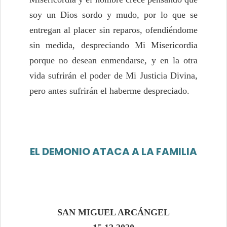
soy un Dios sordo y mudo, por lo que se
entregan al placer sin reparos, ofendiéndome
sin medida, despreciando Mi Misericordia
porque no desean enmendarse, y en la otra
vida sufrirán el poder de Mi Justicia Divina,
pero antes sufrirán el haberme despreciado.
EL DEMONIO ATACA A LA FAMILIA
SAN MIGUEL ARCÁNGEL