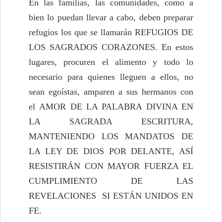
En las familias, las comunidades, como a
bien lo puedan llevar a cabo, deben preparar
refugios los que se llamarán REFUGIOS DE
LOS SAGRADOS CORAZONES. En estos
lugares, procuren el alimento y todo lo
necesario para quienes lleguen a ellos, no
sean egoístas, amparen a sus hermanos con
el AMOR DE LA PALABRA DIVINA EN
LA SAGRADA ESCRITURA,
MANTENIENDO LOS MANDATOS DE
LA LEY DE DIOS POR DELANTE, ASÍ
RESISTIRÁN CON MAYOR FUERZA EL
CUMPLIMIENTO DE LAS
REVELACIONES SI ESTÁN UNIDOS EN
FE.