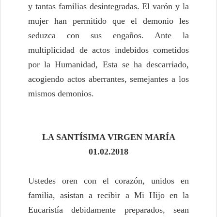
y tantas familias desintegradas. El varón y la
mujer han permitido que el demonio les
seduzca con sus engaños. Ante la
multiplicidad de actos indebidos cometidos
por la Humanidad, Esta se ha descarriado,
acogiendo actos aberrantes, semejantes a los
mismos demonios.
LA SANTÍSIMA VIRGEN MARÍA
01.02.2018
Ustedes oren con el corazón, unidos en
familia, asistan a recibir a Mi Hijo en la
Eucaristía debidamente preparados, sean