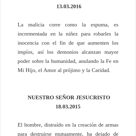
13.03.2016
La malicia corre como la espuma, es
incrementada en la niñez para robarles la
inocencia con el fin de que aumenten los
impíos, así los demonios alcanzan mayor
poder sobre la humanidad, anulando la Fe en
Mi Hijo, el Amor al prójimo y la Caridad.
NUESTRO SEÑOR JESUCRISTO
18.03.2015
El hombre, distraído en la creación de armas
para destruirse mutuamente, ha dejado de