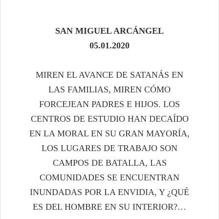
SAN MIGUEL ARCÁNGEL
05
.
01
.20
20
MIREN EL AVANCE DE SATANÁS EN
LAS FAMILIAS, MIREN CÓMO
FORCEJEAN PADRES E HIJOS. LOS
CENTROS DE ESTUDIO HAN DECAÍDO
EN LA MORAL EN SU GRAN MAYORÍA,
LOS LUGARES DE TRABAJO SON
CAMPOS DE BATALLA, LAS
COMUNIDADES SE ENCUENTRAN
INUNDADAS POR LA ENVIDIA, Y ¿QUÉ
ES DEL HOMBRE EN SU INTERIOR?…