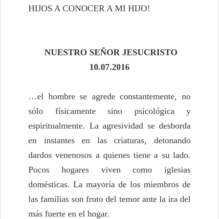
HIJOS A CONOCER A MI HIJO!
NUESTRO SEÑOR JESUCRISTO
10.07.2016
…el hombre se agrede constantemente, no
sólo físicamente sino psicológica y
espiritualmente. La agresividad se desborda
en instantes en las criaturas, detonando
dardos venenosos a quienes tiene a su lado.
Pocos hogares viven como iglesias
domésticas. La mayoría de los miembros de
las familias son fruto del temor ante la ira del
más fuerte en el hogar.