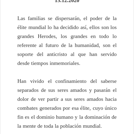
15
.
12
.20
20
Las familias se dispersarán, el poder de la
élite mundial lo ha decidido así, ellos son los
grandes Herodes, los grandes en todo lo
referente al futuro de la humanidad, son el
soporte del anticristo al que han servido
desde tiempos inmemoriales.
Han vivido el confinamiento del saberse
separados de sus seres amados y pasarán el
dolor de ver partir a sus seres amados hacia
combates generados por esa élite, cuyo único
fin es el dominio humano y la dominación de
la mente de toda la población mundial.