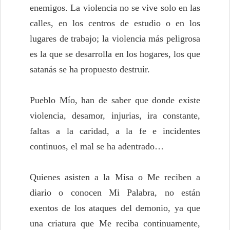
enemigos. La violencia no se vive solo en las
calles, en los centros de estudio o en los
lugares de trabajo; la violencia más peligrosa
es la que se desarrolla en los hogares, los que
satanás se ha propuesto destruir.
Pueblo Mío, han de saber que donde existe
violencia, desamor, injurias, ira constante,
faltas a la caridad, a la fe e incidentes
continuos, el mal se ha adentrado…
Quienes asisten a la Misa o Me reciben a
diario o conocen Mi Palabra, no están
exentos de los ataques del demonio, ya que
una criatura que Me reciba continuamente,