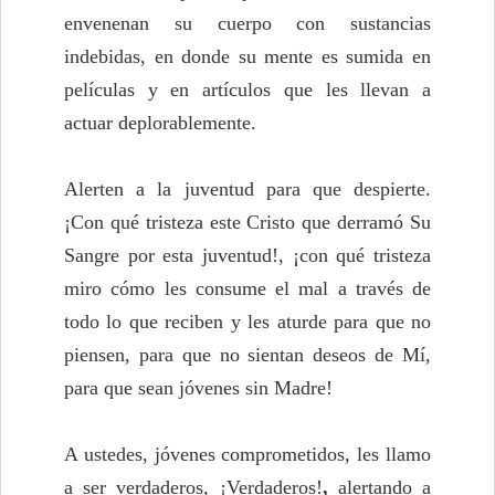
envenenan su cuerpo con sustancias
indebidas, en donde su mente es sumida en
películas y en artículos que les llevan a
actuar deplorablemente.
Alerten a la juventud para que despierte.
¡Con qué tristeza este Cristo que derramó Su
Sangre por esta juventud!, ¡con qué tristeza
miro cómo les consume el mal a través de
todo lo que reciben y les aturde para que no
piensen, para que no sientan deseos de Mí,
para que sean jóvenes sin Madre!
A ustedes, jóvenes comprometidos, les llamo
a ser verdaderos, ¡Verdaderos!
,
alertando a