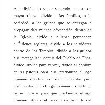
Así, dividiendo y por separado ataca con
mayor fuerza: divide a las familias, a la
sociedad, a los grupos que se entregan a
propagar determinada advocación dentro de
la Iglesia, divide a quienes pertenecen
a Órdenes seglares, divide a los servidores
dentro de los Templos, divide a los grupos
que evangelizan dentro del Pueblo de Dios,
divide, divide para vencer, divide al hombre
en su psiquis para que predomine el ego
humano, divide el corazón del hombre para
que predomine el ego humano, divide la
razón humana para que predomine el ego
humano, divide el terreno de la vida del