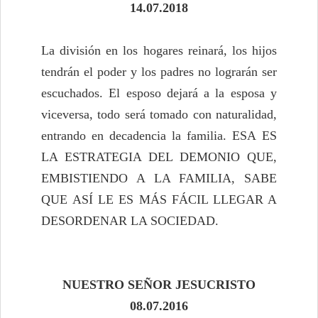
14.07.2018
La división en los hogares reinará, los hijos
tendrán el poder y los padres no lograrán ser
escuchados. El esposo dejará a la esposa y
viceversa, todo será tomado con naturalidad,
entrando en decadencia la familia. ESA ES
LA ESTRATEGIA DEL DEMONIO QUE,
EMBISTIENDO A LA FAMILIA, SABE
QUE ASÍ LE ES MÁS FÁCIL LLEGAR A
DESORDENAR LA SOCIEDAD.
NUESTRO SEÑOR JESUCRISTO
08.07.2016