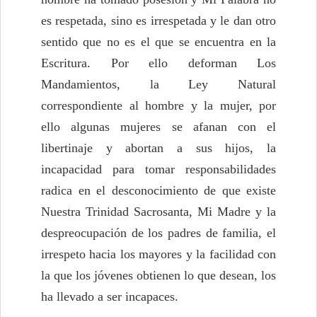
es respetada, sino es irrespetada y le dan otro
sentido que no es el que se encuentra en la
Escritura. Por ello deforman Los
Mandamientos, la Ley Natural
correspondiente al hombre y la mujer, por
ello algunas mujeres se afanan con el
libertinaje y abortan a sus hijos, la
incapacidad para tomar responsabilidades
radica en el desconocimiento de que existe
Nuestra Trinidad Sacrosanta, Mi Madre y la
despreocupación de los padres de familia, el
irrespeto hacia los mayores y la facilidad con
la que los jóvenes obtienen lo que desean, los
ha llevado a ser incapaces.