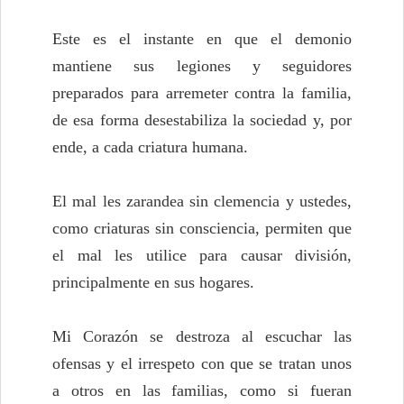
Este es el instante en que el demonio
mantiene sus legiones y seguidores
preparados para arremeter contra la familia,
de esa forma desestabiliza la sociedad y, por
ende, a cada criatura humana.
El mal les zarandea sin clemencia y ustedes,
como criaturas sin consciencia, permiten que
el mal les utilice para causar división,
principalmente en sus hogares.
Mi Corazón se destroza al escuchar las
ofensas y el irrespeto con que se tratan unos
a otros en las familias, como si fueran