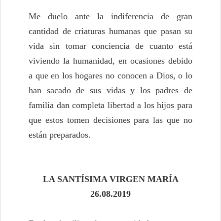
Me duelo ante la indiferencia de gran
cantidad de criaturas humanas que pasan su
vida sin tomar conciencia de cuanto está
viviendo la humanidad, en ocasiones debido
a que en los hogares no conocen a Dios, o lo
han sacado de sus vidas y los padres de
familia dan completa libertad a los hijos para
que estos tomen decisiones para las que no
están preparados.
LA SANTÍSIMA VIRGEN MARÍA
26.08.2019