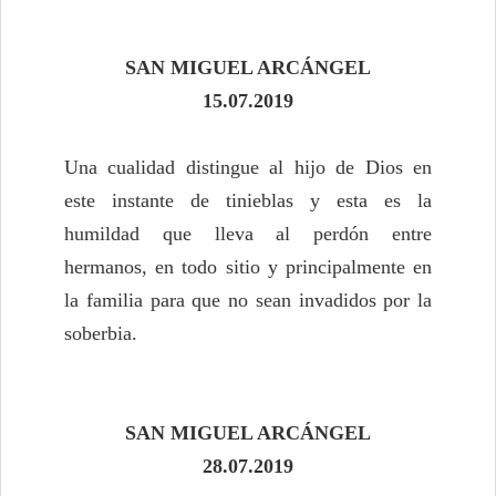
SAN MIGUEL ARCÁNGEL
15.07.2019
Una cualidad distingue al hijo de Dios en
este instante de tinieblas y esta es la
humildad que lleva al perdón entre
hermanos, en todo sitio y principalmente en
la familia para que no sean invadidos por la
soberbia.
SAN MIGUEL ARCÁNGEL
28.07.2019