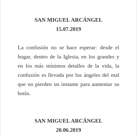
SAN MIGUEL ARCÁ
NGEL
15.07.2019
La confusión no se hace esperar: desde el
hogar, dentro de la Iglesia, en los grandes y
en los más mínimos detalles de la vida, la
confusión es llevada por los ángeles del mal
que no pierden un instante para aumentar su
botín.
SAN MIGUEL ARCÁ
NGEL
20
.06.
2019