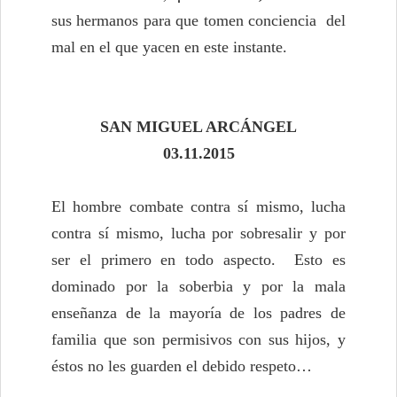
sus hermanos para que tomen conciencia del
mal en el que yacen en este instante.
SAN MIGUEL ARCÁNGEL
03.11.2015
El hombre combate contra sí mismo, lucha
contra sí mismo, lucha por sobresalir y por
ser el primero en todo aspecto. Esto es
dominado por la soberbia y por la mala
enseñanza de la mayoría de los padres de
familia que son permisivos con sus hijos, y
éstos no les guarden el debido respeto…