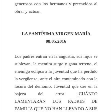
generosos con los hermanos y precavidos al
obrar y actuar.
LA SANTÍSIMA VIRGEN MARÍA
08.05.2016
Los padres entran en la angustia, sus hijos se
sublevan, la mentira surge y gana terreno, el
enemigo eclipsa a la juventud que ha perdido
la vergüenza, ante el aire contaminado con la
locura del demonio. Juventud que cae en la
bajeza del error. ¡CUÁNTO
LAMENTARÁN LOS PADRES DE
FAMILIA QUE NO HAN LLEVADO A SUS