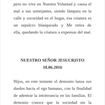
pero no vive en Nuestra Voluntad y causa el
mal a sus semejantes, siendo lámpara en la
calle y oscuridad en el hogar, esa criatura es
un sepulcro blanqueado y Me retira de
ella, quedando la criatura a expensas del mal.
NUESTRO SEÑOR JESUCRISTO
18.06.2016
Hijos, en este instante el demonio lanza sus
dardos hacia el ego humano, con la finalidad
de adentrar la intolerancia en las familias. El
demonio conoce que la sociedad sin la