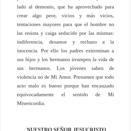
lado al demonio, que ha aprovechado para
crear algo peor, vicios y más vicios,
tentaciones mayores para que el hombre no
las resista y caiga seducido por las mismas:
indiferencia, desamor y rechazo a la
inocencia. Por ello los padres exterminan a
sus hijos y los hermanos irrumpen la vida de
sus hermanos. Los jóvenes saben de
violencia no de Mi Amor. Presumen que todo
acto malo es bueno porque han encauzado
equivocadamente el sentido de Mi
Misericordia.
NUESTRO SEÑOR JESUCRISTO