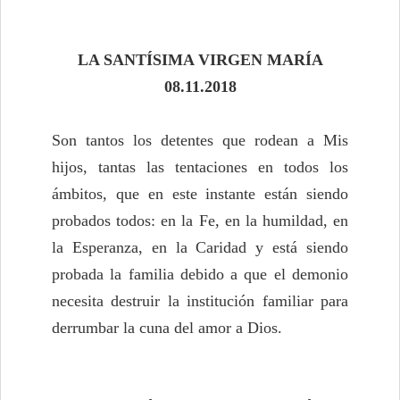
LA SANTÍSIMA VIRGEN MARÍA
08.11.2018
Son tantos los detentes que rodean a Mis
hijos, tantas las tentaciones en todos los
ámbitos, que en este instante están siendo
probados todos: en la Fe, en la humildad, en
la Esperanza, en la Caridad y está siendo
probada la familia debido a que el demonio
necesita destruir la institución familiar para
derrumbar la cuna del amor a Dios.