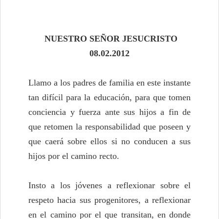
NUESTRO SEÑOR JESUCRISTO
08.02.2012
Llamo a los padres de familia en este instante
tan difícil para la educación, para que tomen
conciencia y fuerza ante sus hijos a fin de
que retomen la responsabilidad que poseen y
que caerá sobre ellos si no conducen a sus
hijos por el camino recto.
Insto a los jóvenes a reflexionar sobre el
respeto hacia sus progenitores, a reflexionar
en el camino por el que transitan, en donde