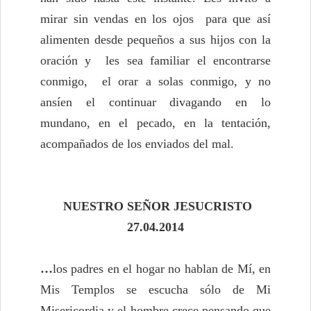
mirar sin vendas en los ojos para que así
alimenten desde pequeños a sus hijos con la
oración y les sea familiar el encontrarse
conmigo, el orar a solas conmigo, y no
ansíen el continuar divagando en lo
mundano, en el pecado, en la tentación,
acompañados de los enviados del mal.
NUESTRO SEÑOR JESUCRISTO
27.04.2014
…
los padres en el hogar no hablan de Mí, en
Mis Templos se escucha sólo de Mi
Misericordia y el hombre crece pensando que