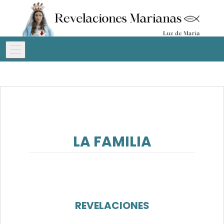
LA FAMILIA
REVELACIONES