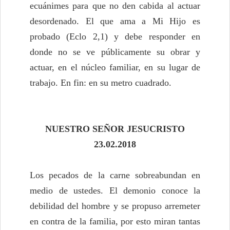
ecuánimes para que no den cabida al actuar
desordenado. El que ama a Mi Hijo es
probado (Eclo 2,1) y debe responder en
donde no se ve públicamente su obrar y
actuar, en el núcleo familiar, en su lugar de
trabajo. En fin: en su metro cuadrado.
NUESTRO SEÑOR JESUCRISTO
23.02.2018
Los pecados de la carne sobreabundan en
medio de ustedes. El demonio conoce la
debilidad del hombre y se propuso arremeter
en contra de la familia, por esto miran tantas