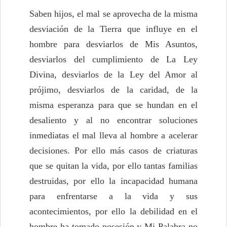
Saben hijos, el mal se aprovecha de la misma
desviación de la Tierra que influye en el
hombre para desviarlos de Mis Asuntos,
desviarlos del cumplimiento de La Ley
Divina, desviarlos de la Ley del Amor al
prójimo, desviarlos de la caridad, de la
misma esperanza para que se hundan en el
desaliento y al no encontrar soluciones
inmediatas el mal lleva al hombre a acelerar
decisiones. Por ello más casos de criaturas
que se quitan la vida, por ello tantas familias
destruidas, por ello la incapacidad humana
para enfrentarse a la vida y sus
acontecimientos, por ello la debilidad en el
hombre ha tomado posesión y Mi Palabra no